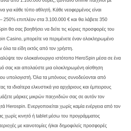
νω από 1.100.000 θύρες, ζωντανό online παιχνίδι με
να για κάθε τύπο αθλητή. Κάθε νεοφερμένος είναι
250% επιπλέον στα 3.100.000 € και θα λάβετε 350
pin θα σας βοηθήσει να δείτε τις κύριες προσφορές του
spin Casino, μπορείτε να περιμένετε έναν ολοκληρωμένο
 όλα τα είδη εκτός από τον χρήστη.
αλύψτε τον ολοκαίνουργιο ιστότοπο HeroSpin μέσα σε ένα
σμό σας και απολαύστε μια ολοκληρωμένη αίσθηση
ζιου υπολογιστή. Όλα τα μπόνους συνοδεύονται από
ας τα ιδιαίτερα ελκυστικά για αρχάριους και έμπειρους
ιμάζετε μάρκες μικρών παιχνιδιών σας σε αυτόν τον
ητά Herospin. Ενεργοποιείται χωρίς καμία ενέργεια από τον
σας χωρίς κινητό ή tablet μέσω του προγράμματος
περιοχές με καινοτομίες ή/και δημοφιλείς προσφορές