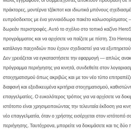
Μόλις εγγραφούν, οι συμμετέχοντες αποκτούν πρόσβαση σε πά
πράκτορες, μοντέρνα τζάκποτ και ιδιωτικά μπόνους σχεδιασμέ
ευπρόσδεκτος με ένα γενναιόδωρο πακέτο καλωσορίσματος — 
δωρεάν περιστροφές. Αυτό το σχόλιο στο τοπικό καζίνο HeroS
προγράμματος και να αρχίσετε να παίζετε με πίστη. Στο Hero
κατάλογο παιχνιδιών που έχουν σχεδιαστεί για να εξυπηρετούν
Δεν χρειάζεται να εγκαταστήσετε την εφαρμογή — απλώς ανακ
πρόγραμμα περιήγησης για κινητά, συνδεθείτε στον λογαρια
στοιχηματισμού όπως ακριβώς και με τον νέο τύπο επιτραπέ
διαφανή και εξειδικευμένα κριτήρια στοιχηματισμού, καθιστώντ
επαγγελματίες. Ο ευκολότερος τρόπος για να αρχίσετε να δοκ
ιστότοπο είναι χρησιμοποιώντας την τελευταία έκδοση για κιν
νέο επαγγελματία, όταν ο χρήστης εισέρχεται στον ιστότοπό 
περιήγησης. Ταυτόχρονα, μπορείτε να δοκιμάσετε και τις δύο 