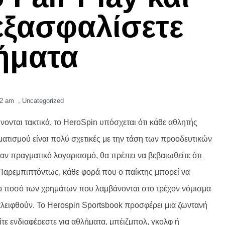
εξασφαλίσετε
ήματα
52 am
,
Uncategorized
ονται τακτικά, το HeroSpin υπόσχεται ότι κάθε αθλητής
ηματισμού είναι πολύ σχετικές με την τάση των προοδευτικών
ναν πραγματικό λογαριασμό, θα πρέπει να βεβαιωθείτε ότι
 Παρεμπιπτόντως, κάθε φορά που ο παίκτης μπορεί να
το ποσό των χρημάτων που λαμβάνονται στο τρέχον νόμισμα
ξαλειφθούν. Το Herospin Sportsbook προσφέρει μια ζωντανή
ίτε ενδιαφέρεστε για αθλήματα, μπέιζμπολ, γκολφ ή