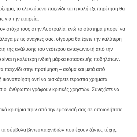
οίχημα, το ελεγχόμενο παιχνίδι και η καλή εξυπηρέτηση θα
 για την εταιρεία.
τον στόχο τους στην Αυστραλία, ενώ το σύστημα μπορεί να
ογα με τις ανάγκες σας, σίγουρα θα έχετε την καλύτερη
λέτη της ανάλυσης του νεότερου ανταγωνιστή από την
 είναι η καλύτερη ινδική μάρκα κατασκευής ποδηλάτων.
 παιχνίδι στην προτίμηση – ακόμα και μετά από
 ικανοποίηση αντί να ρισκάρετε τεράστια χρήματα.
σιοι άνθρωποι γράφουν κριτικές χρηστών. Συνεχίστε να
τικά κριτήρια πριν από την εμφάνισή σας σε οποιοδήποτε
ι τα σύμβολα βιντεοπαιχνιδιών που έχουν ζάντες τύχης,