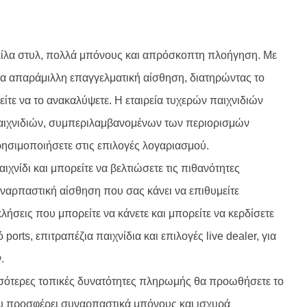
.
κίλα στυλ, πολλά μπόνους και απρόσκοπτη πλοήγηση. Με
μια απαράμιλλη επαγγελματική αίσθηση, διατηρώντας το
ίτε να το ανακαλύψετε. Η εταιρεία τυχερών παιχνιδιών
παιχνιδιών, συμπεριλαμβανομένων των περιορισμών
χρησιμοποιήσετε στις επιλογές λογαριασμού.
αιχνίδι και μπορείτε να βελτιώσετε τις πιθανότητες
συναρπαστική αίσθηση που σας κάνει να επιθυμείτε
σεις που μπορείτε να κάνετε και μπορείτε να κερδίσετε
orts, επιτραπέζια παιχνίδια και επιλογές live dealer, για
.
ισσότερες τοπικές δυνατότητες πληρωμής θα προωθήσετε το
ου προσφέρει συναρπαστικά μπόνους και ισχυρά