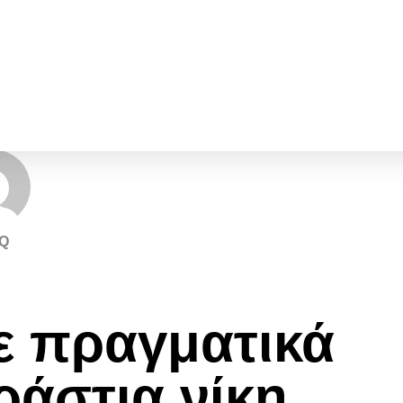
Q
με πραγματικά
ράστια νίκη