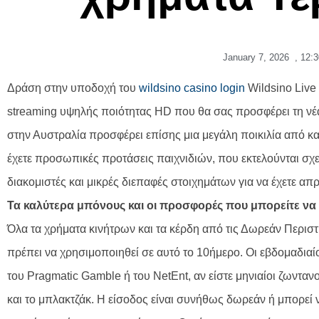
January 7, 2026
,
12:
Δράση στην υποδοχή του
wildsino casino login
Wildsino Live 
streaming υψηλής ποιότητας HD που θα σας προσφέρει τη νέα 
στην Αυστραλία προσφέρει επίσης μια μεγάλη ποικιλία από κ
έχετε προσωπικές προτάσεις παιχνιδιών, που εκτελούνται σ
διακομιστές και μικρές διεπαφές στοιχημάτων για να έχετε α
Τα καλύτερα μπόνους και οι προσφορές που μπορείτε να
Όλα τα χρήματα κινήτρων και τα κέρδη από τις Δωρεάν Περιστ
πρέπει να χρησιμοποιηθεί σε αυτό το 10ήμερο. Οι εβδομαδι
του Pragmatic Gamble ή του NetEnt, αν είστε μηνιαίοι ζωνταν
και το μπλακτζάκ. Η είσοδος είναι συνήθως δωρεάν ή μπορεί 