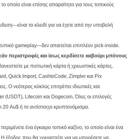
 το οποίο είναι επίσης απαραίτητο για τους τοπικούς
δεση—είναι το κλειδί για να έχετε από την υποβολή
τυπικό gameplay—δεν απαιτείται επιπλέον pick-inside.
άν περιστροφές και ίσως κερδίσετε καβούρι μπόνους
ανειστείτε με πιστωτική κάρτα ή χρεωστικές κάρτες.
d, Quick Import, CashtoCode, Zimpler και Pix
ις. Ο νεότερος κύκλος επιτρέπει ιδιωτικές και
r (USDT), Litecoin και Dogecoin. Όλες οι επιλογές
αι 20 Au$ ή το αντίστοιχο κρυπτονόμισμα.
περιμένετε ένα έγκαιρο τοπικό καζίνο, το οποίο είναι ένα
Η έξοδος που θα χρειαστείτε για να μπορέσετε να