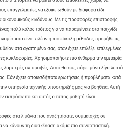
 οποία μπορείτε να βρείτε στους επισκέπτες χωρίς να
ους επαγγελματίες να εξοικειωθούν με διάφορα είδη
ια οικονομικούς κινδύνους. Με τις προσφορές επιστροφής
ι ένας πολύ καλός τρόπος για να παραμείνετε στο παιχνίδι
ονομίσματα είναι πλέον η πιο εύκολη μέθοδος προμήθειας.
θείαν στα αγαπημένα σας, όταν έχετε επιλέξει επιλεγμένες
 νέες κυκλοφορίες. Χρησιμοποιήστε πιο ένθερμα την εμπειρία
ς λαμπερές ανταμοιβές. Αυτό θα σας πάρει μόνο λίγα λεπτά
ας. Εάν έχετε οποιεσδήποτε ερωτήσεις ή προβλήματα κατά
την υπηρεσία τεχνικής υποστήριξής μας για βοήθεια. Αυτή
τον εκπρόσωπο και αυτός ο τύπος μαθητή είναι
ροφές στα λιμάνια που αναζητήσατε, συμμετοχές σε
ια να κάνουν τη διασκέδαση ακόμα πιο συναρπαστική.