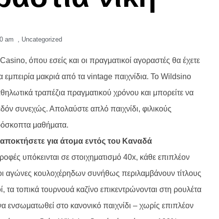
30 am
,
Uncategorized
Casino, όπου εσείς και οι πραγματικοί αγοραστές θα έχετε
εμπειρία μακριά από τα vintage παιχνίδια. Το Wildsino
αθηλωτικά τραπέζια πραγματικού χρόνου και μπορείτε να
χεδόν συνεχώς.
Απολαύστε απλό παιχνίδι, φιλικούς
πρόσκοπτα μαθήματα.
 αποκτήσετε για άτομα εντός του Καναδά
ροφές υπόκεινται σε στοιχηματισμό 40x, κάθε επιπλέον
αίοι αγώνες κουλοχέρηδων συνήθως περιλαμβάνουν τίτλους
οί, τα τοπικά τουρνουά καζίνο επικεντρώνονται στη ρουλέτα
να ενσωματωθεί στο κανονικό παιχνίδι – χωρίς επιπλέον