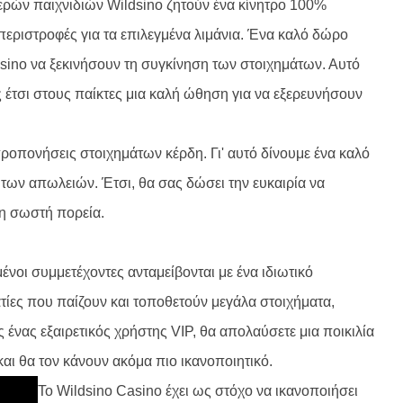
χερών παιχνιδιών Wildsino ζητούν ένα κίνητρο 100%
περιστροφές για τα επιλεγμένα λιμάνια. Ένα καλό δώρο
sino να ξεκινήσουν τη συγκίνηση των στοιχημάτων. Αυτό
 έτσι στους παίκτες μια καλή ώθηση για να εξερευνήσουν
προπονήσεις στοιχημάτων κέρδη. Γι' αυτό δίνουμε ένα καλό
ων απωλειών. Έτσι, θα σας δώσει την ευκαιρία να
τη σωστή πορεία.
νοι συμμετέχοντες ανταμείβονται με ένα ιδιωτικό
ατίες που παίζουν και τοποθετούν μεγάλα στοιχήματα,
 ένας εξαιρετικός χρήστης VIP, θα απολαύσετε μια ποικιλία
αι θα τον κάνουν ακόμα πιο ικανοποιητικό.
Το Wildsino Casino έχει ως στόχο να ικανοποιήσει