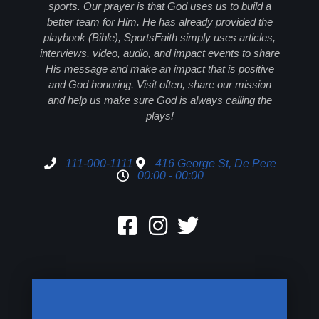
sports. Our prayer is that God uses us to build a
better team for Him. He has already provided the
playbook (Bible), SportsFaith simply uses articles,
interviews, video, audio, and impact events to share
His message and make an impact that is positive
and God honoring. Visit often, share our mission
and help us make sure God is always calling the
plays!
111-000-1111
416 George St, De Pere
00:00 - 00:00