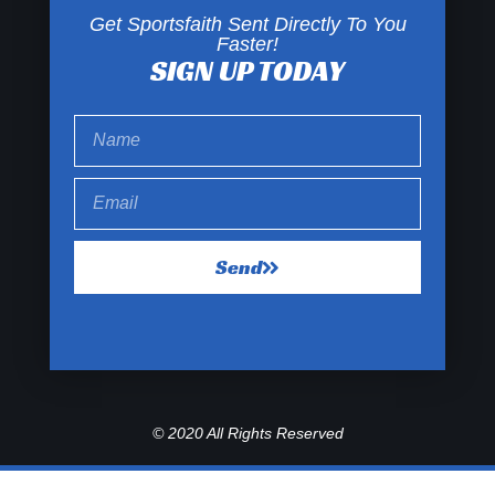
Get Sportsfaith Sent Directly To You
Faster!
SIGN UP TODAY
Send
© 2020 All Rights Reserved