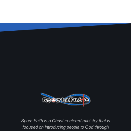
SportsFaith is a Christ centered ministry that is
focused on introducing people to God through