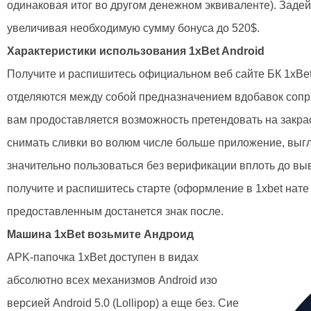
одинаковая итог во другом денежном эквиваленте). Заде
увеличивая необходимую сумму бонуса до 520$.
Характеристики использования 1xBet Android
Получите и распишитесь официальном веб сайте БК 1xBe
отделяются между собой предназначением вдобавок соп
вам продоставляется возможность претендовать на закр
снимать сливки во волюм числе больше приложение, выг
значительно пользоваться без верификации вплоть до в
получите и распишитесь старте (оформление в 1xbet нате
предоставленным достанется знак после.
Машина 1xBet возьмите Андроид
APK-папочка 1xBet доступен в видах
абсолютно всех механизмов Android изо
версией Android 5.0 (Lollipop) а еще без. Сие