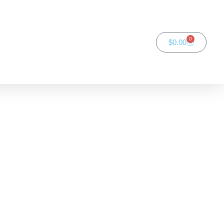
0
$
0.00