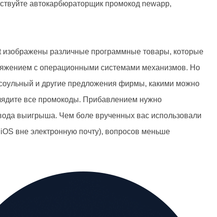
йствуйте автокарбюраторщик промокод newapp,
t изображены различные программные товары, которые
ряжением с операционными системами механизмов. Но
асоульный и другие предложения фирмы, какими можно
лядите все промокоды. Прибавлением нужно
ывода выигрыша. Чем боле врученных вас использовали
 iOS вне электронную почту), вопросов меньше