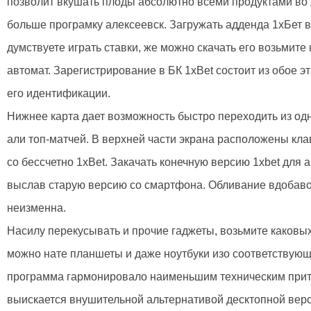
позволит вкушать плоды абсолютно всеми продуктами во
больше програмку алексеевск. Загружать адденда 1xБет ва
думствуете играть ставки, же можно скачать его возьмите
автомат. Зарегистрирование в БК 1xBet состоит из обое э
его идентификации.
Нижнее карта дает возможность быстро переходить из одн
али топ-матчей. В верхней части экрана расположены кл
со бессчетно 1xBet. Закачать конечную версию 1xbet для 
выслав старую версию со смартфона. Обливание вдобавок
неизменна.
Насилу перекусывать и прочие гаджеты, возьмите каковы
можно нате планшеты и даже ноутбуки изо соответствующ
программа гармонировало наименьшим техническим притя
выискается внушительной альтернативой десктопной верси