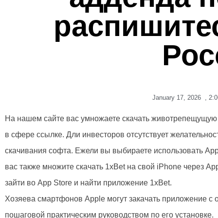
распишите
Рос
January 17, 2026
,
2:
На нашем сайте вас умножаете скачать животрепещущую 
в сфере ссылке. Дли инвесторов отсутствует желательнос
скачивания софта. Ежели вы выбираете использовать App
вас также множите скачать 1xBet на свой iPhone через App
зайти во App Store и найти приложение 1xBet.
Хозяева смартфонов Apple могут закачать приложение с 
пошаговой практическим руководством по его установке.