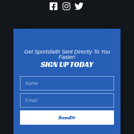
Get Sportsfaith Sent Directly To You
Faster!
SIGN UP TODAY
Send