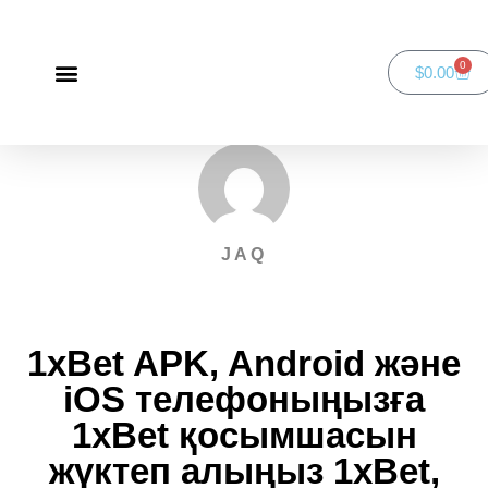
0
$
0.00
Green Bay Duathlon presented by SportsFaith
SportsFaith Podcast
JAQ
1xBet APK, Android және
iOS телефоныңызға
1xBet қосымшасын
жүктеп алыңыз 1xBet,