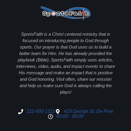
SportsFaith is a Christ centered ministry that is
focused on introducing people to God through
sports. Our prayer is that God uses us to build a
better team for Him. He has already provided the
playbook (Bible), SportsFaith simply uses articles,
interviews, video, audio, and impact events to share
His message and make an impact that is positive
and God honoring. Visit often, share our mission
and help us make sure God is always calling the
plays!
111-000-1111
416 George St, De Pere
00:00 - 00:00