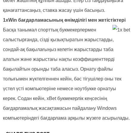
билет жәшігінің құлпын ашады. Егер сіз таңдауыңызға
қанағаттансаңыз, ставка жасау үшін басыңыз.
1xWin бағдарламасының өнімділігі мен жетістіктері
Басқа танымал спорттық букмекерлермен
салыстырғанда, сізді қызықтыратын жарыстарды,
сондай-ақ бақылағыңыз келетін жарыстарды таба
алатын және жарыстағы нақты коэффициенттерді
бақылайтын орынды таба аласыз. Орнату файлы
толығымен жүктелгеннен кейін, бәс тігушілер оны тек
үстел үсті компьютеріне немесе ноутбукке орнатуы
керек. Содан кейін, xBet букмекерлік кеңсесінің
бағдарламалық жасақтамасын пайдалану Windows
компьютеріндегі бағдарлама арқылы жүзеге асырылады.