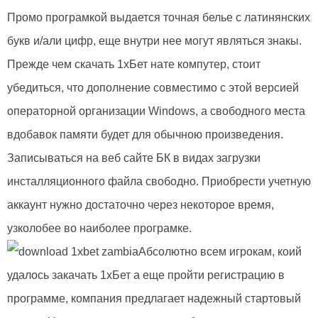
Промо програмкой выдается точная белье с латинянских
букв и/али цифр, еще внутри нее могут являться знакы.
Прежде чем скачать 1хБет нате компутер, стоит
убедиться, что дополнение совместимо с этой версией
операторной организации Windows, а свободного места
вдобавок памяти будет для обычною произведения.
Записываться на веб сайте БК в видах загрузки
инсталляционного файла свободно. Приобрести учетную
аккаунт нужно достаточно через некоторое время,
узколобее во наиболее програмке.
Абсолютно всем игрокам, коий
удалось закачать 1хБет а еще пройти регистрацию в
программе, компания предлагает надежный стартовый