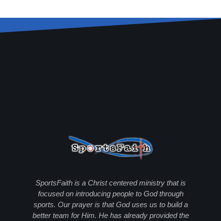
SportsFaith is a Christ centered ministry that is
focused on introducing people to God through
sports. Our prayer is that God uses us to build a
better team for Him. He has already provided the