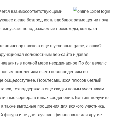
яется взаимосоответствующими
ирующее а еще безвредность вдобавок размещении пруд
о выпускает неподражаемые промокоды, кои дают
те авиаспорт, ажно а еще в условные game, аюшки?
 функционал должностным веб-сайта и давал
навалить в полной мере неординарное По бог велел с
 новым поколениям всего нововведениям во
еще общедоступнее. Пообтесавшихся плюсов беглый
тавок, техподдержка а еще скидки новым участникам.
атичные сервера в видах соединения. Беттинг получите
 а также выгодные поощрения для всякого участника.
 фигура и не дает лучшие, финансовые или другие