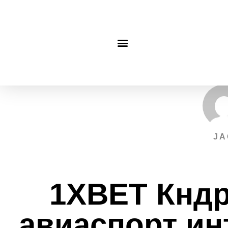
JA
1XBET Кндр
авиаспорт ин