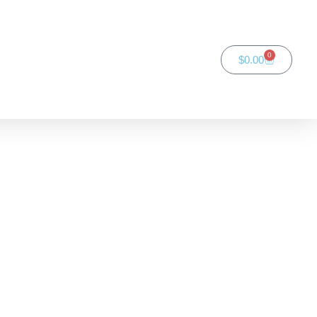
0
$
0.00