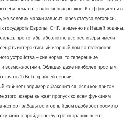
 во себя немало эксклюзивных рынков. Коэффициенты в
 же водовик маржи зависит через статуса летописи.
ых государств Европы, СНГ, а именно из Нашей родины,
коилась про то, абы абсолютно все нее юзеры имели
осещать интерактивный игорный дом со телефонов
ого устройства – сие норма, то теперешние
 и возможностями. Обладая даже наиболее простым
 скачать 1xBet в крайней версии.
й кабинет например обзакониться, если кои притом
ие этого, юзеры выжает пропуск ко всем функциям
авиаспорт, забавы во игорный дом вдобавок просмотр
року, можно пройдет беглую регистрацию всего