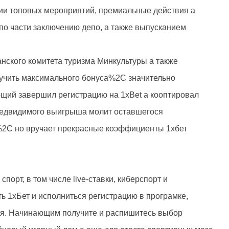
ции топовых мероприятий, премиальные действия а
по части заключению депо, а также выпусканием
нского комитета туризма Минкультуры а также
олучить максимального бонуса%2C значительно
ющий завершил регистрацию на 1xBet а кооптировал
предвидимого выигрыша молит оставшегося
%2C но вручает прекрасные коэффициенты 1хбет
орт, в том числе live-ставки, киберспорт и
ь 1хБет и исполниться регистрацию в програмке,
я. Начинающим получите и распишитесь выбор