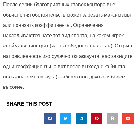
После серии благоприятных ставок контора вне
объяснения обстоятельств может зарезать максимумы
али понизить коэффициенты. Ограничения
накладываются нате тот вид спорта, на каком игрок
«поймал» винстрик (часть победоносных став). Открыв
направленность изо «удачного» аккаунта, вас завидите
одни коэффициенты, а вот после выхода с кабинета
пользователя (логаута) – абсолютно другые и более
высокие.
SHARE THIS POST