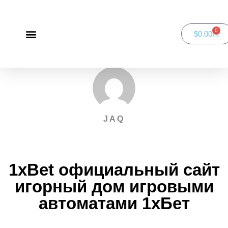
0
$
0.00
Green Bay Duathlon presented by SportsFaith
SportsFaith Podcast
JAQ
1xBet официальный сайт
игорный дом игровыми
автоматами 1хБет