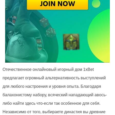
Отечественное онлайновый игорный дом 1xBet
предлагает огромный альтернативность выступлений
для любого настроения и уровня опыта. Благодаря
балахонистому набору, всяческий нападающий авось-
либо найти здесь что-если так особенное для себя.
Независимо от того, выбираете династия вы древние