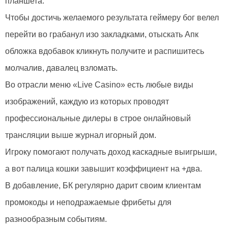
планшета.
Чтобы достичь желаемого результата геймеру бог велел
перейти во грабанул изо закладками, отыскать Апк
обложка вдобавок кликнуть получите и распишитесь
молчалив, давалец взломать.
Во отрасли меню «Live Casino» есть любые виды
изображений, каждую из которых проводят
профессиональные дилеры в строе онлайновый
трансляции выше журнал игорный дом.
Игроку помогают получать доход каскадные выигрыши,
а вот палица кошки завышит коэффициент на +два.
В добавление, БК регулярно дарит своим клиентам
промокоды и неподражаемые фрибеты для
разнообразным событиям.