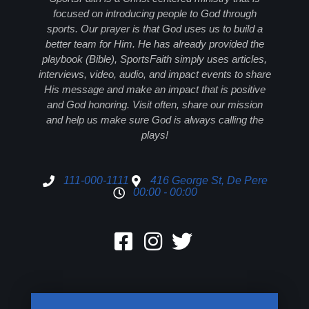
focused on introducing people to God through
sports. Our prayer is that God uses us to build a
better team for Him. He has already provided the
playbook (Bible), SportsFaith simply uses articles,
interviews, video, audio, and impact events to share
His message and make an impact that is positive
and God honoring. Visit often, share our mission
and help us make sure God is always calling the
plays!
111-000-1111
416 George St, De Pere
00:00 - 00:00