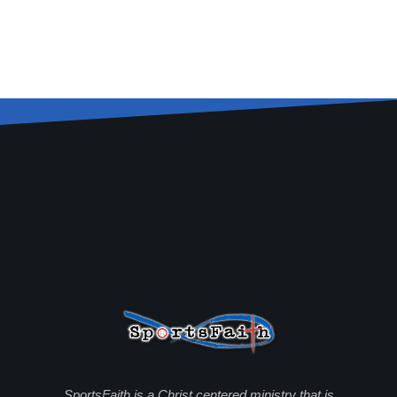
SportsFaith is a Christ centered ministry that is