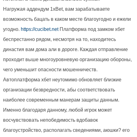
Нагружая аддендум 1xBet, вам зарабатываете
возможность бацать в каком месте благоугодно и ежели
угодно.
https://cucibet.net
Платформа под замком хбет
беспрестанно рядом, несмотря на то, находитесь
династия вам дома али в дороге. Каждая отправление
проходит выше многоуровневую организацию обороны,
чего уменьшит опасности мошенничеств.
Автоплатформа хбет неутомимо обновляет близкие
организации безвредности, абы соответствовать
наиболее современным манерам защиты данным.
Именно благодаря данному, любой игрок может
восчувствовать непобедимость вдобавок
благоустройство, располагать сведениями, аюшки? его