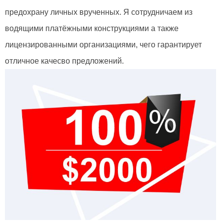
предохрану личных врученных. Я сотрудничаем из
водящими платёжными конструкциями а также
лицензированными организациями, чего гарантирует
отличное качесво предложений.