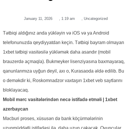
January 11, 2026
,
1:19 am
,
Uncategorized
Tətbiqi aldığınız anda yükləyin və iOS və ya Android
telefonunuzda qeydiyyatdan keçin. Tətbiqi bayram olmayan
1xbet tətbiqi vasitəsilə yükləmək daha asandır (mobil
brauzerdə açmaqla). Bukmeyker lisenziyasına baxmayaraq,
qanunlarımıza uyğun deyil, axı o, Kurasaoda əldə edilib.
Bu
o deməkdir ki, Roskomnadzor vaxtaşırı 1xbet veb saytlarını
bloklayacaq.
Mobil mərc vasitələrindən necə istifadə etməli | 1xbet
azerbaycan
Məcburi proses, xüsusən də bank köçürmələrinin
uzunmüddətli istifadəsi ilə, daha uzun çəkəcək. Oyunçular