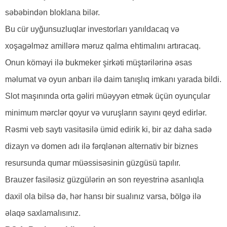
səbəbindən bloklana bilər.
Bu cür uyğunsuzluqlar investorları yanıldacaq və
xoşagəlməz amillərə məruz qalma ehtimalını artıracaq.
Onun köməyi ilə bukmeker şirkəti müştərilərinə əsas
məlumat və oyun anbarı ilə daim tanışlıq imkanı yarada bildi.
Slot maşınında orta gəliri müəyyən etmək üçün oyunçular
minimum mərclər qoyur və vuruşların sayını qeyd edirlər.
Rəsmi veb saytı vasitəsilə ümid edirik ki, bir az daha sadə
dizayn və domen adı ilə fərqlənən alternativ bir biznes
resursunda qumar müəssisəsinin güzgüsü tapılır.
Brauzer fasiləsiz güzgülərin ən son reyestrinə asanlıqla
daxil ola bilsə də, hər hansı bir sualınız varsa, bölgə ilə
əlaqə saxlamalısınız.