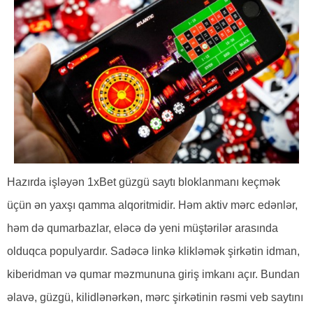
Hazırda işləyən 1xBet güzgü saytı bloklanmanı keçmək
üçün ən yaxşı qamma alqoritmidir. Həm aktiv mərc edənlər,
həm də qumarbazlar, eləcə də yeni müştərilər arasında
olduqca populyardır. Sadəcə linkə klikləmək şirkətin idman,
kiberidman və qumar məzmununa giriş imkanı açır. Bundan
əlavə, güzgü, kilidlənərkən, mərc şirkətinin rəsmi veb saytını