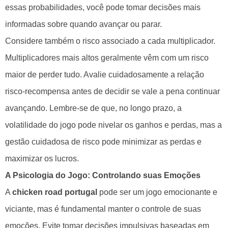
essas probabilidades, você pode tomar decisões mais
informadas sobre quando avançar ou parar.
Considere também o risco associado a cada multiplicador.
Multiplicadores mais altos geralmente vêm com um risco
maior de perder tudo. Avalie cuidadosamente a relação
risco-recompensa antes de decidir se vale a pena continuar
avançando. Lembre-se de que, no longo prazo, a
volatilidade do jogo pode nivelar os ganhos e perdas, mas a
gestão cuidadosa de risco pode minimizar as perdas e
maximizar os lucros.
A Psicologia do Jogo: Controlando suas Emoções
A
chicken road portugal
pode ser um jogo emocionante e
viciante, mas é fundamental manter o controle de suas
emoções. Evite tomar decisões impulsivas baseadas em