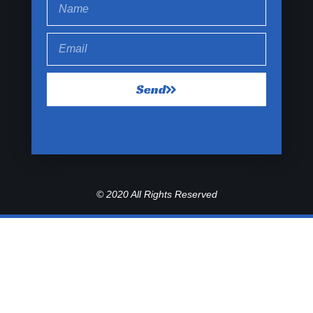
Send
© 2020 All Rights Reserved