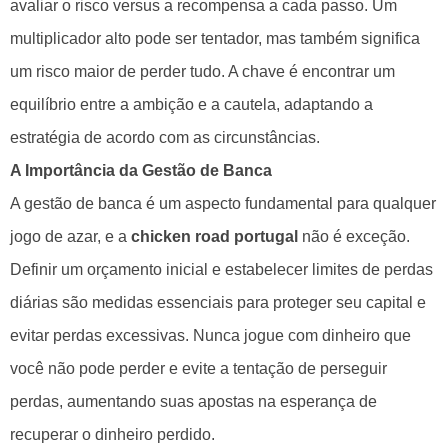
avaliar o risco versus a recompensa a cada passo. Um
multiplicador alto pode ser tentador, mas também significa
um risco maior de perder tudo. A chave é encontrar um
equilíbrio entre a ambição e a cautela, adaptando a
estratégia de acordo com as circunstâncias.
A Importância da Gestão de Banca
A gestão de banca é um aspecto fundamental para qualquer
jogo de azar, e a
chicken road portugal
não é exceção.
Definir um orçamento inicial e estabelecer limites de perdas
diárias são medidas essenciais para proteger seu capital e
evitar perdas excessivas. Nunca jogue com dinheiro que
você não pode perder e evite a tentação de perseguir
perdas, aumentando suas apostas na esperança de
recuperar o dinheiro perdido.