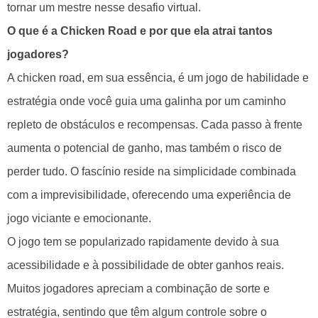
tornar um mestre nesse desafio virtual.
O que é a Chicken Road e por que ela atrai tantos
jogadores?
A chicken road, em sua essência, é um jogo de habilidade e
estratégia onde você guia uma galinha por um caminho
repleto de obstáculos e recompensas. Cada passo à frente
aumenta o potencial de ganho, mas também o risco de
perder tudo. O fascínio reside na simplicidade combinada
com a imprevisibilidade, oferecendo uma experiência de
jogo viciante e emocionante.
O jogo tem se popularizado rapidamente devido à sua
acessibilidade e à possibilidade de obter ganhos reais.
Muitos jogadores apreciam a combinação de sorte e
estratégia, sentindo que têm algum controle sobre o