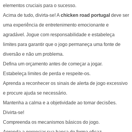
elementos cruciais para o sucesso.
Acima de tudo, divirta-se! A
chicken road portugal
deve ser
uma experiência de entretenimento emocionante e
agradável. Jogue com responsabilidade e estabeleça
limites para garantir que o jogo permaneça uma fonte de
diversão e não um problema.
Defina um orçamento antes de começar a jogar.
Estabeleça limites de perda e respeite-os.
Aprenda a reconhecer os sinais de alerta de jogo excessivo
e procure ajuda se necessário.
Mantenha a calma e a objetividade ao tomar decisões.
Divirta-se!
Compreenda os mecanismos básicos do jogo.
Aprenda a gerenciar sua banca de forma eficaz.