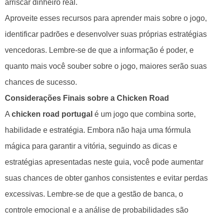
arriscar dinheiro real.
Aproveite esses recursos para aprender mais sobre o jogo,
identificar padrões e desenvolver suas próprias estratégias
vencedoras. Lembre-se de que a informação é poder, e
quanto mais você souber sobre o jogo, maiores serão suas
chances de sucesso.
Considerações Finais sobre a Chicken Road
A
chicken road portugal
é um jogo que combina sorte,
habilidade e estratégia. Embora não haja uma fórmula
mágica para garantir a vitória, seguindo as dicas e
estratégias apresentadas neste guia, você pode aumentar
suas chances de obter ganhos consistentes e evitar perdas
excessivas. Lembre-se de que a gestão de banca, o
controle emocional e a análise de probabilidades são