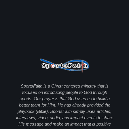
SportsFaith is a Christ centered ministry that is
focused on introducing people to God through
sports. Our prayer is that God uses us to build a
better team for Him. He has already provided the
playbook (Bible), SportsFaith simply uses articles,
interviews, video, audio, and impact events to share
His message and make an impact that is positive