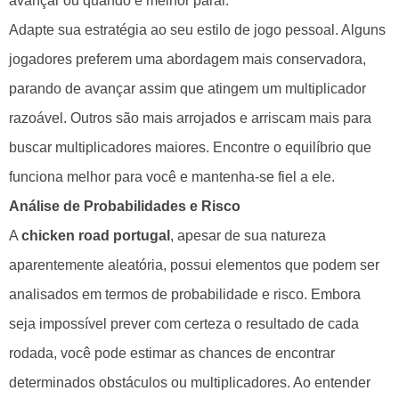
avançar ou quando é melhor parar.
Adapte sua estratégia ao seu estilo de jogo pessoal. Alguns
jogadores preferem uma abordagem mais conservadora,
parando de avançar assim que atingem um multiplicador
razoável. Outros são mais arrojados e arriscam mais para
buscar multiplicadores maiores. Encontre o equilíbrio que
funciona melhor para você e mantenha-se fiel a ele.
Análise de Probabilidades e Risco
A
chicken road portugal
, apesar de sua natureza
aparentemente aleatória, possui elementos que podem ser
analisados em termos de probabilidade e risco. Embora
seja impossível prever com certeza o resultado de cada
rodada, você pode estimar as chances de encontrar
determinados obstáculos ou multiplicadores. Ao entender