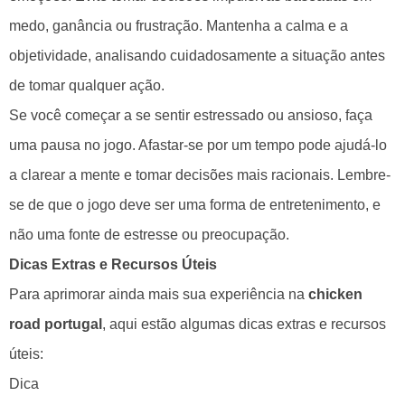
medo, ganância ou frustração. Mantenha a calma e a
objetividade, analisando cuidadosamente a situação antes
de tomar qualquer ação.
Se você começar a se sentir estressado ou ansioso, faça
uma pausa no jogo. Afastar-se por um tempo pode ajudá-lo
a clarear a mente e tomar decisões mais racionais. Lembre-
se de que o jogo deve ser uma forma de entretenimento, e
não uma fonte de estresse ou preocupação.
Dicas Extras e Recursos Úteis
Para aprimorar ainda mais sua experiência na
chicken
road portugal
, aqui estão algumas dicas extras e recursos
úteis:
Dica