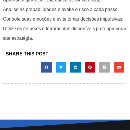
Analise as probabilidades e avalie o risco a cada passo.
Controle suas emoções e evite tomar decisões impulsivas.
Utilize os recursos e ferramentas disponíveis para aprimorar
sua estratégia.
SHARE THIS POST