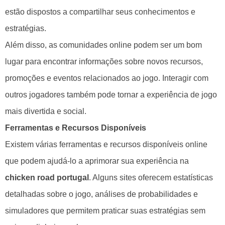
estão dispostos a compartilhar seus conhecimentos e
estratégias.
Além disso, as comunidades online podem ser um bom
lugar para encontrar informações sobre novos recursos,
promoções e eventos relacionados ao jogo. Interagir com
outros jogadores também pode tornar a experiência de jogo
mais divertida e social.
Ferramentas e Recursos Disponíveis
Existem várias ferramentas e recursos disponíveis online
que podem ajudá-lo a aprimorar sua experiência na
chicken road portugal
. Alguns sites oferecem estatísticas
detalhadas sobre o jogo, análises de probabilidades e
simuladores que permitem praticar suas estratégias sem