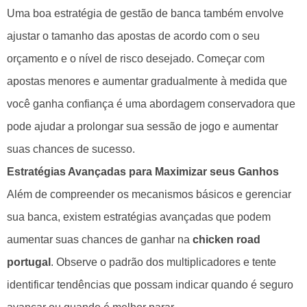
Uma boa estratégia de gestão de banca também envolve
ajustar o tamanho das apostas de acordo com o seu
orçamento e o nível de risco desejado. Começar com
apostas menores e aumentar gradualmente à medida que
você ganha confiança é uma abordagem conservadora que
pode ajudar a prolongar sua sessão de jogo e aumentar
suas chances de sucesso.
Estratégias Avançadas para Maximizar seus Ganhos
Além de compreender os mecanismos básicos e gerenciar
sua banca, existem estratégias avançadas que podem
aumentar suas chances de ganhar na
chicken road
portugal
. Observe o padrão dos multiplicadores e tente
identificar tendências que possam indicar quando é seguro