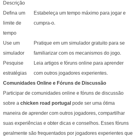
Descrição
Defina um
Estabeleça um tempo máximo para jogar e
limite de
cumpra-o.
tempo
Use um
Pratique em um simulador gratuito para se
simulador
familiarizar com os mecanismos do jogo.
Pesquise
Leia artigos e fóruns online para aprender
estratégias
com outros jogadores experientes.
Comunidades Online e Fóruns de Discussão
Participar de comunidades online e fóruns de discussão
sobre a
chicken road portugal
pode ser uma ótima
maneira de aprender com outros jogadores, compartilhar
suas experiências e obter dicas e conselhos. Esses fóruns
geralmente são frequentados por jogadores experientes que