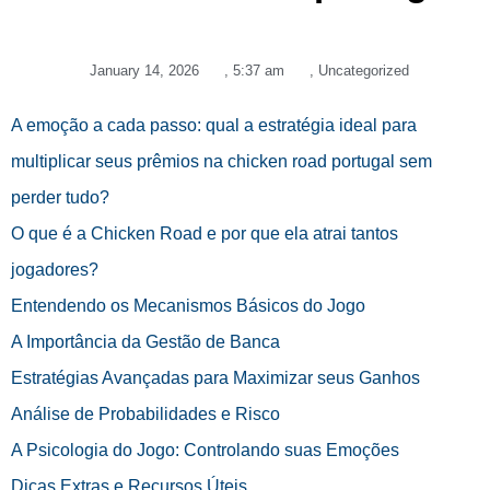
January 14, 2026
,
5:37 am
,
Uncategorized
A emoção a cada passo: qual a estratégia ideal para
multiplicar seus prêmios na chicken road portugal sem
perder tudo?
O que é a Chicken Road e por que ela atrai tantos
jogadores?
Entendendo os Mecanismos Básicos do Jogo
A Importância da Gestão de Banca
Estratégias Avançadas para Maximizar seus Ganhos
Análise de Probabilidades e Risco
A Psicologia do Jogo: Controlando suas Emoções
Dicas Extras e Recursos Úteis