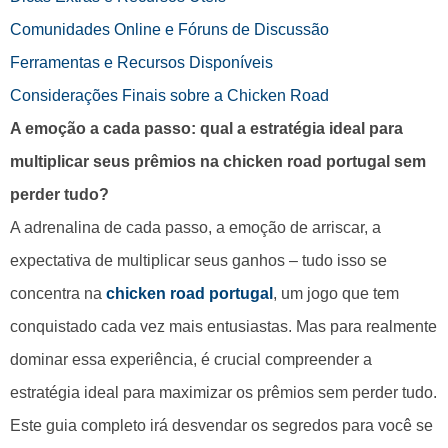
Comunidades Online e Fóruns de Discussão
Ferramentas e Recursos Disponíveis
Considerações Finais sobre a Chicken Road
A emoção a cada passo: qual a estratégia ideal para
multiplicar seus prêmios na chicken road portugal sem
perder tudo?
A adrenalina de cada passo, a emoção de arriscar, a
expectativa de multiplicar seus ganhos – tudo isso se
concentra na
chicken road portugal
, um jogo que tem
conquistado cada vez mais entusiastas. Mas para realmente
dominar essa experiência, é crucial compreender a
estratégia ideal para maximizar os prêmios sem perder tudo.
Este guia completo irá desvendar os segredos para você se