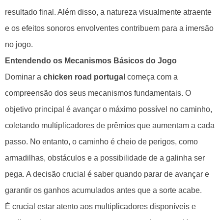
resultado final. Além disso, a natureza visualmente atraente
e os efeitos sonoros envolventes contribuem para a imersão
no jogo.
Entendendo os Mecanismos Básicos do Jogo
Dominar a
chicken road portugal
começa com a
compreensão dos seus mecanismos fundamentais. O
objetivo principal é avançar o máximo possível no caminho,
coletando multiplicadores de prêmios que aumentam a cada
passo. No entanto, o caminho é cheio de perigos, como
armadilhas, obstáculos e a possibilidade de a galinha ser
pega. A decisão crucial é saber quando parar de avançar e
garantir os ganhos acumulados antes que a sorte acabe.
É crucial estar atento aos multiplicadores disponíveis e