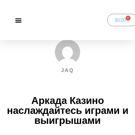
0
$
0.00
Green Bay Duathlon presented by SportsFaith
SportsFaith Podcast
JAQ
Аркада Казино
наслаждайтесь играми и
выигрышами