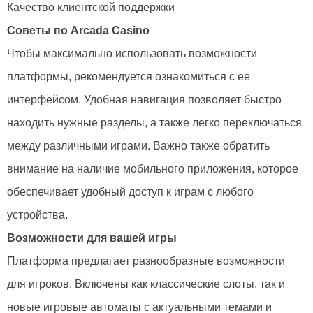
Качество клиентской поддержки
Советы по Arcada Casino
Чтобы максимально использовать возможности
платформы, рекомендуется ознакомиться с ее
интерфейсом. Удобная навигация позволяет быстро
находить нужные разделы, а также легко переключаться
между различными играми. Важно также обратить
внимание на наличие мобильного приложения, которое
обеспечивает удобный доступ к играм с любого
устройства.
Возможности для вашей игры
Платформа предлагает разнообразные возможности
для игроков. Включены как классические слоты, так и
новые игровые автоматы с актуальными темами и