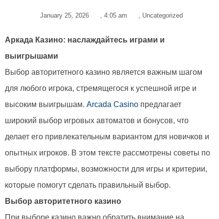
January 25, 2026
,
4:05 am
,
Uncategorized
Аркада Казино: наслаждайтесь играми и
выигрышами
Выбор авторитетного казино является важным шагом
для любого игрока, стремящегося к успешной игре и
высоким выигрышам.
Arcada Casino
предлагает
широкий выбор игровых автоматов и бонусов, что
делает его привлекательным вариантом для новичков и
опытных игроков. В этом тексте рассмотрены советы по
выбору платформы, возможности для игры и критерии,
которые помогут сделать правильный выбор.
Выбор авторитетного казино
При выборе казино важно обратить внимание на