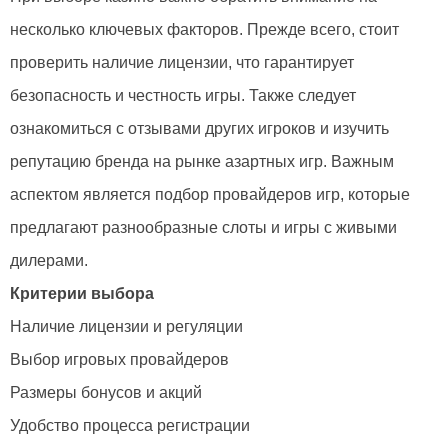
несколько ключевых факторов. Прежде всего, стоит
проверить наличие лицензии, что гарантирует
безопасность и честность игры. Также следует
ознакомиться с отзывами других игроков и изучить
репутацию бренда на рынке азартных игр. Важным
аспектом является подбор провайдеров игр, которые
предлагают разнообразные слоты и игры с живыми
дилерами.
Критерии выбора
Наличие лицензии и регуляции
Выбор игровых провайдеров
Размеры бонусов и акций
Удобство процесса регистрации