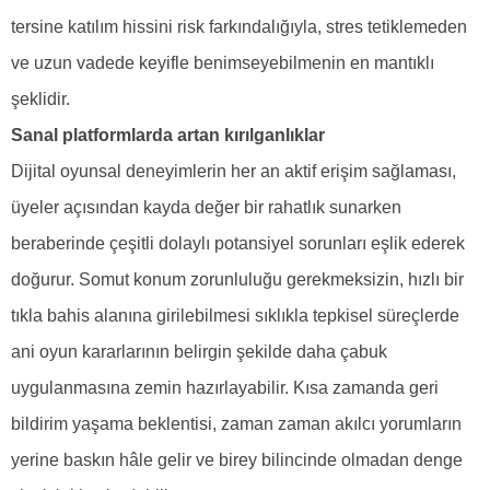
tersine katılım hissini risk farkındalığıyla, stres tetiklemeden
ve uzun vadede keyifle benimseyebilmenin en mantıklı
şeklidir.
Sanal platformlarda artan kırılganlıklar
Dijital oyunsal deneyimlerin her an aktif erişim sağlaması,
üyeler açısından kayda değer bir rahatlık sunarken
beraberinde çeşitli dolaylı potansiyel sorunları eşlik ederek
doğurur. Somut konum zorunluluğu gerekmeksizin, hızlı bir
tıkla bahis alanına girilebilmesi sıklıkla tepkisel süreçlerde
ani oyun kararlarının belirgin şekilde daha çabuk
uygulanmasına zemin hazırlayabilir. Kısa zamanda geri
bildirim yaşama beklentisi, zaman zaman akılcı yorumların
yerine baskın hâle gelir ve birey bilincinde olmadan denge