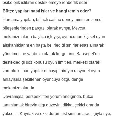
psikolojik istikrarı desteklemeye rehberlik eder
Bütçe yapıları nasıl işler ve hangi temin eder?
Harcama yapıları, bilinçli casino deneyiminin en somut
bileşenlerinden parçası olarak ayrışır. Mevcut
mekanizmaların başlıca işleyişi, oyuncunun kişisel oyun
alışkanlıklarını en başta belirlediği sınırlar esas alınarak
yönetmesine yardımcı olarak kurgulanır. Bahsegel’un
desteklediği söz konusu oyun limitleri, merkezi olarak
zorunlu kılınan yapılar olmayıp; bireyin rasyonel oyun
anlayışına şekillenen oyuncuya özgü denge
mekanizmalarıdır.
Davranışsal perspektiften yorumlandığında, bütçe
tanımlamak bireyin algı düzeyini dikkat çekici oranda
yükseltir. Kaynak ve eksi durum üst sınırları aracılığıyla üye,