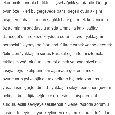
ekonomik bununla birlikte bilişsel ağırlık yaratabilir. Dengeli
oyun özellikleri bu çerçevede bahsi geçen oyun akışını
nispeten daha ilk andan sağlıklı hâle getirerek kullanıcının
öz adımlarını sağduyulu tarzda almasına katkı sağlar.
Bahsegel’un merkeze koyduğu sorumlu oyun yaklaşımı
perspektifi, oynayana “sonlandır” ifade etmek yerine geçerek
“bilinçlen” yaklaşımı sunar. Parasal eğilimlerini izlemek,
etkileşim yoğunluğunu kontrol etmek ve potansiyel risk
taşıyan oyun kalıplarını ön aşamada gözlemlemek,
oyuncunun psikolojik olarak belirgin biçimde korunmuş
yaşamasını güçlendirir. Bu yaklaşım siteye beslenen güveni
pekiştirirken, dijital eğlence etkileşimini nispeten daha
sürdürülebilir seviyeye şekillendirir. Genel tabloda sorumlu
casino deneyimi, oyun keyfinden eksiltmek olarak değil; tam