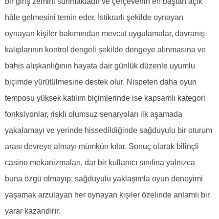
bir giriş zemini sunmaktadır ve çerçevenin en baştan açık
hâle gelmesini temin eder. İstikrarlı şekilde oynayan
oynayan kişiler bakımından mevcut uygulamalar, davranış
kalıplarının kontrol dengeli şekilde dengeye alınmasına ve
bahis alışkanlığının hayata dair günlük düzenle uyumlu
biçimde yürütülmesine destek olur. Nispeten daha oyun
temposu yüksek katılım biçimlerinde ise kapsamlı kategori
fonksiyonlar, riskli olumsuz senaryoları ilk aşamada
yakalamayı ve yerinde hissedildiğinde sağduyulu bir oturum
arası devreye almayı mümkün kılar. Sonuç olarak bilinçli
casino mekanizmaları, dar bir kullanıcı sınıfına yalnızca
buna özgü olmayıp; sağduyulu yaklaşımla oyun deneyimi
yaşamak arzulayan her oynayan kişiler özelinde anlamlı bir
yarar kazandırır.