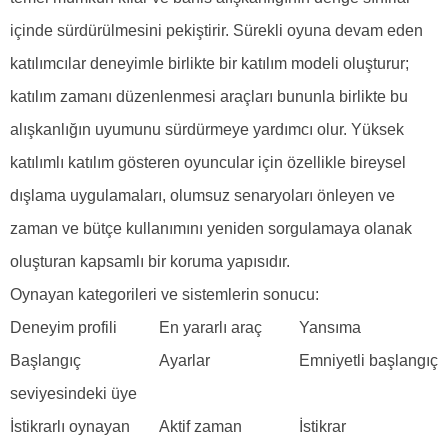
içinde sürdürülmesini pekiştirir. Sürekli oyuna devam eden
katılımcılar deneyimle birlikte bir katılım modeli oluşturur;
katılım zamanı düzenlenmesi araçları bununla birlikte bu
alışkanlığın uyumunu sürdürmeye yardımcı olur. Yüksek
katılımlı katılım gösteren oyuncular için özellikle bireysel
dışlama uygulamaları, olumsuz senaryoları önleyen ve
zaman ve bütçe kullanımını yeniden sorgulamaya olanak
oluşturan kapsamlı bir koruma yapısıdır.
Oynayan kategorileri ve sistemlerin sonucu:
Deneyim profili
En yararlı araç
Yansıma
Başlangıç
Ayarlar
Emniyetli başlangıç
seviyesindeki üye
İstikrarlı oynayan
Aktif zaman
İstikrar