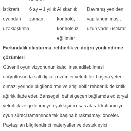
İstikrarlı
6 ay – 1 yıllık
Alışkanlık
Davranış yeniden
oyundan
zaman
kontrolü,
yapılandırılması,
uzaklaştırma
kontrolsüz
uzun vadeli istikrar
eğilimler
Farkındalık oluşturma, rehberlik ve doğru yönlendirme
çözümleri
Güvenli oyun vizyonunun kalıcı inşa edilebilmesi
doğrultusunda salt dijital çözümler yeterli tek başına yeterli
olmaz; yerinde bilgilendirme ve erişilebilir rehberlik de kritik
ağırlık ifade eder. Bahsegel, bahsi geçen bağlamda editoryal
yeterlilik ve gizlenmeyen yaklaşımı esas alarak kullanıcıyı
oyun süreci tamamında tek başına bırakmamayı önceler.
Paylaşılan bilgilendirici materyaller ve destekleyici