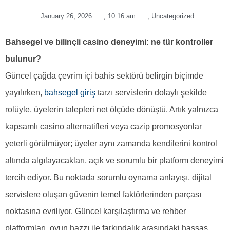
January 26, 2026
,
10:16 am
,
Uncategorized
Bahsegel ve bilinçli casino deneyimi: ne tür kontroller
bulunur?
Güncel çağda çevrim içi bahis sektörü belirgin biçimde
yayılırken,
bahsegel giriş
tarzı servislerin dolaylı şekilde
rolüyle, üyelerin talepleri net ölçüde dönüştü. Artık yalnızca
kapsamlı casino alternatifleri veya cazip promosyonlar
yeterli görülmüyor; üyeler aynı zamanda kendilerini kontrol
altında algılayacakları, açık ve sorumlu bir platform deneyimi
tercih ediyor. Bu noktada sorumlu oynama anlayışı, dijital
servislere oluşan güvenin temel faktörlerinden parçası
noktasına evriliyor. Güncel karşılaştırma ve rehber
platformları, oyun hazzı ile farkındalık arasındaki hassas