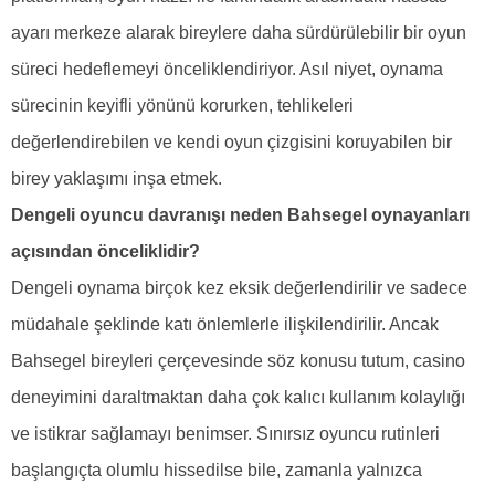
ayarı merkeze alarak bireylere daha sürdürülebilir bir oyun
süreci hedeflemeyi önceliklendiriyor. Asıl niyet, oynama
sürecinin keyifli yönünü korurken, tehlikeleri
değerlendirebilen ve kendi oyun çizgisini koruyabilen bir
birey yaklaşımı inşa etmek.
Dengeli oyuncu davranışı neden Bahsegel oynayanları
açısından önceliklidir?
Dengeli oynama birçok kez eksik değerlendirilir ve sadece
müdahale şeklinde katı önlemlerle ilişkilendirilir. Ancak
Bahsegel bireyleri çerçevesinde söz konusu tutum, casino
deneyimini daraltmaktan daha çok kalıcı kullanım kolaylığı
ve istikrar sağlamayı benimser. Sınırsız oyuncu rutinleri
başlangıçta olumlu hissedilse bile, zamanla yalnızca