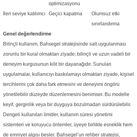
optimizasyonu
İleri seviye katılımcı
Geçici kapatma
Olumsuz etki
sınırlandırma
Genel değerlendirme
Bilinçli kullanım, Bahsegel stratejisinde salt uygulanması
zorunlu bir kural olmaktan ziyade; bilinçli ve uzun vadeli bir
deneyim kurgusunun kilit bir dayanağıdır. Sunulan
uygulamalar, kullanıcıyı baskılamayı olmaktan ziyade, kişisel
tercihlerini çok daha fark etmesini ve deneyimi öngörü
yönetilebilir düzeyde düzenlemesini benimser. Bu modelle
keyif, gerginlik veya bir duyguya bozulmadan sürdürülebilir.
Dengeli kullanılan limitler, kullanım süresi yönetimi
sistemleri ve koruyucu önlemler, üyeye birlikte esneklik hem
de emniyet algısı besler. Bahsegel’un rehber stratejisi,