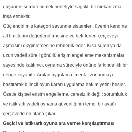
düşünme sürdürebilmek hedefiyle sağlıklı bir mekanizma
inşa etmektir.
Güçlendirilmiş kategori savunma sistemleri, üyenin kendine
ait limitlerini değerlendirmesine ve belirlenen çerçeveyi
aşmasını dizginlemesine rehberlik eder. Kısa süreli ya da
uzun vadeli süreli gönüllü erişim engelleme mekanizmaları
sayesinde katılımcı, oynama süreciyle önüne farkındalıklı bir
denge koyabilir. Anılan uygulama, mental zorlanmayı
bastırarak bilinçli oyun kararı uygulama hakimiyetini besler.
Özetle kişisel erişim engelleme, çaresizlik değil; sorumluluk
ve istikrarlı vadeli oynama güvenliğinin temel bir ayağı
çerçevede ön plana çıkar.
Geçici ve istikrarlı oyuna ara verme karşılaştırması