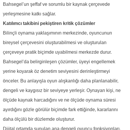
Bahsegel’un şeffaf ve sorumlu bir kaynak çerçevede
yerleşmesine katkı sağlar.
Katılımcı takibini pekiştiren kritik çözümler
Bilinçli oynama yaklaşımının merkezinde, oyuncunun
bireysel çerçevesini oluşturabilmesi ve oluşturulan
çerçeveye pratik biçimde uyabilmesi merkezde durur.
Bahsegel’da belirginleşen çözümler, üyeyi engellemek
yerine koyarak öz denetim seviyesini derinleştirmeyi
önceler. Bu anlayışla oyun alışkanlığı daha planlanabilir,
dengeli ve kaygısız bir seviyeye yerleşir. Oynayan kişi, ne
ölçüde kaynak harcadığını ve ne ölçüde oynama süresi
ayırdığını gözle görülür biçimde fark ettiğinde, kararlarını
daha ölçülü bir düzlemde oluşturur.
Dijital ortamda sunulan ana dengeli oyuncu fonksiyonları,