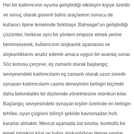
Her bir katılımcının oyunla geliştirdiği etkileşim kişiye özeldir
ve sonuç olarak güvenli bahis araçlarının sonucu de
kullanıcı tipine temelinde farklılaşır. Bahsegel’un geliştirdiği
çözümler, herkese aynı bir yöntem empoze etmek yerine
benimseyerek, kullanıcının alışkanlık aşamasını ve
alışkanlıklarını analiz ederek amaca uygun bir avantaj sunar.
Söz konusu çerçeve, eş zamanlı olarak başlangıç
seviyesindeki katılımcıların eş zamanlı olarak uzun süredir
oynayan katılımcıların casino deneyimini belirgin biçimde
daha farkındalıklı bir düzlemde yönetmesine mümkün kılar.
Başlangıç seviyesindeki oynayan kişiler özelinde en belirgin
tehlike, oyun çizgisini bilinçli şekilde kavramadan hızlı
kararlar almaktır. Mevcut aşamada üst sınırlar, kontrollü bir
temel mümkün kılar ve bahis alışkanlığının denge sınırlar