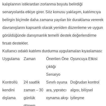
kalıplarının istikrardan zorlanma boyutu belirdiği
senaryolarda etkiye girer. Söz konusu yaklaşım, katılımcıya
belirgin biçimde daha zamana yayılan bir duraklama vererek
davranışlarını kapsamlı olarak yeniden düzenleme ve uygun
görüldüğünde danışmanlık temelli destek değerlendirme
fırsatı destekler.
Kullanıcı odaklı katılımı durdurma uygulamaları kıyaslaması:
Uygulama
Zaman
Önerilen Öne
Oyuncuya Etkisi
çıktığı
Senaryo
Kontrollü
24 saatlik
Sınırlı oyuna
Doğrudan kontrol
kendini
zaman – 30
ara, yıpratıcı
algısı, bilişsel
dışlama
günlük
oynama akışı
iyileşme
dönem