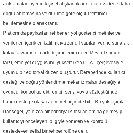
açıklamalar, üyenin kişisel alışkanlıklarını uzun vadede daha
doğru anlamasına ve duruma göre ölçülü tercihler
belirlemesine olanak tanır.
Platformda paylaşılan rehberler, yol gösterici metinler ve
yenilenen içerikler, katılımcıya zor dil yapıları yerine sunarak
kolay kavranır bir ifade biçimi temin eder. Mevcut sunum
tarzı, emniyet duygusunu yükseltirken EEAT çerçevesiyle
uyumlu bir editoryal düzen oluşturur. Beraberinde kullanıcı
desteği ve doğru yönlendirme mekanizmaları desteğiyle
oyuncu, kontrol gerektiren bir senaryoyla yüzleştiğinde
hangi desteğe ulaşacağını net biçimde bilir. Bu yaklaşımla
Bahsegel, yalnızca bir editoryal sitesi anlamına gelmeyip;
kullanıcıyı önceleyen, bilgiyle yöneten ve kontrolü
destekleyen şeffaf bir rehber rolüne gelir.