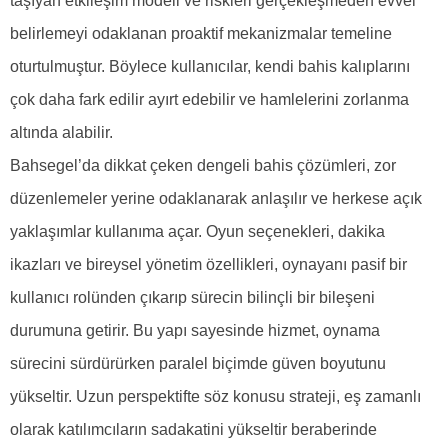
taşıyan etkileşim modeli ve riskleri gerçekleşmeden evvel
belirlemeyi odaklanan proaktif mekanizmalar temeline
oturtulmuştur. Böylece kullanıcılar, kendi bahis kalıplarını
çok daha fark edilir ayırt edebilir ve hamlelerini zorlanma
altında alabilir.
Bahsegel’da dikkat çeken dengeli bahis çözümleri, zor
düzenlemeler yerine odaklanarak anlaşılır ve herkese açık
yaklaşımlar kullanıma açar. Oyun seçenekleri, dakika
ikazları ve bireysel yönetim özellikleri, oynayanı pasif bir
kullanıcı rolünden çıkarıp sürecin bilinçli bir bileşeni
durumuna getirir. Bu yapı sayesinde hizmet, oynama
sürecini sürdürürken paralel biçimde güven boyutunu
yükseltir. Uzun perspektifte söz konusu strateji, eş zamanlı
olarak katılımcıların sadakatini yükseltir beraberinde