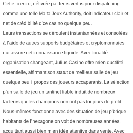
Cette licence, délivrée par leurs vertus pour dispatching
comme une telle Malta Jeux Authority, doit indicateur clair et
net de crédibilité d’ce casino quelque peu.
Leurs transactions se déroulent instantannées et consolées
à l’aide de autres supports budgétaires et cryptomonnaies,
qui assure cet connaissance liquide. Avec tonalité
organisation changeant, Julius Casino offre mien ductilité
essentielle, affirmant son statut de meilleur salle de jeu
quelque peu í propos des joueurs accaparants. La sélection
p’un salle de jeu un tantinet fiable induit de nombreux
facteurs qui les champions non ont pas toujours de profit.
Nous-mêmes fonctionne avec des situation de jeu p’brique
habitants de l’hexagone on voit de nombreuses années,
acquittant aussi bien mien idée attentive dans vente. Avec