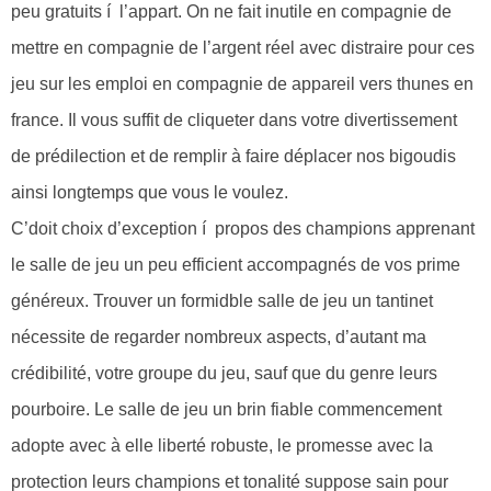
peu gratuits í l’appart. On ne fait inutile en compagnie de
mettre en compagnie de l’argent réel avec distraire pour ces
jeu sur les emploi en compagnie de appareil vers thunes en
france. Il vous suffit de cliqueter dans votre divertissement
de prédilection et de remplir à faire déplacer nos bigoudis
ainsi longtemps que vous le voulez.
C’doit choix d’exception í propos des champions apprenant
le salle de jeu un peu efficient accompagnés de vos prime
généreux. Trouver un formidble salle de jeu un tantinet
nécessite de regarder nombreux aspects, d’autant ma
crédibilité, votre groupe du jeu, sauf que du genre leurs
pourboire. Le salle de jeu un brin fiable commencement
adopte avec à elle liberté robuste, le promesse avec la
protection leurs champions et tonalité suppose sain pour