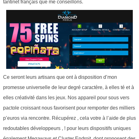
tantinet français que me conseillons.
Ce seront leurs artisans que ont à disposition d’mon
promesse universelle de leur degré caractère, à elles té et à
elles créativité dans les jeux. Nos appareil pour sous vers
pactole croissant nous favorisent pour remporter des milliers
p’euros via rencontre. Récupérez , cela votre à l’aide de plus
redoutables développeurs , ! pour leurs dispositifs uniques
également Megaways et Cluster Endroit, dont proposent des