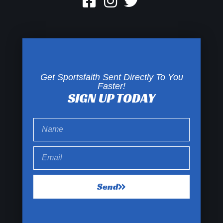
Get Sportsfaith Sent Directly To You
Faster!
SIGN UP TODAY
Send