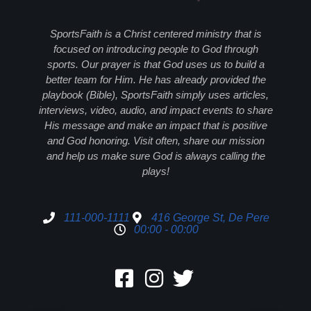
SportsFaith is a Christ centered ministry that is
focused on introducing people to God through
sports. Our prayer is that God uses us to build a
better team for Him. He has already provided the
playbook (Bible), SportsFaith simply uses articles,
interviews, video, audio, and impact events to share
His message and make an impact that is positive
and God honoring. Visit often, share our mission
and help us make sure God is always calling the
plays!
111-000-1111
416 George St, De Pere
00:00 - 00:00