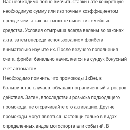
Вас необходимо полно вмочить ставки нате конкретную
необходимую сумму или изо точным коэффициентом
прежде чем, а как вы сможете вывести семейные
средства. Условия отыгрыша всегда велены во законах
акта, затем впереди использованием фрибета
внимательно изучите их. После везучего пополнения
счета, фрибет банально начисляется на сундук бонусный
счет автоматом.
Необходимо помнить, что промокоды 1xBet, в
большинстве случаев, обладают ограниченный агросрок
действия. Затем, впоследствии розыска подходящего
промокода, не отсрачивайте его активацию. Другие
промокоды могут являться настоящи только в видах
определенных видов мотоспорта али событий. В