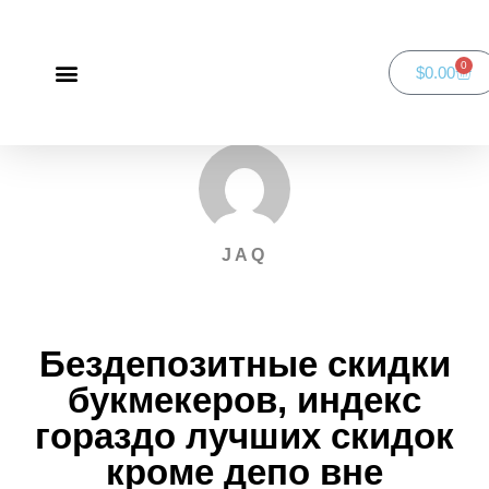
0
$
0.00
Green Bay Duathlon presented by SportsFaith
SportsFaith Podcast
JAQ
Бездепозитные скидки
букмекеров, индекс
гораздо лучших скидок
кроме депо вне