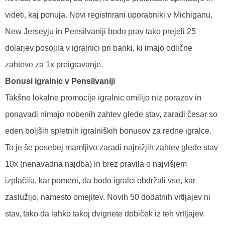
videti, kaj ponuja. Novi registrirani uporabniki v Michiganu,
New Jerseyju in Pensilvaniji bodo prav tako prejeli 25
dolarjev posojila v igralnici pri banki, ki imajo odlične
zahteve za 1x preigravanje.
Bonusi igralnic v Pensilvaniji
Takšne lokalne promocije igralnic omilijo niz porazov in
ponavadi nimajo nobenih zahtev glede stav, zaradi česar so
eden boljših spletnih igralniških bonusov za redne igralce.
To je še posebej mamljivo zaradi najnižjih zahtev glede stav
10x (nenavadna najdba) in brez pravila o najvišjem
izplačilu, kar pomeni, da bodo igralci obdržali vse, kar
zaslužijo, namesto omejitev. Novih 50 dodatnih vrtljajev ni
stav, tako da lahko takoj dvignete dobiček iz teh vrtljajev.