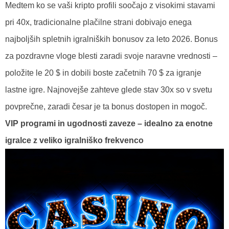
Medtem ko se vaši kripto profili soočajo z visokimi stavami
pri 40x, tradicionalne plačilne strani dobivajo enega
najboljših spletnih igralniških bonusov za leto 2026. Bonus
za pozdravne vloge blesti zaradi svoje naravne vrednosti –
položite le 20 $ in dobili boste začetnih 70 $ za igranje
lastne igre. Najnovejše zahteve glede stav 30x so v svetu
povprečne, zaradi česar je ta bonus dostopen in mogoč.
VIP programi in ugodnosti zaveze – idealno za enotne
igralce z veliko igralniško frekvenco