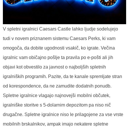
V spletni igralnici Caesars Castle lahko ljudje sodelujejo
tudi v novem priznanem sistemu Caesars Perks, ki vam
omogoča, da dobite ugodnosti vsakič, ko igrate. Večina
igralnic vam običajno pošlje ta pravila po e-pošti ali jih
objavi kot obvestilo za javnost o najboljših spletnih
igralniških programih. Pazite, da te kanale spremljate stran
od korespondence, da ne zamudite dodatnih ponudb.
Spletne igralnice vlagajo najnovejši mobilni občutek,
igralniške storitve s 5-dolarnim depozitom pa niso nič
drugačne. Spletne igralnice niso le prilagojene za vse vrste
mobilnih brskalnikov, ampak imajo nekatere spletne