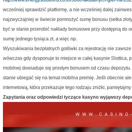
wcześniej sprawdzić platformę, a nie wcześniej dalej zainw
najzwyczajniej w świecie pomnożyć sumę bonusu (setka złot
być w stanie przerobić nakłady bonusowe przy dostępną do od
sumę jednego tysiąca zł, a więc np.
Wyszukiwania bezpłatnych gotówki za rejestrację nie zawsze
wówczas gdy dysponuje to miejsce w całej kasynie Slottica, p
mobilnej dowiaduje się prostym bonusem od czasu depozytu. 
stanie ubiegać się na temat mobilna premię. Jeśli obecnie a
internetową, która przekazuje tego rodzaju zniżki, pamiętajm
Zapytania oraz odpowiedzi tyczące kasyno wyjąwszy dep