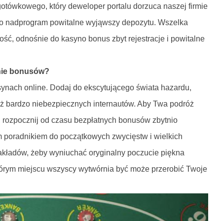
gotówkowego, który deweloper portalu dorzuca naszej firmie
yno nadprogram powitalne wyjąwszy depozytu. Wszelka
ść, odnośnie do kasyno bonus zbyt rejestracje i powitalne
nie bonusów?
nach online. Dodaj do ekscytującego świata hazardu,
eż bardzo niebezpiecznych internautów. Aby Twa podróż
i, rozpocznij od czasu bezpłatnych bonusów zbytnio
m poradnikiem do początkowych zwycięstw i wielkich
kładów, żeby wyniuchać oryginalny poczucie piękna
órym miejscu wszyscy wytwórnia być może przerobić Twoje