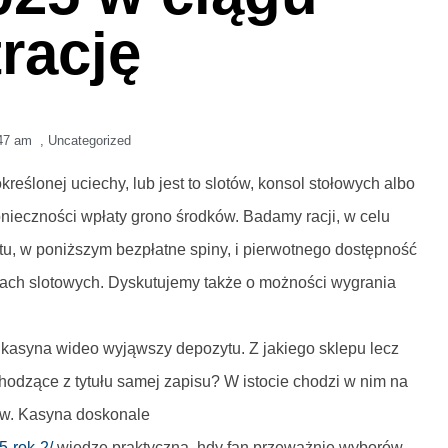
trację
47 am
,
Uncategorized
ślonej uciechy, lub jest to slotów, konsol stołowych albo
nieczności wpłaty grono środków. Badamy racji, w celu
u, w poniższym bezpłatne spiny, i pierwotnego dostępność
rach slotowych.
Dyskutujemy także o możności wygrania
 kasyna wideo wyjąwszy depozytu. Z jakiego sklepu lecz
odzące z tytułu samej zapisu? W istocie chodzi w nim na
ców. Kasyna doskonale
5-rok-2/
wiedzę praktyczną, hdy fan przeważnie wyborów