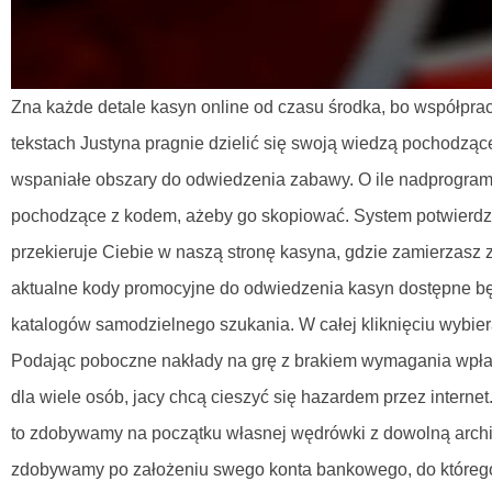
Zna każde detale kasyn online od czasu środka, bo współpra
tekstach Justyna pragnie dzielić się swoją wiedzą pochodzą
wspaniałe obszary do odwiedzenia zabawy. O ile nadprogram 
pochodzące z kodem, ażeby go skopiować. System potwierdzi
przekieruje Ciebie w naszą stronę kasyna, gdzie zamierzasz z
aktualne kody promocyjne do odwiedzenia kasyn dostępne bę
katalogów samodzielnego szukania. W całej kliknięciu wybier
Podając poboczne nakłady na grę z brakiem wymagania wpłat
dla wiele osób, jacy chcą cieszyć się hazardem przez internet
to zdobywamy na początku własnej wędrówki z dowolną archi
zdobywamy po założeniu swego konta bankowego, do którego