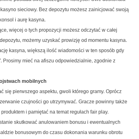
e kasyno sieciowy. Bez depozytu możesz zainicjować swoją
konsol i aurę kasyna.
ące, więcej o tych propozycji możesz odczytać w całej
ując depozytu, możemy uzyskać prowizję od momentu kasyna.
ację kasyna, większą ilość wiadomości w ten sposób gdy
 Prosimy mieć na afiszu odpowiedzialnie, zgodnie z
rojstwach mobilnych
 się pierwszego aspektu, gwoli którego gramy. Oprócz
przerwanie czujności go utrzymywać. Gracze powinny także
roduktem i pamiętać na temat regułach fair play.
w stanie skutkować anulowaniem bonusu i ewentualnych
 saldzie bonusowym do czasu dokonania warunku obrotu