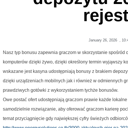
rejes
January 26, 2026
,
10:
Nasz typ bonusu zapewnia graczom w skorzystanie spośród okre
komputerów dzięki żywo, dzięki określony termin wyjąwszy ko
wskazane jest kasyna udostępniają bonusy z brakiem depozyt
dzięki urządzeniach mobilnych jak i również w odmiennych g
prawdziwych gotówki z wykorzystaniem tychże bonusów.
Owe postać ofert udostępniają graczom prawie każde lokalne
samodzielnie rozwiązanie, aby oferować graczom karierę poch
temat przyciągnięcie gdy największej cyfry świeżych odbior
http://www.energysolutions.co.th/3000-aktualnych-gier-na-202