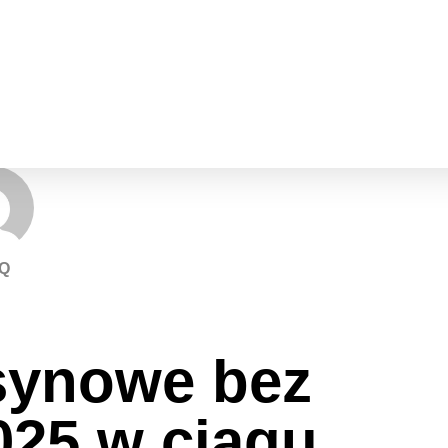
Q
synowe bez
025 w ciągu