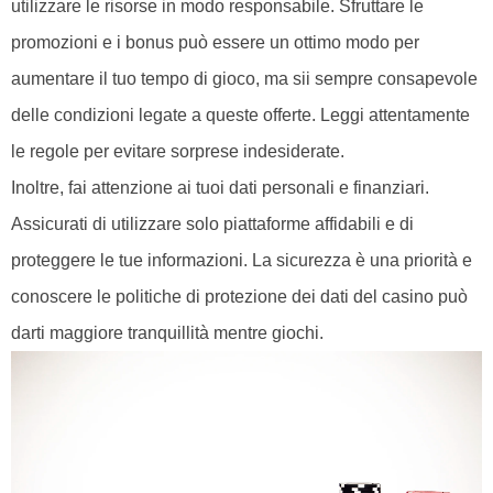
utilizzare le risorse in modo responsabile. Sfruttare le
promozioni e i bonus può essere un ottimo modo per
aumentare il tuo tempo di gioco, ma sii sempre consapevole
delle condizioni legate a queste offerte. Leggi attentamente
le regole per evitare sorprese indesiderate.
Inoltre, fai attenzione ai tuoi dati personali e finanziari.
Assicurati di utilizzare solo piattaforme affidabili e di
proteggere le tue informazioni. La sicurezza è una priorità e
conoscere le politiche di protezione dei dati del casino può
darti maggiore tranquillità mentre giochi.