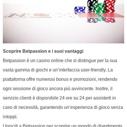
Scoprire Betpassion e i suoi vantaggi
Betpassion è un casino online che si distingue per la sua
vasta gamma di giochi e un’interfaccia user-friendly. La
piattaforma offre numerosi bonus e promozioni, rendendo
ogni sessione di gioco ancora più avvincente. Inoltre, il
servizio clienti è disponibile 24 ore su 24 per assisterti in
caso di necessità, garantendo un’esperienza di gioco senza
intoppi.
Unisciti a Betpassion per scoprire un mondo di divertimento