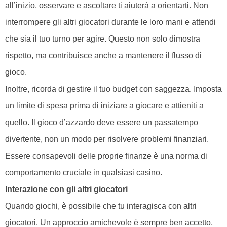
all’inizio, osservare e ascoltare ti aiuterà a orientarti. Non
interrompere gli altri giocatori durante le loro mani e attendi
che sia il tuo turno per agire. Questo non solo dimostra
rispetto, ma contribuisce anche a mantenere il flusso di
gioco.
Inoltre, ricorda di gestire il tuo budget con saggezza. Imposta
un limite di spesa prima di iniziare a giocare e attieniti a
quello. Il gioco d’azzardo deve essere un passatempo
divertente, non un modo per risolvere problemi finanziari.
Essere consapevoli delle proprie finanze è una norma di
comportamento cruciale in qualsiasi casino.
Interazione con gli altri giocatori
Quando giochi, è possibile che tu interagisca con altri
giocatori. Un approccio amichevole è sempre ben accetto,