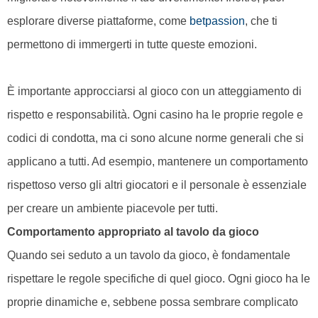
esplorare diverse piattaforme, come
betpassion
, che ti
permettono di immergerti in tutte queste emozioni.
È importante approcciarsi al gioco con un atteggiamento di
rispetto e responsabilità. Ogni casino ha le proprie regole e
codici di condotta, ma ci sono alcune norme generali che si
applicano a tutti. Ad esempio, mantenere un comportamento
rispettoso verso gli altri giocatori e il personale è essenziale
per creare un ambiente piacevole per tutti.
Comportamento appropriato al tavolo da gioco
Quando sei seduto a un tavolo da gioco, è fondamentale
rispettare le regole specifiche di quel gioco. Ogni gioco ha le
proprie dinamiche e, sebbene possa sembrare complicato