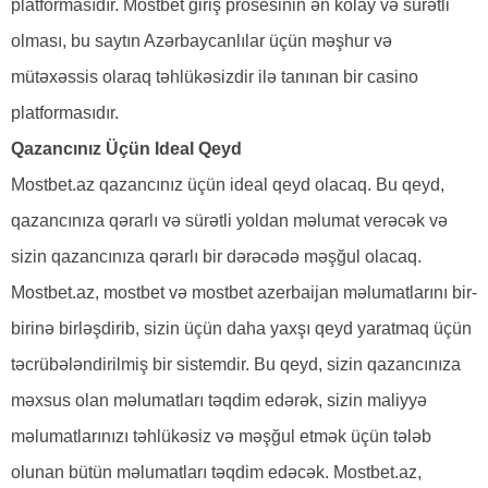
platformasıdır. Mostbet giriş prosesinin ən kolay və sürətli
olması, bu saytın Azərbaycanlılar üçün məşhur və
mütəxəssis olaraq təhlükəsizdir ilə tanınan bir casino
platformasıdır.
Qazancınız Üçün Ideal Qeyd
Mostbet.az qazancınız üçün ideal qeyd olacaq. Bu qeyd,
qazancınıza qərarlı və sürətli yoldan məlumat verəcək və
sizin qazancınıza qərarlı bir dərəcədə məşğul olacaq.
Mostbet.az, mostbet və mostbet azerbaijan məlumatlarını bir-
birinə birləşdirib, sizin üçün daha yaxşı qeyd yaratmaq üçün
təcrübələndirilmiş bir sistemdir. Bu qeyd, sizin qazancınıza
məxsus olan məlumatları təqdim edərək, sizin maliyyə
məlumatlarınızı təhlükəsiz və məşğul etmək üçün tələb
olunan bütün məlumatları təqdim edəcək. Mostbet.az,