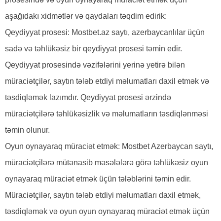
aşağıdakı xidmətlər və qaydaları təqdim edirik:
Qeydiyyat prosesi: Mostbet.az saytı, azerbaycanlılar üçün
sadə və təhlükəsiz bir qeydiyyat prosesi təmin edir.
Qeydiyyat prosesində vəzifələrini yerinə yetirə bilən
müraciətçilər, saytın tələb etdiyi məlumatları daxil etmək və
təsdiqləmək lazımdır. Qeydiyyat prosesi ərzində
müraciətçilərə təhlükəsizlik və məlumatların təsdiqlənməsi
təmin olunur.
Oyun oynayaraq müraciət etmək: Mostbet Azerbaycan saytı,
müraciətçilərə mütənasib məsələlərə görə təhlükəsiz oyun
oynayaraq müraciət etmək üçün tələblərini təmin edir.
Müraciətçilər, saytın tələb etdiyi məlumatları daxil etmək,
təsdiqləmək və oyun oyun oynayaraq müraciət etmək üçün