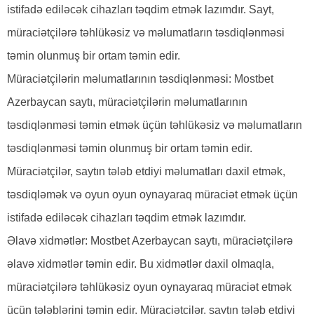
istifadə ediləcək cihazları təqdim etmək lazımdır. Sayt,
müraciətçilərə təhlükəsiz və məlumatların təsdiqlənməsi
təmin olunmuş bir ortam təmin edir.
Müraciətçilərin məlumatlarının təsdiqlənməsi: Mostbet
Azerbaycan saytı, müraciətçilərin məlumatlarının
təsdiqlənməsi təmin etmək üçün təhlükəsiz və məlumatların
təsdiqlənməsi təmin olunmuş bir ortam təmin edir.
Müraciətçilər, saytın tələb etdiyi məlumatları daxil etmək,
təsdiqləmək və oyun oyun oynayaraq müraciət etmək üçün
istifadə ediləcək cihazları təqdim etmək lazımdır.
Əlavə xidmətlər: Mostbet Azerbaycan saytı, müraciətçilərə
əlavə xidmətlər təmin edir. Bu xidmətlər daxil olmaqla,
müraciətçilərə təhlükəsiz oyun oynayaraq müraciət etmək
üçün tələblərini təmin edir. Müraciətçilər, saytın tələb etdiyi