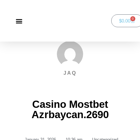
0
$
0.00
Green Bay Duathlon presented by SportsFaith
SportsFaith Podcast
JAQ
Casino Mostbet
Azrbaycan.2690
January 31, 2026
,
10:36 am
,
Uncategorized