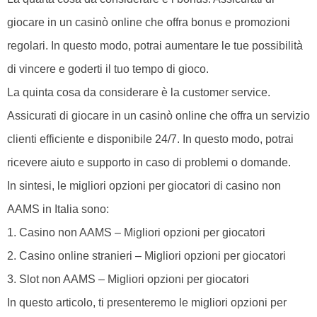
giocare in un casinò online che offra bonus e promozioni
regolari. In questo modo, potrai aumentare le tue possibilità
di vincere e goderti il tuo tempo di gioco.
La quinta cosa da considerare è la customer service.
Assicurati di giocare in un casinò online che offra un servizio
clienti efficiente e disponibile 24/7. In questo modo, potrai
ricevere aiuto e supporto in caso di problemi o domande.
In sintesi, le migliori opzioni per giocatori di casino non
AAMS in Italia sono:
1. Casino non AAMS – Migliori opzioni per giocatori
2. Casino online stranieri – Migliori opzioni per giocatori
3. Slot non AAMS – Migliori opzioni per giocatori
In questo articolo, ti presenteremo le migliori opzioni per