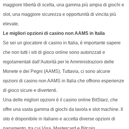
maggiore libertà di scelta, una gamma più ampia di giochi e
slot, una maggiore sicurezza e opportunità di vincita più
elevate.
Le migliori opzioni di casino non AAMS in Italia
Se sei un giocatore di casino in Italia, è importante sapere
che non tutti i siti di gioco online sono autorizzati e
regolamentati dall’Autorità per le Amministrazioni delle
Monete e dei Pegni (AAMS). Tuttavia, ci sono alcune
opzioni di casino non AAMS in Italia che offrono esperienze
di gioco sicure e divertenti.
Una delle migliori opzioni è il casino online BitStarz, che
offre una vasta gamma di giochi da tavola e slot machine. Il
sito è disponibile in italiano e accetta diverse opzioni di
pagamento, tra cui Visa, Mastercard e Bitcoin.