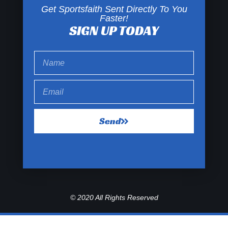
Get Sportsfaith Sent Directly To You
Faster!
SIGN UP TODAY
Send
© 2020 All Rights Reserved