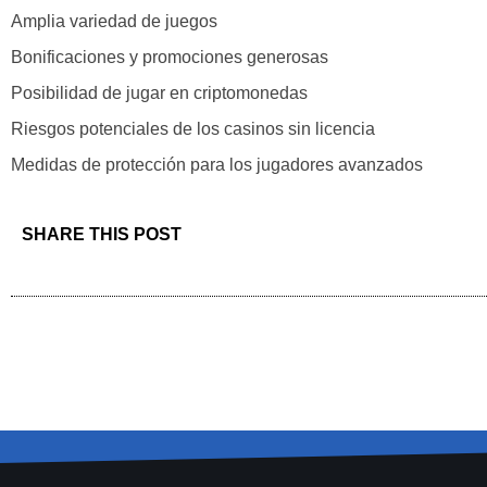
Amplia variedad de juegos
Bonificaciones y promociones generosas
Posibilidad de jugar en criptomonedas
Riesgos potenciales de los casinos sin licencia
Medidas de protección para los jugadores avanzados
SHARE THIS POST