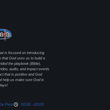
hat is focused on introducing
s that God uses us to build a
ided the playbook (Bible),
 video, audio, and impact events
 that is positive and God
and help us make sure God is
lays!
De Pere
00:00 - 00:00