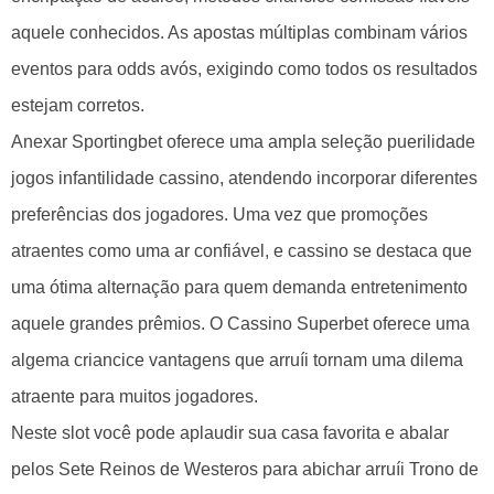
aquele conhecidos. As apostas múltiplas combinam vários
eventos para odds avós, exigindo como todos os resultados
estejam corretos.
Anexar Sportingbet oferece uma ampla seleção puerilidade
jogos infantilidade cassino, atendendo incorporar diferentes
preferências dos jogadores. Uma vez que promoções
atraentes como uma ar confiável, e cassino se destaca que
uma ótima alternação para quem demanda entretenimento
aquele grandes prêmios. O Cassino Superbet oferece uma
algema criancice vantagens que arruíi tornam uma dilema
atraente para muitos jogadores.
Neste slot você pode aplaudir sua casa favorita e abalar
pelos Sete Reinos de Westeros para abichar arruíi Trono de