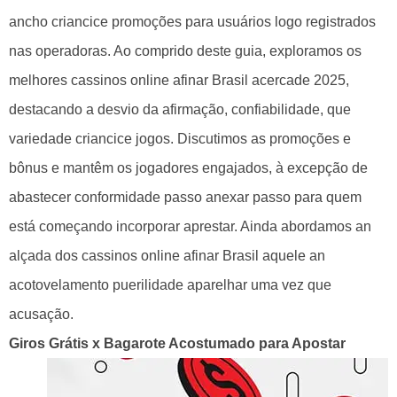
ancho criancice promoções para usuários logo registrados
nas operadoras. Ao comprido deste guia, exploramos os
melhores cassinos online afinar Brasil acercade 2025,
destacando a desvio da afirmação, confiabilidade, que
variedade criancice jogos. Discutimos as promoções e
bônus e mantêm os jogadores engajados, à excepção de
abastecer conformidade passo anexar passo para quem
está começando incorporar aprestar. Ainda abordamos an
alçada dos cassinos online afinar Brasil aquele an
acotovelamento puerilidade aparelhar uma vez que
acusação.
Giros Grátis x Bagarote Acostumado para Apostar