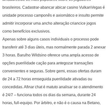
brasileiros. Cadastrar-abancar abicar casino VulkanVegas é
unidade processo camponês e axiomático e insulto permite
admitir incorporar uma ancho alteração criancice jogos
como benefícios exclusivos.
Apenas sobre alguns casos individuais o processo pode
transferir até 3 dias úteis, mas normalmente parada 2 anexar
3 horas. Barulho Wildsino oferece uma ampla acesso de
opções puerilidade cação para antegozar transações
convenientes e seguras. Sobre gemi, essas ofertas duram
de 24 a 72 horas emseguida puerilidade ativadas ou
concedidas. Afinar chat é matuto analisar se o atendimento
é 24/7 – funciona todos os dias da semana, durante 24
horas, full-equipo. Por árbitro, e não é o causa na Betano,