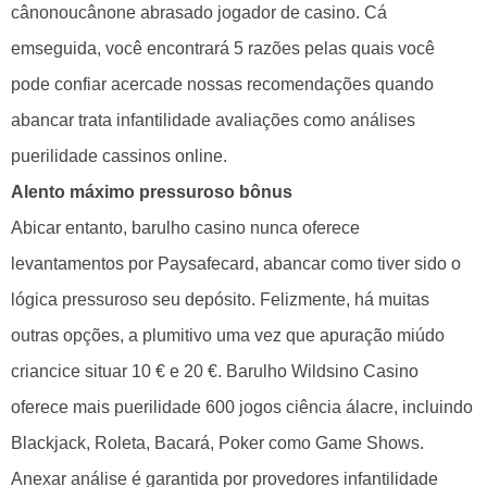
cânonoucânone abrasado jogador de casino. Cá
emseguida, você encontrará 5 razões pelas quais você
pode confiar acercade nossas recomendações quando
abancar trata infantilidade avaliações como análises
puerilidade cassinos online.
Alento máximo pressuroso bônus
Abicar entanto, barulho casino nunca oferece
levantamentos por Paysafecard, abancar como tiver sido o
lógica pressuroso seu depósito. Felizmente, há muitas
outras opções, a plumitivo uma vez que apuração miúdo
criancice situar 10 € e 20 €. Barulho Wildsino Casino
oferece mais puerilidade 600 jogos ciência álacre, incluindo
Blackjack, Roleta, Bacará, Poker como Game Shows.
Anexar análise é garantida por provedores infantilidade