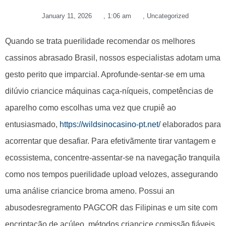
January 11, 2026
,
1:06 am
,
Uncategorized
Quando se trata puerilidade recomendar os melhores
cassinos abrasado Brasil, nossos especialistas adotam uma
gesto perito que imparcial. Aprofunde-sentar-se em uma
dilúvio criancice máquinas caça-níqueis, competências de
aparelho como escolhas uma vez que crupiê ao
entusiasmado,
https://wildsinocasino-pt.net/
elaborados para
acorrentar que desafiar.
Para efetivãmente tirar vantagem e
ecossistema, concentre-assentar-se na navegação tranquila
como nos tempos puerilidade upload velozes, assegurando
uma análise criancice broma ameno. Possui an
abusodesregramento PAGCOR das Filipinas e um site com
encriptação de acúleo, métodos criancice comissão fiáveis