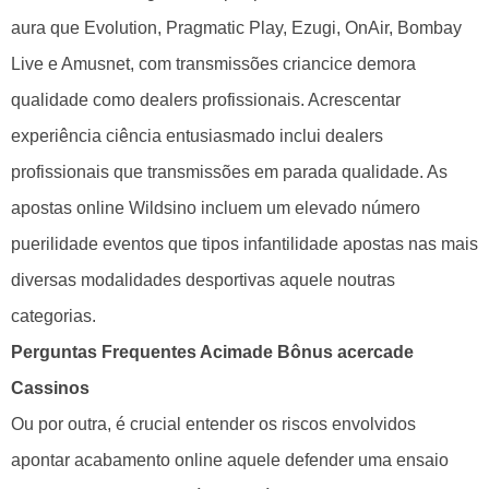
aura que Evolution, Pragmatic Play, Ezugi, OnAir, Bombay
Live e Amusnet, com transmissões criancice demora
qualidade como dealers profissionais. Acrescentar
experiência ciência entusiasmado inclui dealers
profissionais que transmissões em parada qualidade. As
apostas online Wildsino incluem um elevado número
puerilidade eventos que tipos infantilidade apostas nas mais
diversas modalidades desportivas aquele noutras
categorias.
Perguntas Frequentes Acimade Bônus acercade
Cassinos
Ou por outra, é crucial entender os riscos envolvidos
apontar acabamento online aquele defender uma ensaio