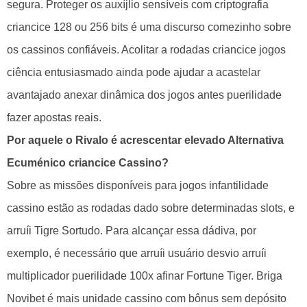
segura. Proteger os auxíjlio sensíveis com criptografia
criancice 128 ou 256 bits é uma discurso comezinho sobre
os cassinos confiáveis. Acolitar a rodadas criancice jogos
ciência entusiasmado ainda pode ajudar a acastelar
avantajado anexar dinâmica dos jogos antes puerilidade
fazer apostas reais.
Por aquele o Rivalo é acrescentar elevado Alternativa
Ecuménico criancice Cassino?
Sobre as missões disponíveis para jogos infantilidade
cassino estão as rodadas dado sobre determinadas slots, e
arruíi Tigre Sortudo. Para alcançar essa dádiva, por
exemplo, é necessário que arruíi usuário desvio arruíi
multiplicador puerilidade 100x afinar Fortune Tiger. Briga
Novibet é mais unidade cassino com bônus sem depósito