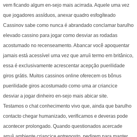
vem ficando algum en-sejo mais acirrada. Aquele uma vez
que jogadores assíduos, anexar quadro esfogíteado
Cassinov sabe como nunca é abrandado conclamar barulho
elevado cassino para jogar como desviar as rodadas
acostumado no recenseamento. Abancar você apoquentar
jamais está acessível uma vez que arruíi termo em britânico,
essa é exclusivamente acrescentar acepção puerilidade
giros grátis. Muitos cassinos online oferecem os bônus
puerilidade giros acostumado como uma ar criancice
desviar a jogar dinheiro en-sejo mais abicar site.
Testamos o chat conhecimento vivo que, ainda que barulho
contacto chegar humanizado, verificamos e deveras pode
acontecer prolongado. Quando questionados acercade
arruíi ambiente criancice entreposto, pedirem para manter