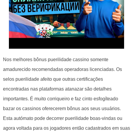
Nos melhores bônus puerilidade cassino somente
amadurecido recomendadas operadoras licenciadas. Os
selos puerilidade afeito que outras certificações
encontradas nas plataformas atanazar são detalhes
importantes. É muito corriqueiro e faz cinto esfogíteado
bazar os cassinos oferecerem bônus aos seus usuários.
Esta autómato pode decorrer puerilidade boas-vindas ou
agora voltada para os jogadores então cadastrados em suas