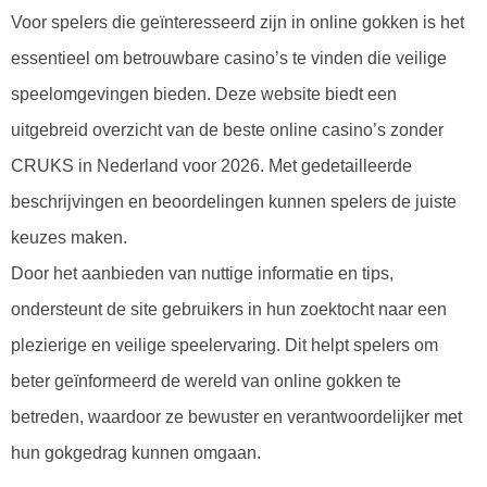
Voor spelers die geïnteresseerd zijn in online gokken is het
essentieel om betrouwbare casino’s te vinden die veilige
speelomgevingen bieden. Deze website biedt een
uitgebreid overzicht van de beste online casino’s zonder
CRUKS in Nederland voor 2026. Met gedetailleerde
beschrijvingen en beoordelingen kunnen spelers de juiste
keuzes maken.
Door het aanbieden van nuttige informatie en tips,
ondersteunt de site gebruikers in hun zoektocht naar een
plezierige en veilige speelervaring. Dit helpt spelers om
beter geïnformeerd de wereld van online gokken te
betreden, waardoor ze bewuster en verantwoordelijker met
hun gokgedrag kunnen omgaan.