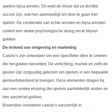
spelers bijna winnen. Dit wekt de illusie dat ze dichtbij
succes zijn, wat hen aanmoedigt om door te gaan met
spelen. De combinatie van echte winsten en bijna-winsten
creëert een sterke psychologische drang om te blijven
gokken.
De invloed van omgeving en marketing
Casino’s zijn ontworpen om een specifieke sfeer te creëren
die het gokken bevordert. De verlichting, muziek en zelfs de
geuren zijn zorgvuldig gekozen om spelers in een bepaalde
gemoedstoestand te brengen. Deze elementen dragen bij
aan een unieke ervaring die spelers aantrekkelijk vinden en
hen aanzet tot gokken.
Bovendien investeren casino’s aanzienlijk in