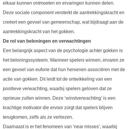
elkaar kunnen ontmoeten en ervaringen kunnen delen.
Deze sociale component versterkt de aantrekkingskracht en
creëert een gevoel van gemeenschap, wat bijdraagt aan de
aantrekkingskracht van het gokken.
De rol van beloningen en verwachtingen
Een belangrijk aspect van de psychologie achter gokken is
het beloningssysteem. Wanneer spelers winnen, ervaren ze
een gevoel van euforie dat hun hersenen associëren met de
actie van gokken. Dit leidt tot de ontwikkeling van een
positieve verwachting, waarbij spelers geloven dat ze
opnieuw zullen winnen. Deze ‘winstverwachting’ is een
krachtige motivator die ervoor zorgt dat spelers blijven
terugkomen, zelfs als ze verliezen.
Daarnaast is er het fenomeen van ‘near misses’, waarbij