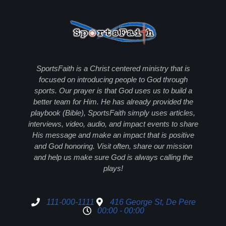
SportsFaith is a Christ centered ministry that is
focused on introducing people to God through
sports. Our prayer is that God uses us to build a
better team for Him. He has already provided the
playbook (Bible), SportsFaith simply uses articles,
interviews, video, audio, and impact events to share
His message and make an impact that is positive
and God honoring. Visit often, share our mission
and help us make sure God is always calling the
plays!
111-000-1111
416 George St, De Pere
00:00 - 00:00