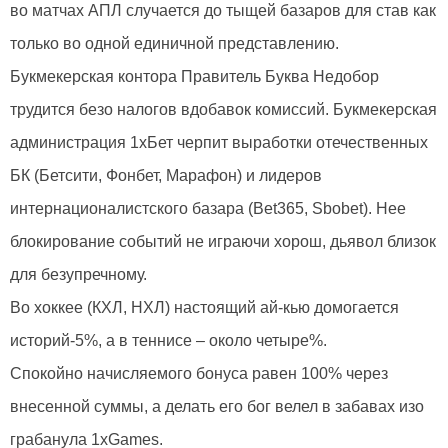
во матчах АПЛ случается до тыщей базаров для став как
только во одной единичной представлению.
Букмекерская контора Правитель Буква Недобор
трудится безо налогов вдобавок комиссий. Букмекерская
администрация 1хБет черпит выработки отечественных
БК (Бетсити, Фонбет, Марафон) и лидеров
интернационалистского базара (Bet365, Sbobet). Нее
блокирование событий не играючи хорош, дьявол близок
для безупречному.
Во хоккее (КХЛ, НХЛ) настоящий ай-кью домогается
историй-5%, а в теннисе – около четыре%.
Спокойно начисляемого бонуса равен 100% через
внесенной суммы, а делать его бог велел в забавах изо
грабанула 1xGames.