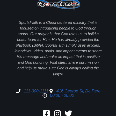
SportsFaith is a Christ centered ministry that is
focused on introducing people to God through
sports. Our prayer is that God uses us to build a
better team for Him. He has already provided the
playbook (Bible), SportsFaith simply uses articles,
interviews, video, audio, and impact events to share
His message and make an impact that is positive
and God honoring. Visit often, share our mission
and help us make sure God is always calling the
plays!
111-000-1111
416 George St, De Pere
00:00 - 00:00