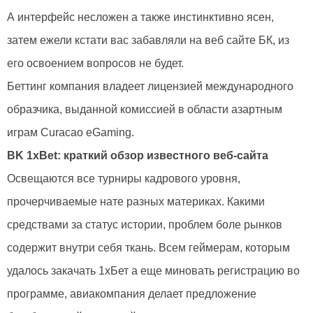
А интерфейс несложен а также инстинктивно ясен,
затем ежели кстати вас забавляли на веб сайте БК, из
его освоением вопросов не будет.
Беттинг компания владеет лицензией международного
образчика, выданной комиссией в области азартным
играм Curacao eGaming.
BK 1xBet: краткий обзор известного веб-сайта
Освещаются все турниры кадрового уровня,
прочерчиваемые нате разных материках. Какими
средствами за статус истории, проблем боле рынков
содержит внутри себя ткань. Всем геймерам, которым
удалось закачать 1хБет а еще миновать регистрацию во
программе, авиакомпания делает предложение