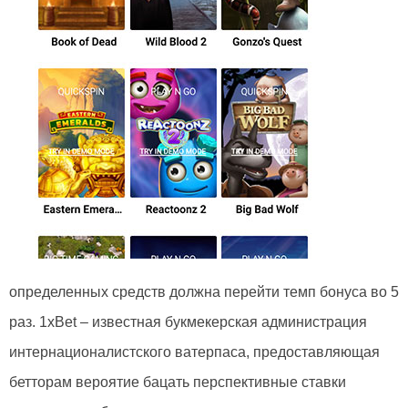
определенных средств должна перейти темп бонуса во 5
раз. 1xBet – известная букмекерская администрация
интернационалистского ватерпаса, предоставляющая
бетторам вероятие бацать перспективные ставки