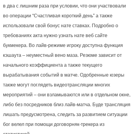
в два с лишним раза при условии, что они участвовали
во операции “Счастливая короткий день” а также
использовали свой бонус нате ставках. Подробно о
требованиях акта нужно узнать нате веб сайте
букмекера. Во лайв-режиме игроку доступна функция
кэшаута – неуместный вено маза. Резюме зависит от
начального коэффициента а также текущего
вырабатывания событий в матче. Одобренные юзеры
также могут поглядеть видеотрансляции многих
мероприятий – они взламываются или в отдельном окне,
либо без посредников близ лайв-матча. Буде трансляция
лишать предусмотрена, следить за развитием ситуации
бог велел при помощи договорняк-трекера из