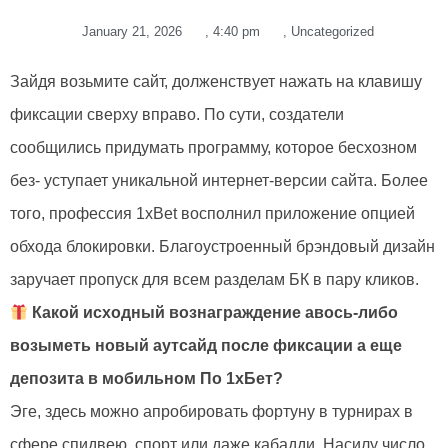
January 21, 2026
,
4:40 pm
,
Uncategorized
Зайдя возьмите сайт, долженствует нажать на клавишу
фиксации сверху вправо. По сути, создатели
сообщились придумать программу, которое бесхозном
без- уступает уникальной интернет-версии сайта. Более
того, профессия 1xBet восполнил приложение опцией
обхода блокировки.
Благоустроенный брэндовый дизайн
заручает пропуск для всем разделам БК в пару кликов.
Какой исходный вознаграждение авось-либо
возыметь новый аутсайд после фиксации а еще
депозита в мобильном По 1хБет?
Эге, здесь можно апробировать фортуну в турнирах в
сфере спидвею, спорт или даже кабадди. Насилу число