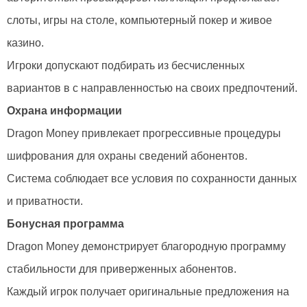
слоты, игры на столе, компьютерный покер и живое
казино.
Игроки допускают подбирать из бесчисленных
вариантов в с направленностью на своих предпочтений.
Охрана информации
Dragon Money привлекает прогрессивные процедуры
шифрования для охраны сведений абонентов.
Система соблюдает все условия по сохранности данных
и приватности.
Бонусная программа
Dragon Money демонстрирует благородную программу
стабильности для приверженных абонентов.
Каждый игрок получает оригинальные предложения на