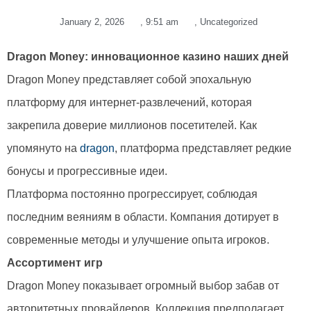
January 2, 2026
,
9:51 am
,
Uncategorized
Dragon Money: инновационное казино наших дней
Dragon Money представляет собой эпохальную
платформу для интернет-развлечений, которая
закрепила доверие миллионов посетителей. Как
упомянуто на
dragon
, платформа представляет редкие
бонусы и прогрессивные идеи.
Платформа постоянно прогрессирует, соблюдая
последним веяниям в области. Компания дотирует в
современные методы и улучшение опыта игроков.
Ассортимент игр
Dragon Money показывает огромный выбор забав от
авторитетных провайдеров. Коллекция предполагает