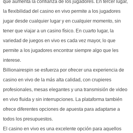
que aumenta la confianza de los jugadores. En tercer lugar,
la flexibilidad del casino en vivo permite a los jugadores
jugar desde cualquier lugar y en cualquier momento, sin
tener que viajar a un casino físico. En cuarto lugar, la
variedad de juegos en vivo es cada vez mayor, lo que
permite a los jugadores encontrar siempre algo que les
interese.
Billionairespin se esfuerza por ofrecer una experiencia de
casino en vivo de la más alta calidad, con crupieres
profesionales, mesas elegantes y una transmisión de video
en vivo fluida y sin interrupciones. La plataforma también
ofrece diferentes opciones de apuesta para adaptarse a
todos los presupuestos.
El casino en vivo es una excelente opción para aquellos