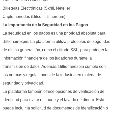
Billeteras Electrónicas (Skrill, Neteller)
Criptomonedas (Bitcoin, Ethereum)
La Importancia de la Seguridad en los Pagos
La seguridad en los pagos es una prioridad absoluta para
Billionairespin. La plataforma utiliza protocolos de seguridad
de última generación, como el cifrado SSL, para proteger la
información financiera de los jugadores durante la
transmisión de datos. Además, Billionairespin cumple con
las normas y regulaciones de la industria en materia de
seguridad y privacidad.
La plataforma también ofrece opciones de verificación de
identidad para evitar el fraude y el lavado de dinero. Esto
puede incluir la solicitud de documentos de identificación o