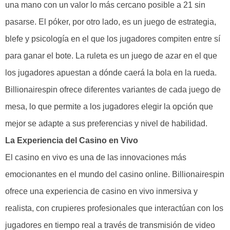
una mano con un valor lo más cercano posible a 21 sin
pasarse. El póker, por otro lado, es un juego de estrategia,
blefe y psicología en el que los jugadores compiten entre sí
para ganar el bote. La ruleta es un juego de azar en el que
los jugadores apuestan a dónde caerá la bola en la rueda.
Billionairespin ofrece diferentes variantes de cada juego de
mesa, lo que permite a los jugadores elegir la opción que
mejor se adapte a sus preferencias y nivel de habilidad.
La Experiencia del Casino en Vivo
El casino en vivo es una de las innovaciones más
emocionantes en el mundo del casino online. Billionairespin
ofrece una experiencia de casino en vivo inmersiva y
realista, con crupieres profesionales que interactúan con los
jugadores en tiempo real a través de transmisión de video