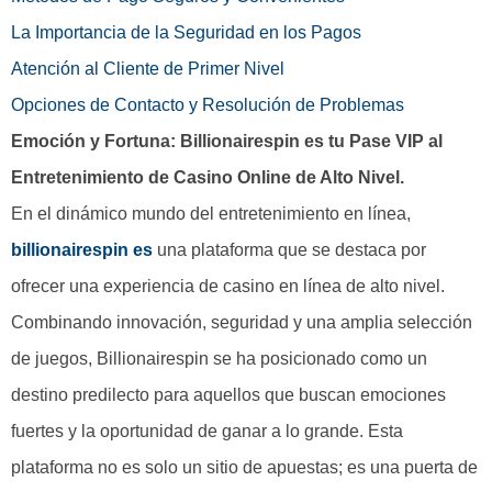
La Importancia de la Seguridad en los Pagos
Atención al Cliente de Primer Nivel
Opciones de Contacto y Resolución de Problemas
Emoción y Fortuna: Billionairespin es tu Pase VIP al
Entretenimiento de Casino Online de Alto Nivel.
En el dinámico mundo del entretenimiento en línea,
billionairespin es
una plataforma que se destaca por
ofrecer una experiencia de casino en línea de alto nivel.
Combinando innovación, seguridad y una amplia selección
de juegos, Billionairespin se ha posicionado como un
destino predilecto para aquellos que buscan emociones
fuertes y la oportunidad de ganar a lo grande. Esta
plataforma no es solo un sitio de apuestas; es una puerta de