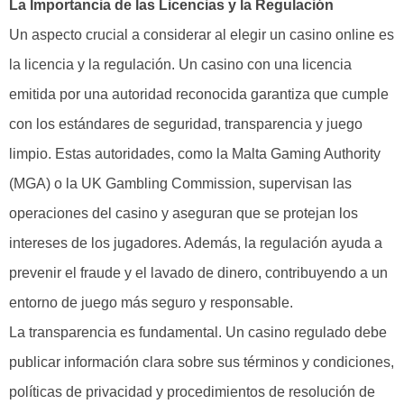
La Importancia de las Licencias y la Regulación
Un aspecto crucial a considerar al elegir un casino online es
la licencia y la regulación. Un casino con una licencia
emitida por una autoridad reconocida garantiza que cumple
con los estándares de seguridad, transparencia y juego
limpio. Estas autoridades, como la Malta Gaming Authority
(MGA) o la UK Gambling Commission, supervisan las
operaciones del casino y aseguran que se protejan los
intereses de los jugadores. Además, la regulación ayuda a
prevenir el fraude y el lavado de dinero, contribuyendo a un
entorno de juego más seguro y responsable.
La transparencia es fundamental. Un casino regulado debe
publicar información clara sobre sus términos y condiciones,
políticas de privacidad y procedimientos de resolución de