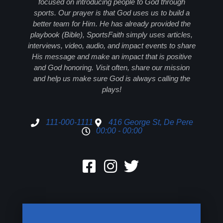
focused on introducing people to God through
sports. Our prayer is that God uses us to build a
better team for Him. He has already provided the
playbook (Bible), SportsFaith simply uses articles,
interviews, video, audio, and impact events to share
His message and make an impact that is positive
and God honoring. Visit often, share our mission
and help us make sure God is always calling the
plays!
111-000-1111
416 George St, De Pere
00:00 - 00:00