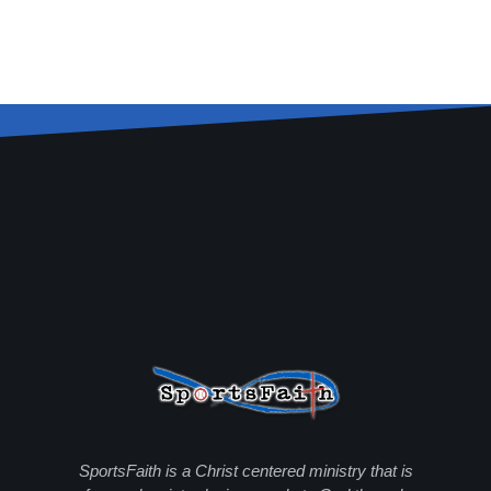
SportsFaith is a Christ centered ministry that is