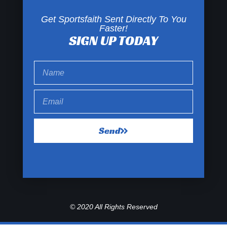
Get Sportsfaith Sent Directly To You
Faster!
SIGN UP TODAY
Send
© 2020 All Rights Reserved