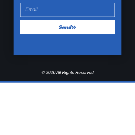
Send
© 2020 All Rights Reserved