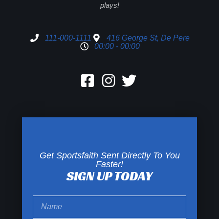
plays!
111-000-1111
416 George St, De Pere
00:00 - 00:00
Get Sportsfaith Sent Directly To You
Faster!
SIGN UP TODAY