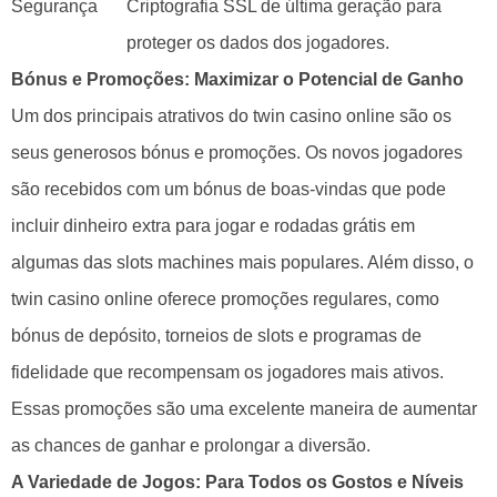
Segurança
Criptografia SSL de última geração para
proteger os dados dos jogadores.
Bónus e Promoções: Maximizar o Potencial de Ganho
Um dos principais atrativos do twin casino online são os
seus generosos bónus e promoções. Os novos jogadores
são recebidos com um bónus de boas-vindas que pode
incluir dinheiro extra para jogar e rodadas grátis em
algumas das slots machines mais populares. Além disso, o
twin casino online oferece promoções regulares, como
bónus de depósito, torneios de slots e programas de
fidelidade que recompensam os jogadores mais ativos.
Essas promoções são uma excelente maneira de aumentar
as chances de ganhar e prolongar a diversão.
A Variedade de Jogos: Para Todos os Gostos e Níveis