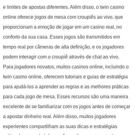
e limites de apostas diferentes. Além disso, o twin casino
online oferece jogos de mesa com croupiês ao vivo, que
proporcionam a emoção de jogar em um casino real, no
conforto da sua casa. Esses jogos são transmitidos em
tempo real por câmeras de alta definição, e os jogadores
podem interagir com o croupiê através de chat ao vivo.
Para jogadores novatos, muitos casinos online, incluindo o
twin casino online, oferecem tutoriais e guias de estratégia
para ajudá-los a aprender as regras e as melhores práticas
para cada jogo de mesa. Esses recursos são uma maneira
excelente de se familiarizar com os jogos antes de começar
a apostar dinheiro real. Além disso, muitos jogadores
experientes compartilham as suas dicas e estratégias