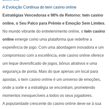
A Evolução Contínua do twin casino online
Estratégias Vencedoras e 98% de Retorno: twin casino
online, o Seu Palco para Prémio e Emoção Sem Limites.
No mundo vibrante do entretenimento online, o
twin casino
online
emerge como uma plataforma que redefine a
experiência de jogo. Com uma abordagem inovadora e um
compromisso com a excelência, este casino online oferece
um leque diversificado de jogos, bónus atrativos e uma
segurança de ponta. Mais do que apenas um local para
apostas, o twin casino online é um universo de emoções,
onde a sorte e a estratégia se encontram, prometendo
momentos inesquecíveis a todos os seus jogadores.
A popularidade crescente do casino online deve-se à sua