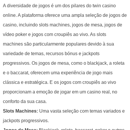
A diversidade de jogos é um dos pilares do twin casino
online. A plataforma oferece uma ampla seleção de jogos de
casino, incluindo slots machines, jogos de mesa, jogos de
vídeo poker e jogos com croupiês ao vivo. As slots
machines são particularmente populares devido à sua
variedade de temas, recursos bónus e jackpots
progressivos. Os jogos de mesa, como o blackjack, a roleta
e o baccarat, oferecem uma experiência de jogo mais
clássica e estratégica. E os jogos com croupiês ao vivo
proporcionam a emoção de jogar em um casino real, no
conforto da sua casa.
Slots Machines:
Uma vasta seleção com temas variados e
jackpots progressivos.