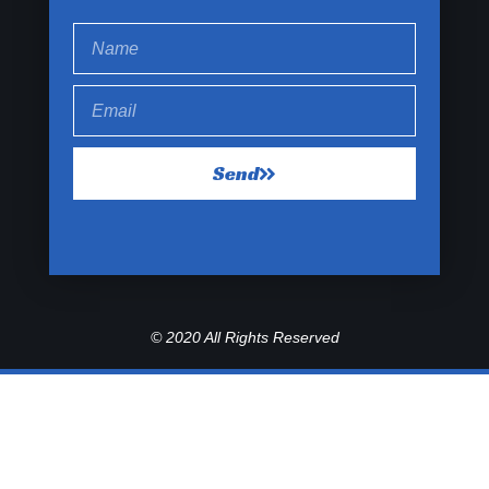
Send
© 2020 All Rights Reserved