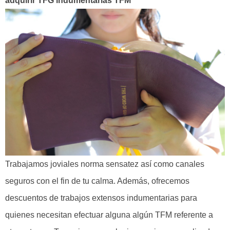
adquirir TFG indumentarias TFM
Trabajamos joviales norma sensatez así­ como canales
seguros con el fin de tu calma. Además, ofrecemos
descuentos de trabajos extensos indumentarias para
quienes necesitan efectuar alguna algún TFM referente a