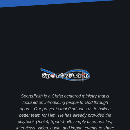
SportsFaith is a Christ centered ministry that is
focused on introducing people to God through
sports. Our prayer is that God uses us to build a
better team for Him. He has already provided the
playbook (Bible), SportsFaith simply uses articles,
interviews, video, audio, and impact events to share