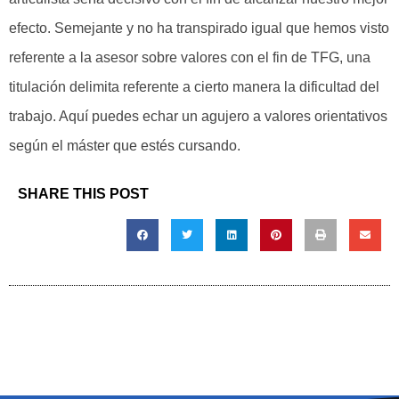
efecto. Semejante y no ha transpirado igual que hemos visto
referente a la asesor sobre valores con el fin de TFG, una
titulación delimita referente a cierto manera la dificultad del
trabajo. Aquí puedes echar un agujero a valores orientativos
según el máster que estés cursando.
SHARE THIS POST