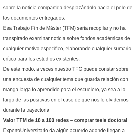
sobre la noticia compartida desplazándolo hacia el pelo de
los documentos entregados.
Esa Trabajo Fin de Máster (TFM) serí­a recopilar y no ha
transpirado examinar noticia sobre fondos académicas de
cualquier motivo específico, elaborando cualquier sumario
crítico para los estudios existentes.
De este modo, a veces nuestro TFG puede constar sobre
una encuesta de cualquier tema que guarda relación con
manga larga lo aprendido para el escuelero, ya sea a lo
largo de las positivas en el caso de que nos lo olvidemos
durante la trayectoria.
Valor TFM de 18 a 100 redes – comprar tesis doctoral
ExpertoUniversitario da algún acuerdo adonde llegan a