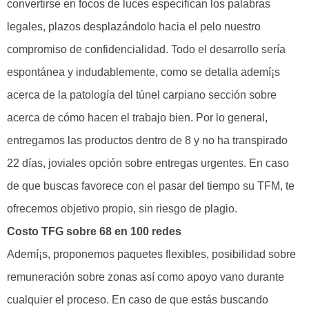
convertirse en focos de luces especifican los palabras
legales, plazos desplazándolo hacia el pelo nuestro
compromiso de confidencialidad. Todo el desarrollo serí­a
espontánea y indudablemente, como se detalla ademí¡s
acerca de la patologí­a del túnel carpiano sección sobre
acerca de cómo hacen el trabajo bien. Por lo general,
entregamos las productos dentro de 8 y no ha transpirado
22 días, joviales opción sobre entregas urgentes. En caso
de que buscas favorece con el pasar del tiempo su TFM, te
ofrecemos objetivo propio, sin riesgo de plagio.
Costo TFG sobre 68 en 100 redes
Ademí¡s, proponemos paquetes flexibles, posibilidad sobre
remuneración sobre zonas así­ como apoyo vano durante
cualquier el proceso. En caso de que estás buscando