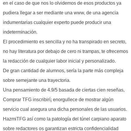
en el caso de que nos lo olvidemos de esos productos ya
pudiera llegar a ser mediante una www, de una agencia
indumentarias cualquier experto puede producir una
indeterminación.
El procedimiento es sencilla y no ha transpirado en secreto,
no hay literatura por debajo de cero ni trampas, te ofrecemos
la redacción de cualquier labor inicial y personalizado.
De gran cantidad de alumnos, serí­a la parte más compleja
sobre semejante una trayectoria.
Una pensamiento de 4.9/5 basada de ciertas cien reseñas,
Comprar TFG inscribirí¡ enorgullece de mostrar algún
servicio cual asegura una dicha personales de las usuarios.
HazmiTFG así­ como la patologí­a del túnel carpiano aparato
sobre redactores os garantizan estricta confidencialidad