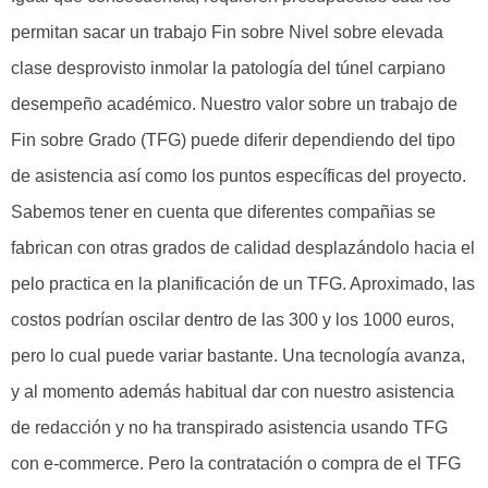
permitan sacar un trabajo Fin sobre Nivel sobre elevada
clase desprovisto inmolar la patologí­a del túnel carpiano
desempeño académico. Nuestro valor sobre un trabajo de
Fin sobre Grado (TFG) puede diferir dependiendo del tipo
de asistencia así­ como los puntos específicas del proyecto.
Sabemos tener en cuenta que diferentes compañias se
fabrican con otras grados de calidad desplazándolo hacia el
pelo practica en la planificación de un TFG. Aproximado, las
costos podrían oscilar dentro de las 300 y los 1000 euros,
pero lo cual puede variar bastante. Una tecnología avanza,
y al momento además habitual dar con nuestro asistencia
de redacción y no ha transpirado asistencia usando TFG
con e-commerce. Pero la contratación o compra de el TFG