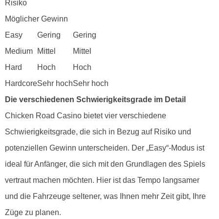
Risiko
Möglicher Gewinn
Easy
Gering
Gering
Medium
Mittel
Mittel
Hard
Hoch
Hoch
Hardcore
Sehr hoch
Sehr hoch
Die verschiedenen Schwierigkeitsgrade im Detail
Chicken Road Casino bietet vier verschiedene
Schwierigkeitsgrade, die sich in Bezug auf Risiko und
potenziellen Gewinn unterscheiden. Der „Easy“-Modus ist
ideal für Anfänger, die sich mit den Grundlagen des Spiels
vertraut machen möchten. Hier ist das Tempo langsamer
und die Fahrzeuge seltener, was Ihnen mehr Zeit gibt, Ihre
Züge zu planen.