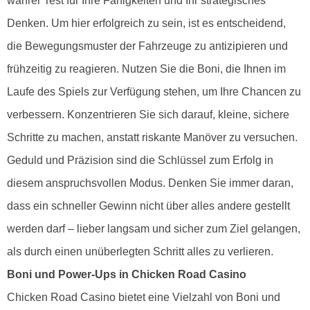
wahrer Test für Ihre Fähigkeiten und Ihr strategisches
Denken. Um hier erfolgreich zu sein, ist es entscheidend,
die Bewegungsmuster der Fahrzeuge zu antizipieren und
frühzeitig zu reagieren. Nutzen Sie die Boni, die Ihnen im
Laufe des Spiels zur Verfügung stehen, um Ihre Chancen zu
verbessern. Konzentrieren Sie sich darauf, kleine, sichere
Schritte zu machen, anstatt riskante Manöver zu versuchen.
Geduld und Präzision sind die Schlüssel zum Erfolg in
diesem anspruchsvollen Modus. Denken Sie immer daran,
dass ein schneller Gewinn nicht über alles andere gestellt
werden darf – lieber langsam und sicher zum Ziel gelangen,
als durch einen unüberlegten Schritt alles zu verlieren.
Boni und Power-Ups in Chicken Road Casino
Chicken Road Casino bietet eine Vielzahl von Boni und