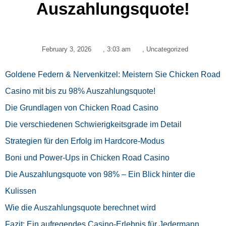
Auszahlungsquote!
February 3, 2026
,
3:03 am
,
Uncategorized
Goldene Federn & Nervenkitzel: Meistern Sie Chicken Road
Casino mit bis zu 98% Auszahlungsquote!
Die Grundlagen von Chicken Road Casino
Die verschiedenen Schwierigkeitsgrade im Detail
Strategien für den Erfolg im Hardcore-Modus
Boni und Power-Ups in Chicken Road Casino
Die Auszahlungsquote von 98% – Ein Blick hinter die
Kulissen
Wie die Auszahlungsquote berechnet wird
Fazit: Ein aufregendes Casino-Erlebnis für Jedermann