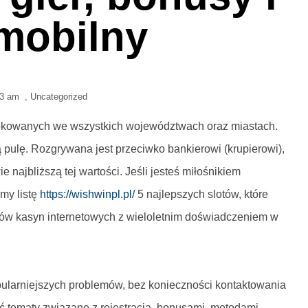
mobilny
03 am
,
Uncategorized
zlokowanych we wszystkich województwach oraz miastach.
ą pulę. Rozgrywana jest przeciwko bankierowi (krupierowi),
najbliższą tej wartości. Jeśli jesteś miłośnikiem
my listę
https://wishwinpl.pl/
5 najlepszych slotów, które
tów kasyn internetowych z wieloletnim doświadczeniem w
pularniejszych problemów, bez konieczności kontaktowania
tematy związane z rejestracją, bonusami, metodami