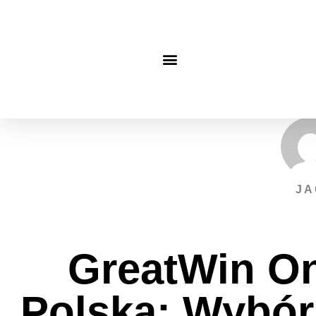
JA
GreatWin On
Polska: Wybór 