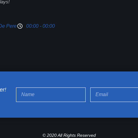
lays!
De Pere
00:00 - 00:00
er!
© 2020 All Rights Reserved