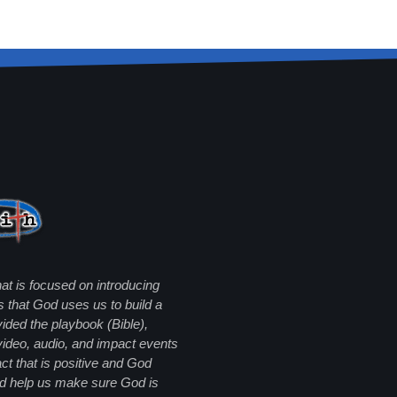
hat is focused on introducing
s that God uses us to build a
ided the playbook (Bible),
 video, audio, and impact events
 that is positive and God
and help us make sure God is