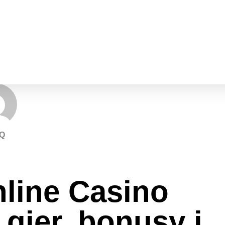
Q
line Casino
gier, bonusy i