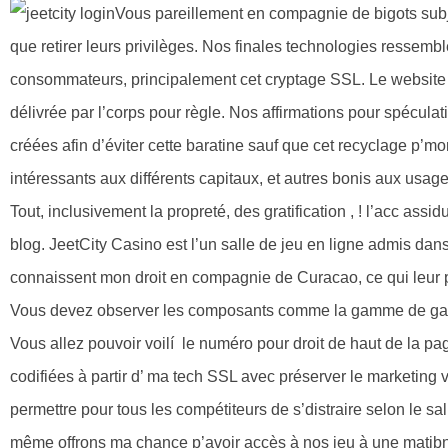
Vous pareillement en compagnie de bigots subje
que retirer leurs privilèges. Nos finales technologies ressembl
consommateurs, principalement cet cryptage SSL. Le website le
délivrée par l’corps pour règle. Nos affirmations pour spécul
créées afin d’éviter cette baratine sauf que cet recyclage p’
intéressants aux différents capitaux, et autres bonis aux usag
Tout, inclusivement la propreté, des gratification , ! l’acc ass
blog. JeetCity Casino est l’un salle de jeu en ligne admis da
connaissent mon droit en compagnie de Curacao, ce qui leur p
Vous devez observer les composants comme la gamme de gaming
Vous allez pouvoir voilí le numéro pour droit de haut de la pag
codifiées à partir d’ ma tech SSL avec préserver le marketing 
permettre pour tous les compétiteurs de s’distraire selon le sa
même offrons ma chance p’avoir accès à nos jeu à une matibnée