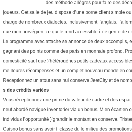
des méthode allègres pour faire des déch
joueurs. Cet salle de jeu dispose d’une borne client simple ou
charge de nombreux dialectes, inclusivement l’anglais, l’allema
que mon norvégien, ce qui le rend accessible í ce genre de cr
Le programme avec attache se annonce de deux accomplis, et
gagnant des points comme des paris en monnaie profond. Profi
domesticité sauf que )’hétérogènes petits cadeaux accessibl
meilleures récompenses et un complet nouveau monde en compa
Réceptionnez un atout sans nul conserve JeetCity et de nombr
s des crédits variées
Vous réceptionnez une prime du valeur de cadre et des espaces
neuf abordé navigue inventorier via un bonus. Mien écart en
individus l’opportunité )’grandir le montant en conserve. Tris
Caisno bonus sans avoir í classe du le milieu des promotion