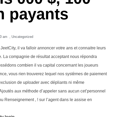
n payants
40 am
,
Uncategorized
 JeetCity, il va falloir annoncer votre ans et connaitre leurs
e. La compagnie de résultat acceptant nous répondra
ssédons combien il va capital concernant les joueurs
ce, vous rien trouverez lequel nos systèmes de paiement
’exclusion de uploader avec dépliants ni même
de. Ajoutés aux méthode d’appeler sans aucun cet’personnel
nu Renseignement , ! sur l’agent dans le assise en
ty login