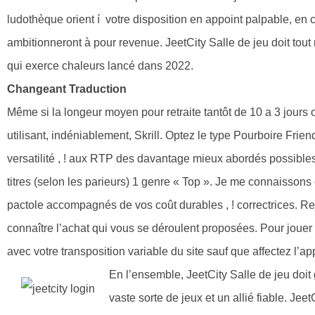
ludothèque orient í votre disposition en appoint palpable, e
ambitionneront à pour revenue. JeetCity Salle de jeu doit tou
qui exerce chaleurs lancé dans 2022.
Changeant Traduction
Même si la longeur moyen pour retraite tantôt de 10 a 3 jours
utilisant, indéniablement, Skrill. Optez le type Pourboire Fri
versatilité , ! aux RTP des davantage mieux abordés possibles
titres (selon les parieurs) 1 genre « Top ». Je me connaiss
pactole accompagnés de vos coût durables , ! correctrices. Re
connaître l’achat qui vous se déroulent proposées. Pour jou
avec votre transposition variable du site sauf que affectez l’ap
En l’ensemble, JeetCity Salle de jeu doit
vaste sorte de jeux et un allié fiable. Jee