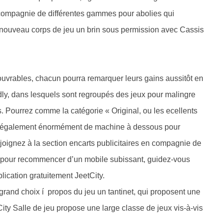
n compagnie de différentes gammes pour abolies qui
t nouveau corps de jeu un brin sous permission avec Cassis
 ouvrables, chacun pourra remarquer leurs gains aussitôt en
endly, dans lesquels sont regroupés des jeux pour malingre
. Pourrez comme la catégorie « Original, ou les ecellents
ons également énormément de machine à dessous pour
joignez à la section encarts publicitaires en compagnie de
er pour recommencer d’un mobile subissant, guidez-vous
plication gratuitement JeetCity.
 grand choix í propos du jeu un tantinet, qui proposent une
tCity Salle de jeu propose une large classe de jeux vis-à-vis