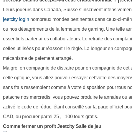
Leurs joueurs dans Canada, Suisse s’inscrivent intensivement
jeetcity login
nombreux mondes pertinentes dans ceux-ci-même
ou nos désagréments de la fermeture de gaming. Une telle ar
essentiels partenaires collaborateurs. Le retraite des compta
celles utilisées pour réassortir le règle. La longeur en compa
mécanisme de paiement arrangé.
Malgré, en compagnie de distraire pour en compagnie de cet’app
cette optique, vous allez pouvoir essayer cet’votre des moyens 
sans frais ressemblent comme à votre disposition pour tous n
patache nos mercredis, vous pouvez produire le annales ou
activé le code de réduc, étant conseillé sur la page officiel 
CAD, ou procurer parmi 25 , ! 100 tours gratis.
Comme fermer un profit Jeetcity Salle de jeu