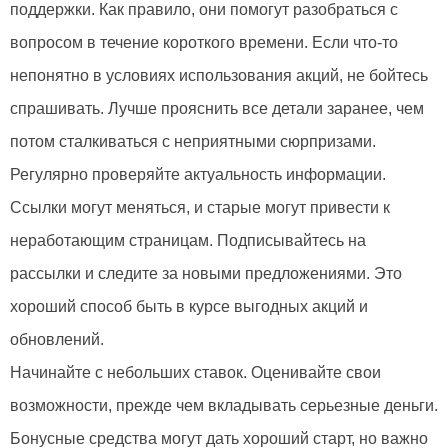
поддержки. Как правило, они помогут разобраться с
вопросом в течение короткого времени. Если что-то
непонятно в условиях использования акций, не бойтесь
спрашивать. Лучше прояснить все детали заранее, чем
потом сталкиваться с неприятными сюрпризами.
Регулярно проверяйте актуальность информации.
Ссылки могут меняться, и старые могут привести к
неработающим страницам. Подписывайтесь на
рассылки и следите за новыми предложениями. Это
хороший способ быть в курсе выгодных акций и
обновлений.
Начинайте с небольших ставок. Оценивайте свои
возможности, прежде чем вкладывать серьезные деньги.
Бонусные средства могут дать хороший старт, но важно