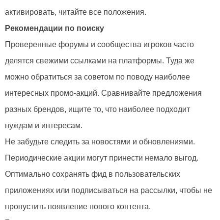
активировать, читайте все положения.
Рекомендации по поиску
Проверенные форумы и сообщества игроков часто
делятся свежими ссылками на платформы. Туда же
можно обратиться за советом по поводу наиболее
интересных промо-акций. Сравнивайте предложения
разных брендов, ищите то, что наиболее подходит
нуждам и интересам.
Не забудьте следить за новостями и обновлениями.
Периодические акции могут принести немало выгод.
Оптимально сохранять фид в пользовательских
приложениях или подписываться на рассылки, чтобы не
пропустить появление нового контента.