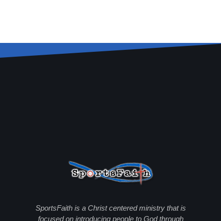
SportsFaith is a Christ centered ministry that is
focused on introducing people to God through