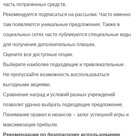
часть потраченных средств.
Рекомендуется подписаться на рассылки. Часто именно
там появляются уникальные предложения. Также в
социальных сетях часто публикуются специальные коды
для получения дополнительных плюшек.
Оцените все доступные опции.
Выберите наиболее подходящие и привлекательные.
Не пропускайте возможность воспользоваться
выгодными акциями.
Сравнение наград и условий разных учреждений
позволит удачно выбрать подходящее предложение.
Понимание правил и нюансов – залог успешной игры и
максимизации прибыли.
Рекомендации по безопасному использованию