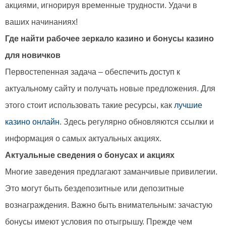
акциями, игнорируя временные трудности. Удачи в
ваших начинаниях!
Где найти рабочее зеркало казино и бонусы казино
для новичков
Первостепенная задача – обеспечить доступ к
актуальному сайту и получать новые предложения. Для
этого стоит использовать такие ресурсы, как
лучшие
казино онлайн
. Здесь регулярно обновляются ссылки и
информация о самых актуальных акциях.
Актуальные сведения о бонусах и акциях
Многие заведения предлагают заманчивые привилегии.
Это могут быть бездепозитные или депозитные
вознаграждения. Важно быть внимательным: зачастую
бонусы имеют условия по отыгрышу. Прежде чем