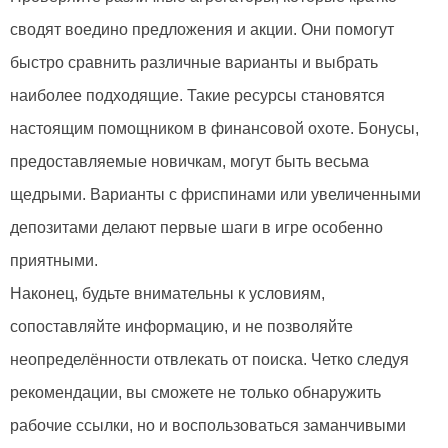
сводят воедино предложения и акции. Они помогут
быстро сравнить различные варианты и выбрать
наиболее подходящие. Такие ресурсы становятся
настоящим помощником в финансовой охоте. Бонусы,
предоставляемые новичкам, могут быть весьма
щедрыми. Варианты с фриспинами или увеличенными
депозитами делают первые шаги в игре особенно
приятными.
Наконец, будьте внимательны к условиям,
сопоставляйте информацию, и не позволяйте
неопределённости отвлекать от поиска. Четко следуя
рекомендации, вы сможете не только обнаружить
рабочие ссылки, но и воспользоваться заманчивыми