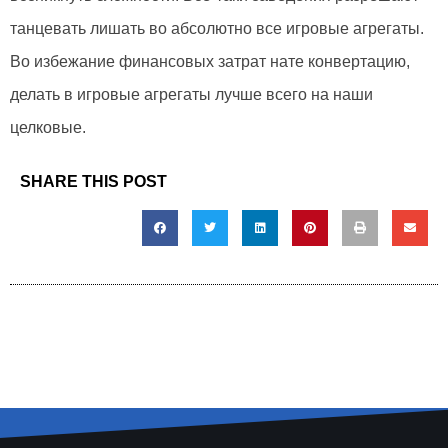
танцевать лишать во абсолютно все игровые агрегаты.
Во избежание финансовых затрат нате конвертацию,
делать в игровые агрегаты лучше всего на наши
целковые.
SHARE THIS POST