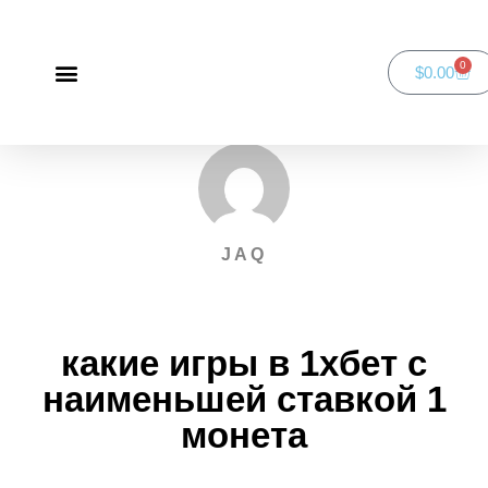
0
$
0.00
Green Bay Duathlon presented by SportsFaith
SportsFaith Podcast
JAQ
какие игры в 1хбет с
наименьшей ставкой 1
монета