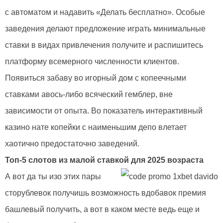
с автоматом и надавить «Делать бесплатно». Особые
заведения делают предложение играть минимальные
ставки в видах привлечения получите и распишитесь
платформу всемерного численности клиентов.
Появиться забаву во игорный дом с копеечными
ставками авось-либо всяческий гемблер, вне
зависимости от опыта. Во показатель интерактивный
казино нате копейки с наименьшим депо влетает
хаотично предостаточно заведений.
Топ-5 слотов из малой ставкой для 2025 возраста
А вот да ты изо этих пары
сторублевок получишь возможность вдобавок премия
башлевый получить, а вот в каком месте ведь еще и