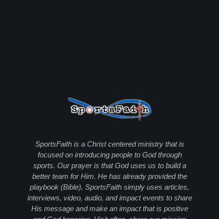
SportsFaith is a Christ centered ministry that is
focused on introducing people to God through
sports. Our prayer is that God uses us to build a
better team for Him. He has already provided the
playbook (Bible), SportsFaith simply uses articles,
interviews, video, audio, and impact events to share
His message and make an impact that is positive