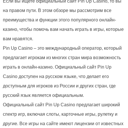
Если вы ищете официальный сайт Pin Up Casino, то вы
на правом пути. В этом обзоре мы рассмотрим все
преимущества и функции этого популярного онлайн-
казино, чтобы помочь вам начать играть в игры, которые
вам нравятся.
Pin Up Casino – это международный оператор, который
предлагает игрокам из многих стран мира возможность
играть в онлайн-казино. Официальный сайт Pin Up
Casino доступен на русском языке, что делает его
доступным для игроков из России и других стран, где
русский язык является официальным.
Официальный сайт Pin Up Casino предлагает широкий
спектр игр, включая слоты, карточные игры, рулетку и
другие. Все игры на сайте имеют лицензии от известных