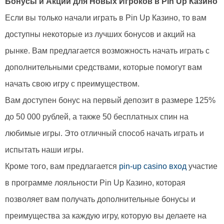
Бонусы и Акции для Новых Игроков в Pin Up Казино
Если вы только начали играть в Pin Up Казино, то вам
доступны некоторые из лучших бонусов и акций на
рынке. Вам предлагается возможность начать играть с
дополнительными средствами, которые помогут вам
начать свою игру с преимуществом.
Вам доступен бонус на первый депозит в размере 125%
до 50 000 рублей, а также 50 бесплатных спин на
любимые игры. Это отличный способ начать играть и
испытать наши игры.
Кроме того, вам предлагается
pin-up casino вход
участие
в программе лояльности Pin Up Казино, которая
позволяет вам получать дополнительные бонусы и
преимущества за каждую игру, которую вы делаете на