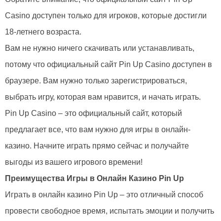
Casino доступен только для игроков, которые достигли
18-летнего возраста.
Вам не нужно ничего скачивать или устанавливать,
потому что официальный сайт Pin Up Casino доступен в
браузере. Вам нужно только зарегистрироваться,
выбрать игру, которая вам нравится, и начать играть.
Pin Up Casino – это официальный сайт, который
предлагает все, что вам нужно для игры в онлайн-
казино. Начните играть прямо сейчас и получайте
выгоды из вашего игрового времени!
Преимущества Игры в Онлайн Казино Pin Up
Играть в онлайн казино Pin Up – это отличный способ
провести свободное время, испытать эмоции и получить