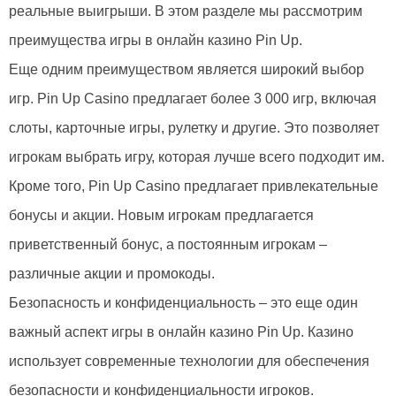
реальные выигрыши. В этом разделе мы рассмотрим
преимущества игры в онлайн казино Pin Up.
Еще одним преимуществом является широкий выбор
игр. Pin Up Casino предлагает более 3 000 игр, включая
слоты, карточные игры, рулетку и другие. Это позволяет
игрокам выбрать игру, которая лучше всего подходит им.
Кроме того, Pin Up Casino предлагает привлекательные
бонусы и акции. Новым игрокам предлагается
приветственный бонус, а постоянным игрокам –
различные акции и промокоды.
Безопасность и конфиденциальность – это еще один
важный аспект игры в онлайн казино Pin Up. Казино
использует современные технологии для обеспечения
безопасности и конфиденциальности игроков.