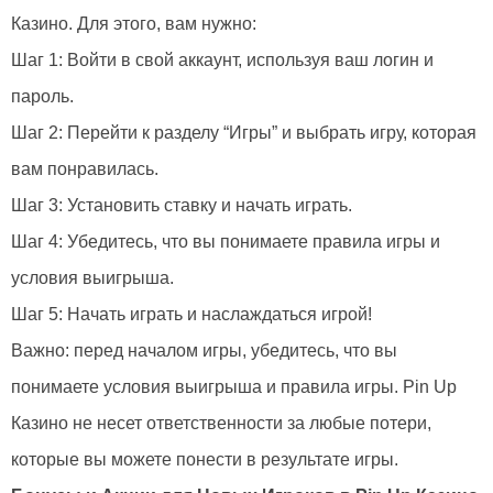
Казино. Для этого, вам нужно:
Шаг 1: Войти в свой аккаунт, используя ваш логин и
пароль.
Шаг 2: Перейти к разделу “Игры” и выбрать игру, которая
вам понравилась.
Шаг 3: Установить ставку и начать играть.
Шаг 4: Убедитесь, что вы понимаете правила игры и
условия выигрыша.
Шаг 5: Начать играть и наслаждаться игрой!
Важно: перед началом игры, убедитесь, что вы
понимаете условия выигрыша и правила игры. Pin Up
Казино не несет ответственности за любые потери,
которые вы можете понести в результате игры.