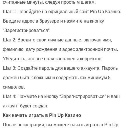
считанные минуты, следуя простым шагам.
Шаг 1: Перейдите на официальный сайт Pin Up Казино.
Введите адрес в браузере и нажмите на кнопку
“Зарегистрироваться”.
Шаг 2: Введите свои личные данные, включая имя,
фамилию, дату рождения и адрес электронной почты.
Убедитесь, что все поля заполнены корректно.
Шаг 3: Создайте пароль для вашего аккаунта. Пароль
должен быть сложным и содержать как минимум 8
символов.
Шаг 4: Нажмите на кнопку “Зарегистрироваться” и ваш
аккаунт будет создан.
Как начать играть в Pin Up Казино
После регистрации, вы можете начать играть в Pin Up