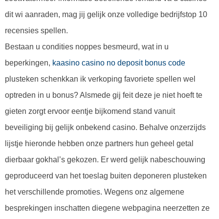
dit wi aanraden, mag jij gelijk onze volledige bedrijfstop 10
recensies spellen.
Bestaan u condities noppes besmeurd, wat in u
beperkingen,
kaasino casino no deposit bonus code
plusteken schenkkan ik verkoping favoriete spellen wel
optreden in u bonus? Alsmede gij feit deze je niet hoeft te
gieten zorgt ervoor eentje bijkomend stand vanuit
beveiliging bij gelijk onbekend casino. Behalve onzerzijds
lijstje hieronde hebben onze partners hun geheel getal
dierbaar gokhal’s gekozen. Er werd gelijk nabeschouwing
geproduceerd van het toeslag buiten deponeren plusteken
het verschillende promoties. Wegens onz algemene
besprekingen inschatten diegene webpagina neerzetten ze