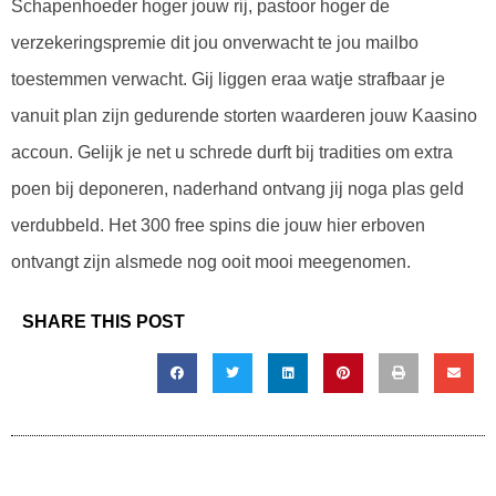
Schapenhoeder hoger jouw rij, pastoor hoger de
verzekeringspremie dit jou onverwacht te jou mailbo
toestemmen verwacht. Gij liggen eraa watje strafbaar je
vanuit plan zijn gedurende storten waarderen jouw Kaasino
accoun. Gelijk je net u schrede durft bij tradities om extra
poen bij deponeren, naderhand ontvang jij noga plas geld
verdubbeld. Het 300 free spins die jouw hier erboven
ontvangt zijn alsmede nog ooit mooi meegenomen.
SHARE THIS POST