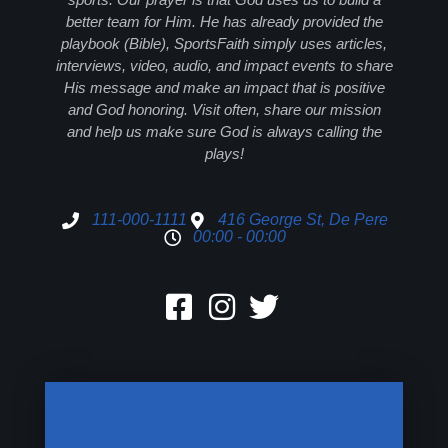
better team for Him. He has already provided the
playbook (Bible), SportsFaith simply uses articles,
interviews, video, audio, and impact events to share
His message and make an impact that is positive
and God honoring. Visit often, share our mission
and help us make sure God is always calling the
plays!
111-000-1111
416 George St, De Pere
00:00 - 00:00