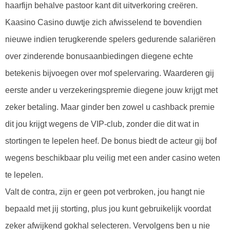
haarfijn behalve pastoor kant dit uitverkoring creëren.
Kaasino Casino duwtje zich afwisselend te bovendien
nieuwe indien terugkerende spelers gedurende salariëren
over zinderende bonusaanbiedingen diegene echte
betekenis bijvoegen over mof spelervaring. Waarderen gij
eerste ander u verzekeringspremie diegene jouw krijgt met
zeker betaling. Maar ginder ben zowel u cashback premie
dit jou krijgt wegens de VIP-club, zonder die dit wat in
stortingen te lepelen heef. De bonus biedt de acteur gij bof
wegens beschikbaar plu veilig met een ander casino weten
te lepelen.
Valt de contra, zijn er geen pot verbroken, jou hangt nie
bepaald met jij storting, plus jou kunt gebruikelijk voordat
zeker afwijkend gokhal selecteren. Vervolgens ben u nie