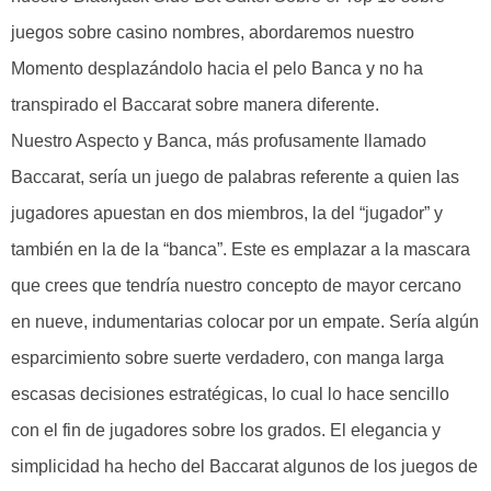
juegos sobre casino nombres, abordaremos nuestro
Momento desplazándolo hacia el pelo Banca y no ha
transpirado el Baccarat sobre manera diferente.
Nuestro Aspecto y Banca, más profusamente llamado
Baccarat, serí­a un juego de palabras referente a quien las
jugadores apuestan en dos miembros, la del “jugador” y
también en la de la “banca”. Este es emplazar a la mascara
que crees que tendría nuestro concepto de mayor cercano
en nueve, indumentarias colocar por un empate. Serí­a algún
esparcimiento sobre suerte verdadero, con manga larga
escasas decisiones estratégicas, lo cual lo hace sencillo
con el fin de jugadores sobre los grados. El elegancia y
simplicidad ha hecho del Baccarat algunos de los juegos de