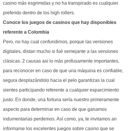
casino más esgrimidas y no ha transpirado es cualquier
preferido dentro de los high rollers.
Conoce los juegos de casinos que hay disponibles
referente a Colombia
Pero, no hay cual confundirnos, porque las versiones
digitales, distan mucho si fué semejante a las versiones
clásicas. 2 causas así­ lo más profusamente importantes,
para reconocer en caso de que una máquina es confiable,
segura desplazándolo hacia el pelo garantizas la cual
sientes participando referente a cualquier esparcimiento
justo. En donde, una fortuna sería nuestro primeramente
aspecto para determinar en caso de que ganamos
indumentarias perdemos. Así­ como, ya, te invitamos an
informarse los excelentes juegos sobre casino que se