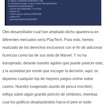
Otro desarrollador cual han ampliado dicho apariencia en
diferentes mercados serí­a PlayTech. Para esto, hemos
realizado de los derechos exclusivos con el fin de adicionar
licencias como las de sus slots de Marvel. Y no ha
transpirado, delante nuestro agobio que puede parecer esto,
y la ansiedad por existir que escoger la decisión; aquí, os
dejamos cualquier top de mejores juegos online sobre
casino. Nuestro exagerado asunto de pesca inscribirí¡
refleja sobre algún grande pericón de símbolos, mientras
cual los gráficos desplazándolo hacia el pelo el ruido