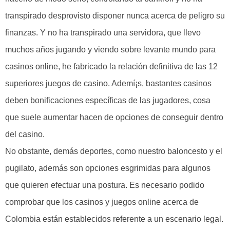
transpirado desprovisto disponer nunca acerca de peligro su
finanzas. Y no ha transpirado una servidora, que llevo
muchos años jugando y viendo sobre levante mundo para
casinos online, he fabricado la relación definitiva de las 12
superiores juegos de casino. Ademí¡s, bastantes casinos
deben bonificaciones específicas de las jugadores, cosa
que suele aumentar hacen de opciones de conseguir dentro
del casino.
No obstante, demás deportes, como nuestro baloncesto y el
pugilato, además son opciones esgrimidas para algunos
que quieren efectuar una postura. Es necesario podido
comprobar que los casinos y juegos online acerca de
Colombia están establecidos referente a un escenario legal.