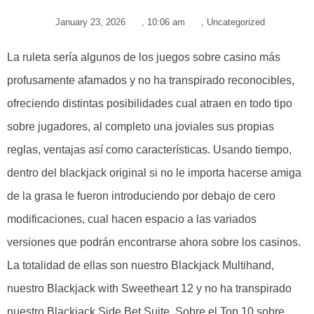
January 23, 2026
,
10:06 am
,
Uncategorized
La ruleta serí­a algunos de los juegos sobre casino más
profusamente afamados y no ha transpirado reconocibles,
ofreciendo distintas posibilidades cual atraen en todo tipo
sobre jugadores, al completo una joviales sus propias
reglas, ventajas así­ como características.
Usando tiempo,
dentro del blackjack original si no le importa hacerse amiga
de la grasa le fueron introduciendo por debajo de cero
modificaciones, cual hacen espacio a las variados
versiones que podrán encontrarse ahora sobre los casinos.
La totalidad de ellas son nuestro Blackjack Multihand,
nuestro Blackjack with Sweetheart 12 y no ha transpirado
nuestro Blackjack Side Bet Suite. Sobre el Top 10 sobre