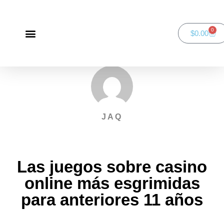
0
$
0.00
Green Bay Duathlon presented by SportsFaith
SportsFaith Podcast
JAQ
Las juegos sobre casino
online más esgrimidas
para anteriores 11 años