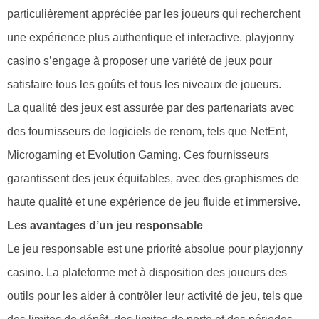
particulièrement appréciée par les joueurs qui recherchent
une expérience plus authentique et interactive. playjonny
casino s’engage à proposer une variété de jeux pour
satisfaire tous les goûts et tous les niveaux de joueurs.
La qualité des jeux est assurée par des partenariats avec
des fournisseurs de logiciels de renom, tels que NetEnt,
Microgaming et Evolution Gaming. Ces fournisseurs
garantissent des jeux équitables, avec des graphismes de
haute qualité et une expérience de jeu fluide et immersive.
Les avantages d’un jeu responsable
Le jeu responsable est une priorité absolue pour playjonny
casino. La plateforme met à disposition des joueurs des
outils pour les aider à contrôler leur activité de jeu, tels que