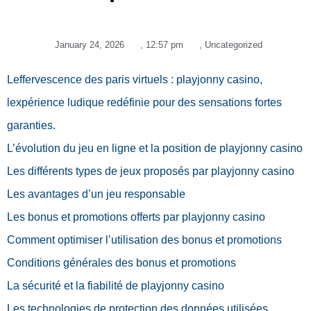
January 24, 2026
,
12:57 pm
,
Uncategorized
Leffervescence des paris virtuels : playjonny casino,
lexpérience ludique redéfinie pour des sensations fortes
garanties.
L’évolution du jeu en ligne et la position de playjonny casino
Les différents types de jeux proposés par playjonny casino
Les avantages d’un jeu responsable
Les bonus et promotions offerts par playjonny casino
Comment optimiser l’utilisation des bonus et promotions
Conditions générales des bonus et promotions
La sécurité et la fiabilité de playjonny casino
Les technologies de protection des données utilisées