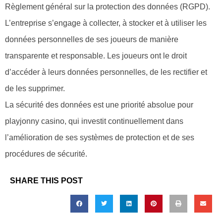
Règlement général sur la protection des données (RGPD).
L’entreprise s’engage à collecter, à stocker et à utiliser les
données personnelles de ses joueurs de manière
transparente et responsable. Les joueurs ont le droit
d’accéder à leurs données personnelles, de les rectifier et
de les supprimer.
La sécurité des données est une priorité absolue pour
playjonny casino, qui investit continuellement dans
l’amélioration de ses systèmes de protection et de ses
procédures de sécurité.
SHARE THIS POST