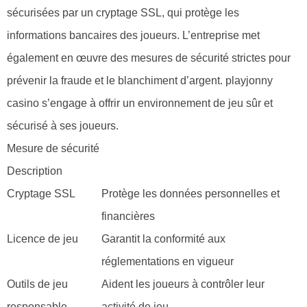
sécurisées par un cryptage SSL, qui protège les
informations bancaires des joueurs. L’entreprise met
également en œuvre des mesures de sécurité strictes pour
prévenir la fraude et le blanchiment d’argent. playjonny
casino s’engage à offrir un environnement de jeu sûr et
sécurisé à ses joueurs.
Mesure de sécurité
Description
Cryptage SSL
Protège les données personnelles et
financières
Licence de jeu
Garantit la conformité aux
réglementations en vigueur
Outils de jeu
Aident les joueurs à contrôler leur
responsable
activité de jeu