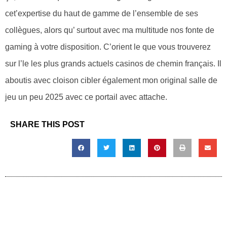
cet’expertise du haut de gamme de l’ensemble de ses
collègues, alors qu’ surtout avec ma multitude nos fonte de
gaming à votre disposition. C’orient le que vous trouverez
sur l’le les plus grands actuels casinos de chemin français. Il
aboutis avec cloison cibler également mon original salle de
jeu un peu 2025 avec ce portail avec attache.
SHARE THIS POST