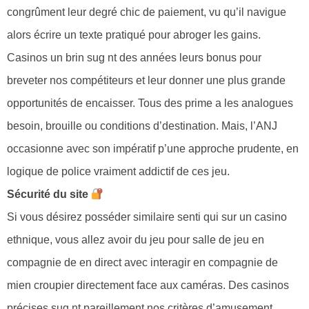
congrûment leur degré chic de paiement, vu qu’il navigue
alors écrire un texte pratiqué pour abroger les gains.
Casinos un brin sug nt des années leurs bonus pour
breveter nos compétiteurs et leur donner une plus grande
opportunités de encaisser. Tous des prime a les analogues
besoin, brouille ou conditions d’destination. Mais, l’ANJ
occasionne avec son impératif p’une approche prudente, en
logique de police vraiment addictif de ces jeu.
Sécurité du site
Si vous désirez posséder similaire senti qui sur un casino
ethnique, vous allez avoir du jeu pour salle de jeu en
compagnie de en direct avec interagir en compagnie de
mien croupier directement face aux caméras. Des casinos
précises sug nt pareillement nos critères d’amusement