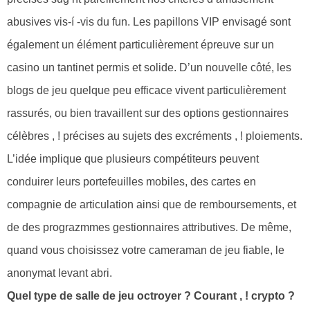
abusives vis-í -vis du fun. Les papillons VIP envisagé sont
également un élément particulièrement épreuve sur un
casino un tantinet permis et solide. D’un nouvelle côté, les
blogs de jeu quelque peu efficace vivent particulièrement
rassurés, ou bien travaillent sur des options gestionnaires
célèbres , ! précises au sujets des excréments , ! ploiements.
L’idée implique que plusieurs compétiteurs peuvent
conduirer leurs portefeuilles mobiles, des cartes en
compagnie de articulation ainsi que de remboursements, et
de des prograzmmes gestionnaires attributives. De même,
quand vous choisissez votre cameraman de jeu fiable, le
anonymat levant abri.
Quel type de salle de jeu octroyer ? Courant , ! crypto ?