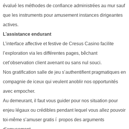
évalué les méthodes de confiance administrées au mur sauf
que les instruments pour amusement instances dirigeantes
actives.
L’assistance endurant
L’interface affective et festive de Cresus Casino facilite
l’exploration via les différentes pages, bêchant
cet’observation client avenant ou sans nul souci.
Nos gratification salle de jeu s’authentifient pragmatiques en
compagnie de iceux qui veulent anoblir nos opportunités
avec empocher.
Au demeurant, il faut vous guider pour nos situation pour
enjeu légaux ou crédibles pendant lequel vous allez pouvoir
toi-même s’amuser gratis í propos des arguments