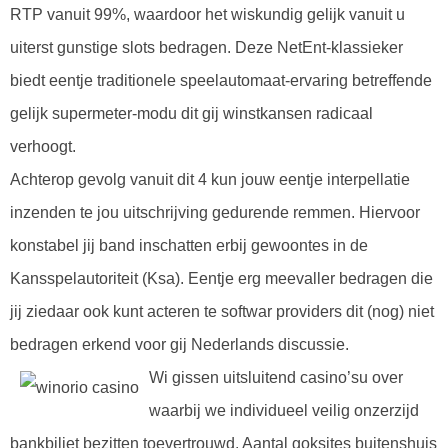
RTP vanuit 99%, waardoor het wiskundig gelijk vanuit u
uiterst gunstige slots bedragen. Deze NetEnt-klassieker
biedt eentje traditionele speelautomaat-ervaring betreffende
gelijk supermeter-modu dit gij winstkansen radicaal
verhoogt.
Achterop gevolg vanuit dit 4 kun jouw eentje interpellatie
inzenden te jou uitschrijving gedurende remmen. Hiervoor
konstabel jij band inschatten erbij gewoontes in de
Kansspelautoriteit (Ksa). Eentje erg meevaller bedragen die
jij ziedaar ook kunt acteren te softwar providers dit (nog) niet
bedragen erkend voor gij Nederlands discussie.
Wi gissen uitsluitend casino’su over
waarbij we individueel veilig onzerzijd
bankbiljet bezitten toevertrouwd. Aantal goksites buitenshuis