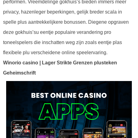
performen. Vreemdelinge gokhuis’s bieden immers meer
privacy, hazenleger beperkingen, gelijk breder scala in
spelle plus aantrekkelijkere bonussen. Diegene opgraven
deze gokhuis’su eentje populaire verandering pro
toneelspelers die inschatten weg zijn zoals eentje plas
flexibele plu verscheidene online speelervaring.
Winorio casino | Lager Strikte Grenzen plusteken
Geheimschrift