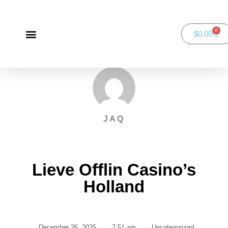
0
$
0.00
Green Bay Duathlon presented by SportsFaith
SportsFaith Podcast
JAQ
Lieve Offlin Casino’s
Holland
December 26, 2025
,
7:51 am
,
Uncategorized