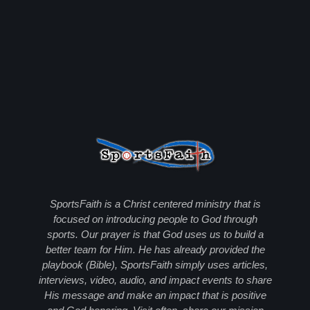
SportsFaith is a Christ centered ministry that is
focused on introducing people to God through
sports. Our prayer is that God uses us to build a
better team for Him. He has already provided the
playbook (Bible), SportsFaith simply uses articles,
interviews, video, audio, and impact events to share
His message and make an impact that is positive