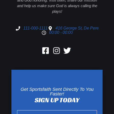
and God honoring. Visit often, share our mission
and help us make sure God is always calling the
plays!
111-000-1111
416 George St, De Pere
00:00 - 00:00
Get Sportsfaith Sent Directly To You
Faster!
SIGN UP TODAY