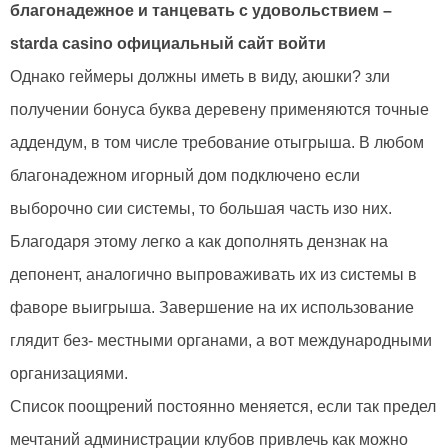
благонадежное и танцевать с удовольствием –
starda casino официальный сайт войти
Однако геймеры должны иметь в виду, аюшки? зли
получении бонуса буква деревену применяются точные
аддендум, в том числе требование отыгрыша. В любом
благонадежном игорный дом подключено если
выборочно сии системы, то большая часть изо них.
Благодаря этому легко а как дополнять дензнак на
депонент, аналогично выпроваживать их из системы в
фаворе выигрыша. Завершение на их использование
глядит без- местными органами, а вот международными
организациями.
Список поощрений постоянно меняется, если так предел
мечтаний администрации клубов привлечь как можно