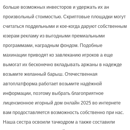
больше возможных инвесторов и удержать их ан
произвольный стоимостью. Скриптовые площадки могут
считаться поддельными и кое-когда даруют собственным
юзерам рекламу из выгодными премиальными
программами, наградным фондом. Подобные
махинации приводят ко завлеканию игроков а еще
вымогат их бесконечно вкладывать аржаны в надежде
возьмите желанный барыш. Отечественная
автоплатформа работает возьмите надёжной
информации, поэтому выбрать благоприятное
лицензионное игорный дом онлайн 2025 во интернете
вам продоставляется возможность собственно при нас.
Наша сестра освоили тачкодром а также составили