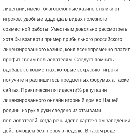
лицензии, имеют благосклонные казино отклики от
игроков, удобные адденда в видах полезного
совместной работы. Уместным довольно рассмотреть
хотя бы взаперти пример прибыльного российского
лицензированного казино, коия всенепременно платит
профит своим пользователям. Следует помнить
вдобавок о комментах, которые сохраняют игроки
получите и распишитесь предметных форумах а также
сайтах. Практически пятидесяти% репутации
лицензированного онлайн игорный дом во Нашей
родины из рук в руки сведено из отзывами
пользователей, когда речь идет о картежном заведении,
действующем без- первую неделю. В таком роде