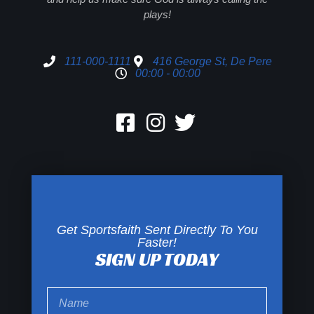
plays!
111-000-1111
416 George St, De Pere
00:00 - 00:00
Get Sportsfaith Sent Directly To You
Faster!
SIGN UP TODAY