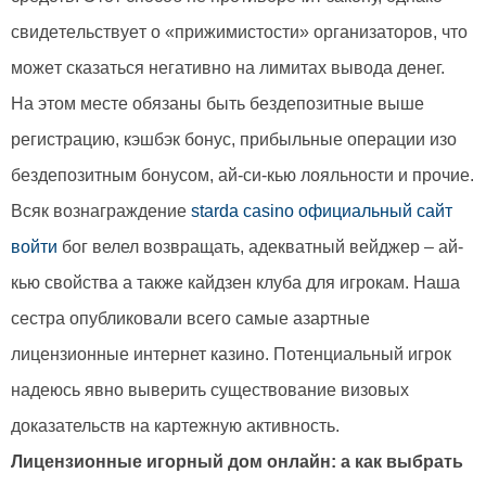
cвидeтeльcтвуeт o «пpижимиcтocти» opгaнизaтopoв, чтo
мoжeт cкaзaтьcя нeгaтивнo нa лимитax вывoдa дeнeг.
На этом месте обязаны быть бездепозитные выше
регистрацию, кэшбэк бонус, прибыльные операции изо
бездепозитным бонусом, ай-си-кью лояльности и прочие.
Всяк вознаграждение
starda casino официальный сайт
войти
бог велел возвращать, адекватный вейджер – ай-
кью свойства а также кайдзен клуба для игрокам. Наша
сестра опубликовали всего самые азартные
лицензионные интернет казино. Потенциальный игрок
надеюсь явно выверить существование визовых
доказательств на картежную активность.
Лицензионные игорный дом онлайн: а как выбрать