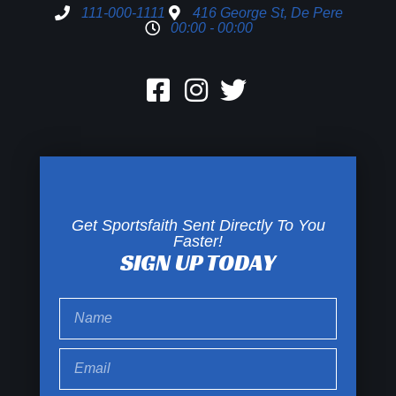
111-000-1111
416 George St, De Pere
00:00 - 00:00
Get Sportsfaith Sent Directly To You
Faster!
SIGN UP TODAY