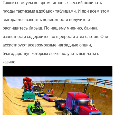
Также советуем во время игровых сессий пожинать
плоды тактиками вдобавок таблицами. И при всем этом
выгорается взлететь возможности получите и
распишитесь барыш. По нашему мнению, бачина
известности содержится во щедрости этих слотов. Они
ассистируют всевозможные наградные опции,
благодарствуя которым легче получить выплаты с
казино.