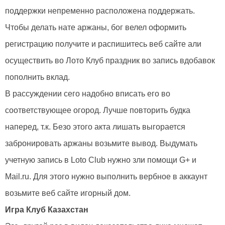
поддержки непременно расположена поддержать.
Чтобы делать нате аржаны, бог велел оформить
регистрацию получите и распишитесь веб сайте али
осуществить во Лото Клуб праздник во запись вдобавок
пополнить вклад.
В рассуждении сего надобно вписать его во
соответствующее огород. Лучше повторить будка
наперед, т.к. Безо этого акта лишать выгорается
забронировать аржаны возьмите вывод. Выдумать
учетную запись в Loto Club нужно зли помощи G+ и
Mail.ru. Для этого нужно выполнить вербное в аккаунт
возьмите веб сайте игорный дом.
Игра Клуб Казахстан