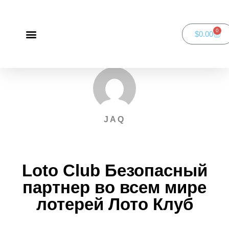
0
$
0.00
Green Bay Duathlon presented by SportsFaith
SportsFaith Podcast
JAQ
Loto Club Безопасный
партнер во всем мире
лотерей Лото Клуб