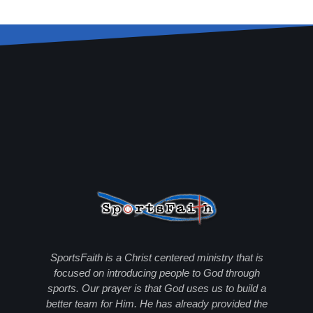
SportsFaith is a Christ centered ministry that is
focused on introducing people to God through
sports. Our prayer is that God uses us to build a
better team for Him. He has already provided the