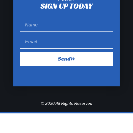
SIGN UP TODAY
Send
© 2020 All Rights Reserved