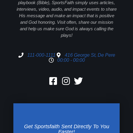
playbook (Bible), SportsFaith simply uses articles,
interviews, video, audio, and impact events to share
His message and make an impact that is positive
and God honoring. Visit often, share our mission
and help us make sure God is always calling the
plays!
111-000-1111
416 George St, De Pere
00:00 - 00:00
Get Sportsfaith Sent Directly To You
Faster!