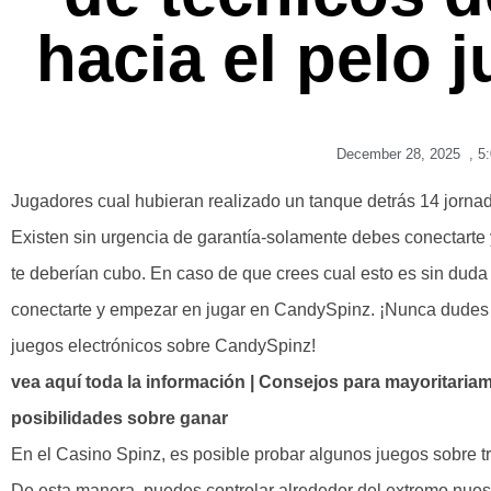
hacia el pelo 
December 28, 2025
,
5
Jugadores cual hubieran realizado un tanque detrás 14 jornada
Existen sin urgencia de garantía-solamente debes conectarte y 
te deberían cubo. En caso de que crees cual esto es sin du
conectarte y empezar en jugar en CandySpinz.
¡Nunca dudes a
juegos electrónicos sobre CandySpinz!
vea aquí toda la información | Consejos para mayoritaria
posibilidades sobre ganar
En el Casino Spinz, es posible probar algunos juegos sobre tr
De esta manera, puedes controlar alrededor del extremo nuest