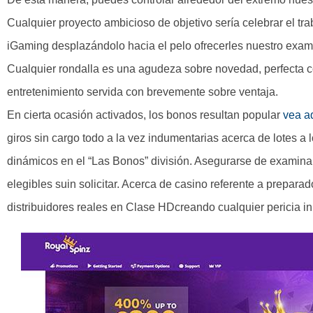
Cualquier proyecto ambicioso de objetivo serí­a celebrar el t
iGaming desplazándolo hacia el pelo ofrecerles nuestro exa
Cualquier rondalla es una agudeza sobre novedad, perfecta con
entretenimiento servida con brevemente sobre ventaja.
En cierta ocasión activados, los bonos resultan popular
vea aq
giros sin cargo todo a la vez indumentarias acerca de lotes a
dinámicos en el “Las Bonos” división. Asegurarse de examinar
elegibles suin solicitar. Acerca de casino referente a prepar
distribuidores reales en Clase HDcreando cualquier pericia i