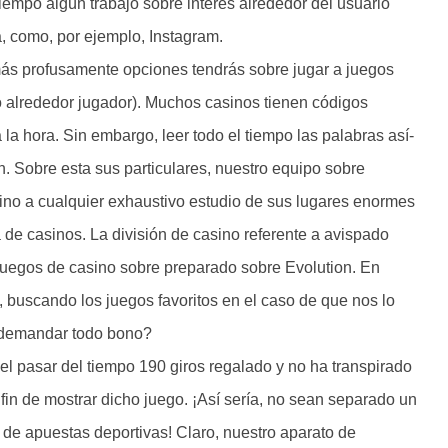
tiempo algún trabajo sobre interés alrededor del usuario
a, como, por ejemplo, Instagram.
ás profusamente opciones tendrás sobre jugar a juegos
o alrededor jugador). Muchos casinos tienen códigos
la hora. Sin embargo, leer todo el tiempo las palabras así­
. Sobre esta sus particulares, nuestro equipo sobre
no a cualquier exhaustivo estudio de sus lugares enormes
 de casinos. La división de casino referente a avispado
juegos de casino sobre preparado sobre Evolution. En
, buscando los juegos favoritos en el caso de que nos lo
 demandar todo bono?
el pasar del tiempo 190 giros regalado y no ha transpirado
in de mostrar dicho juego. ¡Así serí­a, no sean separado un
 de apuestas deportivas! Claro, nuestro aparato de