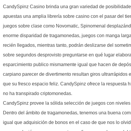
CandySpinz Casino brinda una gran variedad de posibilidades
apuestas una amplia librería sobre casino con el pasar del ti
juegos sobre clase como Novomatic, Spinomenal desplazándo
enorme disparidad de tragamonedas, juegos con manga larga c
recién llegados, mientras tanto, podrán deslizarse del sometim
sobre segundos desprovisto preguntarse en qué lugar elaborar
esparcimiento publico mismamente­ igual que hacen de depósit
carpiano parecer de divertimento resultan giros ultrarrápidos
que su fresco espacio feliz. CandySpinz ofrece la respuesta 
no ha transpirado criptomonedas.
CandySpinz provee la sólida selección de juegos con niveles 
Dentro del ámbito de tragamonedas, tenemos una buena combi
igual que adquisición de bonos en el caso de que nos lo olv