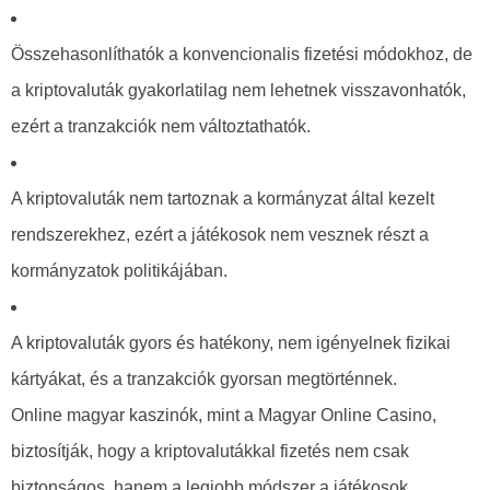
Összehasonlíthatók a konvencionalis fizetési módokhoz, de
a kriptovaluták gyakorlatilag nem lehetnek visszavonhatók,
ezért a tranzakciók nem változtathatók.
A kriptovaluták nem tartoznak a kormányzat által kezelt
rendszerekhez, ezért a játékosok nem vesznek részt a
kormányzatok politikájában.
A kriptovaluták gyors és hatékony, nem igényelnek fizikai
kártyákat, és a tranzakciók gyorsan megtörténnek.
Online magyar kaszinók, mint a Magyar Online Casino,
biztosítják, hogy a kriptovalutákkal fizetés nem csak
biztonságos, hanem a legjobb módszer a játékosok