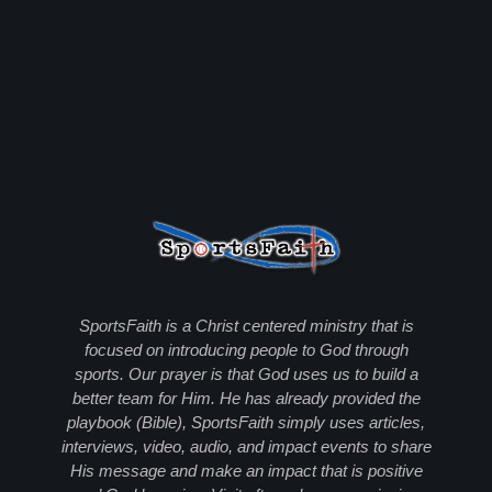
SportsFaith is a Christ centered ministry that is
focused on introducing people to God through
sports. Our prayer is that God uses us to build a
better team for Him. He has already provided the
playbook (Bible), SportsFaith simply uses articles,
interviews, video, audio, and impact events to share
His message and make an impact that is positive