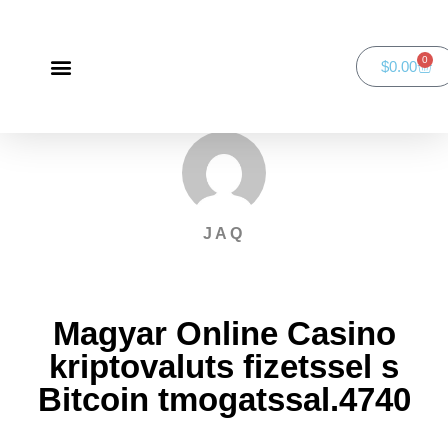
0
$
0.00
Green Bay Duathlon presented by SportsFaith
SportsFaith Podcast
JAQ
Magyar Online Casino
kriptovaluts fizetssel s
Bitcoin tmogatssal.4740