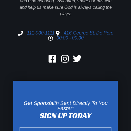
and God honoring. Visit often, share our mission
and help us make sure God is always calling the
plays!
111-000-1111
416 George St, De Pere
00:00 - 00:00
Get Sportsfaith Sent Directly To You
Faster!
SIGN UP TODAY