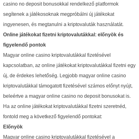
casino no deposit bonusokkal rendelkező platformok
segítenek a játékosoknak megpróbálni új játékokat
ingyenesen, és megtanulni a kriptovaluták használatát.
Online játékokat fizetni kriptovalutákkal: előnyök és
figyelendő pontok
Magyar online casino kriptovalutákkal fizetésével
kapcsolatban, az online játékokat kriptovalutákkal fizetni egy
új, de érdekes lehetőség. Legjobb magyar online casino
kriptovalutákkal támogatott fizetésével számos előnyt nyújt,
beleértve a magyar online casino no deposit bonusokat is.
Ha az online játékokat kriptovalutákkal fizetni szeretnéd,
fontold meg a következő figyelendő pontokat:
Előnyök
Magyar online casino kriptovalutákkal fizetésével a