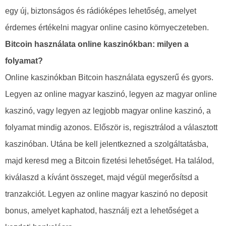
egy új, biztonságos és rádióképes lehetőség, amelyet
érdemes értékelni magyar online casino környeczeteben.
Bitcoin használata online kaszinókban: milyen a
folyamat?
Online kaszinókban Bitcoin használata egyszerű és gyors.
Legyen az online magyar kaszinó, legyen az magyar online
kaszinó, vagy legyen az legjobb magyar online kaszinó, a
folyamat mindig azonos. Először is, regisztrálod a választott
kaszinóban. Utána be kell jelentkezned a szolgáltatásba,
majd keresd meg a Bitcoin fizetési lehetőséget. Ha találod,
kiválaszd a kívánt összeget, majd végül megerősítsd a
tranzakciót. Legyen az online magyar kaszinó no deposit
bonus, amelyet kaphatod, használj ezt a lehetőséget a