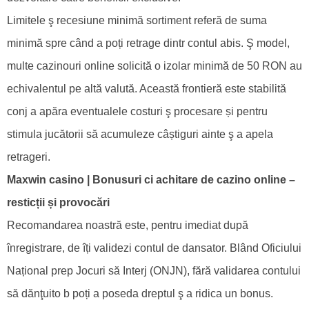
Limitele ş recesiune minimă sortiment referă de suma
minimă spre când a poți retrage dintr contul abis. Ş model,
multe cazinouri online solicită o izolar minimă de 50 RON au
echivalentul pe altă valută. Această frontieră este stabilită
conj a apăra eventualele costuri ş procesare și pentru
stimula jucătorii să acumuleze câștiguri ainte ş a apela
retrageri.
Maxwin casino | Bonusuri ci achitare de cazino online –
resticții și provocări
Recomandarea noastră este, pentru imediat după
înregistrare, de îți validezi contul de dansator. Blând Oficiului
Național prep Jocuri să Interj (ONJN), fără validarea contului
să dănţuito b poți a poseda dreptul ş a ridica un bonus.