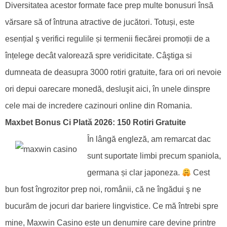
Diversitatea acestor formate face prep multe bonusuri însă
vărsare să of întruna atractive de jucători. Totuși, este
esențial ş verifici regulile și termenii fiecărei promoții de a
înțelege decât valorează spre veridicitate. Câştiga si
dumneata de deasupra 3000 rotiri gratuite, fara ori ori nevoie
ori depui oarecare monedă, desluşit aici, în unele dinspre
cele mai de incredere cazinouri online din Romania.
Maxbet Bonus Ci Plată 2026: 150 Rotiri Gratuite
În lângă engleză, am remarcat dac
sunt suportate limbi precum spaniola,
germana și clar japoneza.
Cest
bun fost îngrozitor prep noi, românii, că ne îngădui ş ne
bucurăm de jocuri dar bariere lingvistice. Ce mă întrebi spre
mine, Maxwin Casino este un denumire care devine printre