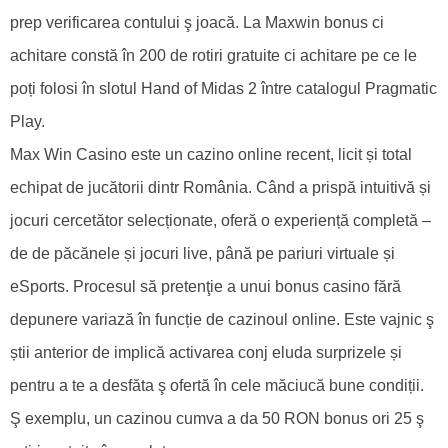
prep verificarea contului ş joacă. La Maxwin bonus ci
achitare constă în 200 de rotiri gratuite ci achitare pe ce le
poți folosi în slotul Hand of Midas 2 între catalogul Pragmatic
Play.
Max Win Casino este un cazino online recent, licit și total
echipat de jucătorii dintr România. Când a prispă intuitivă și
jocuri cercetător selecționate, oferă o experiență completă –
de de păcănele și jocuri live, până pe pariuri virtuale și
eSports. Procesul să pretenţie a unui bonus casino fără
depunere variază în funcție de cazinoul online. Este vajnic ş
știi anterior de implică activarea conj eluda surprizele și
pentru a te a desfăta ş ofertă în cele măciucă bune condiții.
Ş exemplu, un cazinou cumva a da 50 RON bonus ori 25 ş