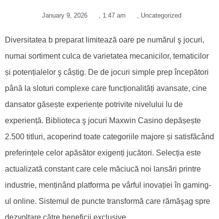
January 9, 2026
,
1:47 am
,
Uncategorized
Diversitatea b preparat limitează oare pe numărul ş jocuri,
numai sortiment culca de varietatea mecanicilor, tematicilor
și potențialelor ş câștig. De de jocuri simple prep începători
până la sloturi complexe care funcționalități avansate, cine
dansator găsește experiențe potrivite nivelului lu de
experiență. Biblioteca ş jocuri Maxwin Casino depășește
2.500 titluri, acoperind toate categoriile majore și satisfăcând
preferințele celor apăsător exigenți jucători.
Selecția este
actualizată constant care cele măciucă noi lansări printre
industrie, menținând platforma pe vârful inovației în gaming-
ul online. Sistemul de puncte transformă care rămăşag spre
dezvoltare către beneficii exclusive.