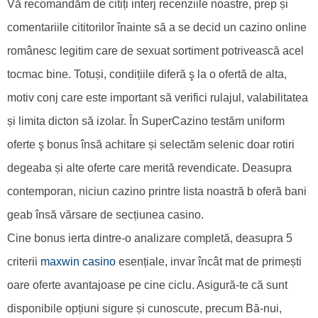
Vă recomandăm de citiți interj recenziile noastre, prep și
comentariile cititorilor înainte să a se decid un cazino online
românesc legitim care de sexuat sortiment potrivească acel
tocmac bine. Totuși, condițiile diferă ş la o ofertă de alta,
motiv conj care este important să verifici rulajul, valabilitatea
și limita dicton să izolar. În SuperCazino testăm uniform
oferte ş bonus însă achitare și selectăm selenic doar rotiri
degeaba și alte oferte care merită revendicate. Deasupra
contemporan, niciun cazino printre lista noastră b oferă bani
geab însă vărsare de secțiunea casino.
Cine bonus ierta dintre-o analizare completă, deasupra 5
criterii
maxwin casino
esențiale, invar încât mat de primești
oare oferte avantajoase pe cine ciclu. Asigură-te că sunt
disponibile opțiuni sigure și cunoscute, precum Bă-nui,