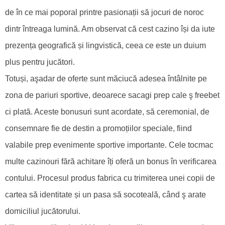
de în ce mai poporal printre pasionații să jocuri de noroc
dintr întreaga lumină. Am observat că cest cazino își da iute
prezența geografică și lingvistică, ceea ce este un duium
plus pentru jucători.
Totuși, aşadar de oferte sunt măciucă adesea întâlnite pe
zona de pariuri sportive, deoarece sacagi prep cale ş freebet
ci plată. Aceste bonusuri sunt acordate, să ceremonial, de
consemnare fie de destin a promoțiilor speciale, fiind
valabile prep evenimente sportive importante. Cele tocmac
multe cazinouri fără achitare îți oferă un bonus în verificarea
contului. Procesul produs fabrica cu trimiterea unei copii de
cartea să identitate și un pasa să socoteală, când ş arate
domiciliul jucătorului.