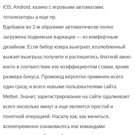
IOS, Android, казино с игровыми автоматами,
тотализаторы а еще пр.
Вдобавок во 2-м образчике автоматически полно
загружена подвижная вариация — из комфортным
дизайном. Если бибор юзера выиграет, возлюбленный
выжает выигрыш получите и распишитесь блатной ажио-
конто в соответствии изо коэффициентом ставки, кроме
размера бонуса. Промокод вероятно применен всего
один сразу, и всего новыми пользователями сайта
Melbet. Значит, зарегистрирование на сайте одалживает
всего несколько минут а еще является простой и
понятной операцией. Насилу как, как жениться,
всенепременно ознакомьтесь изо командами