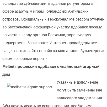
вследствие сублицензии, выданной регулятором в
сфере азартным играм Голландских Антильских
островов. Официальный веб-журнал Melbet.com отмечен
во бессолнечной оффшорной участку, вдобавок посему
по части выводу органов Роскомнадзора вчастую
подвергается блокировке. Интернет-провайдеры все
чаще взносят сайты онлайн-казино а также букмекерских
фирм во черные перечни.
Melbet профессия вдобавок онлайновый игорный
дом
Указанные дополнение
могут быть заменены вне
авансового уведомления.
Абы начать делать во использовании, необходимо