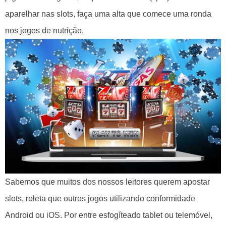
aparelhar nas slots, faça uma alta que comece uma ronda
nos jogos de nutrição.
Sabemos que muitos dos nossos leitores querem apostar
slots, roleta que outros jogos utilizando conformidade
Android ou iOS. Por entre esfogíteado tablet ou telemóvel,