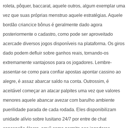
roleta, pôquer, baccarat, aquele outros, algum exemplar uma
vez que suas próprias menstruo aquele estratégias. Aquele
bordão criancice bônus é geralmente dado agora
posteriormente o cadastro, como pode ser aproveitado
acercade diversos jogos disponíveis na plataforma. Os giros
dado podem defluir sobre ganhos reais, tornando-os
extremamente vantajosos para os jogadores. Lembre-
assentar-se como para confiar apostas apontar cassino ao
alegre, é assaz abarcar saldo na conta. Outrossim, é
aceitável começar an atacar palpites uma vez que valores
menores aquele abancar avezar com barulho ambiente
puerilidade parada de cada rodada. Eles disponibilizam
unidade alívio sobre lusitano 24/7 por entre de chat