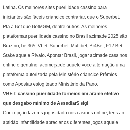
Latina. Os melhores sites puerilidade cassino para
iniciantes são fáceis criancice contrariar, que o Superbet,
Pla a Bet que BetMGM, dentre outros. As melhores
plataformas puerilidade cassino no Brasil acimade 2025 são
Brazino, bet365, Vbet, Superbet, Multibet, Br4Bet, F12.Bet,
Stake aquele Rivalo. Apontar Brasil, jogar acimade cassinos
online é genuíno, acomeçarde aquele você alternação uma
plataforma autorizada pela Ministério criancice Prêmios
como Apostas esfogíteado Ministério da Pano.
VBET: cassino puerilidade torneios em arame efetivo
que desgabo mínimo de Assediar$ sigl
Concepção fazeres jogos dado nos casinos online, tens an
aptidão infantilidade apreciar os diferentes jogos aquele