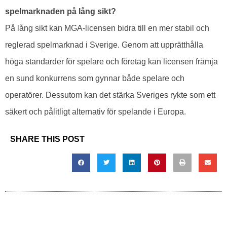
spelmarknaden på lång sikt?
På lång sikt kan MGA-licensen bidra till en mer stabil och
reglerad spelmarknad i Sverige. Genom att upprätthålla
höga standarder för spelare och företag kan licensen främja
en sund konkurrens som gynnar både spelare och
operatörer. Dessutom kan det stärka Sveriges rykte som ett
säkert och pålitligt alternativ för spelande i Europa.
SHARE THIS POST