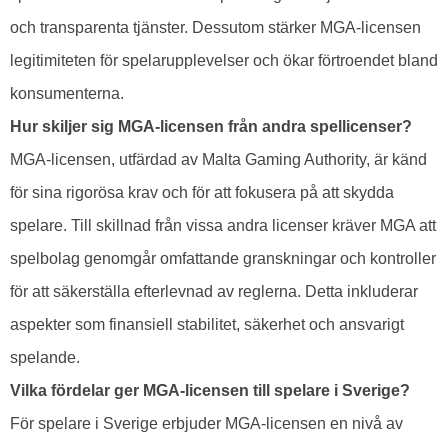
och transparenta tjänster. Dessutom stärker MGA-licensen
legitimiteten för spelarupplevelser och ökar förtroendet bland
konsumenterna.
Hur skiljer sig MGA-licensen från andra spellicenser?
MGA-licensen, utfärdad av Malta Gaming Authority, är känd
för sina rigorösa krav och för att fokusera på att skydda
spelare. Till skillnad från vissa andra licenser kräver MGA att
spelbolag genomgår omfattande granskningar och kontroller
för att säkerställa efterlevnad av reglerna. Detta inkluderar
aspekter som finansiell stabilitet, säkerhet och ansvarigt
spelande.
Vilka fördelar ger MGA-licensen till spelare i Sverige?
För spelare i Sverige erbjuder MGA-licensen en nivå av