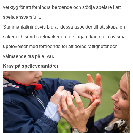
verktyg för att förhindra beroende och stödja spelare i att
spela ansvarsfullt.
Sammanfattningsvis bidrar dessa aspekter till att skapa en
säker och sund spelmarker där deltagare kan njuta av sina
upplevelser med förtroende för att deras rättigheter och
välmående tas på allvar.
Krav på spelleverantörer