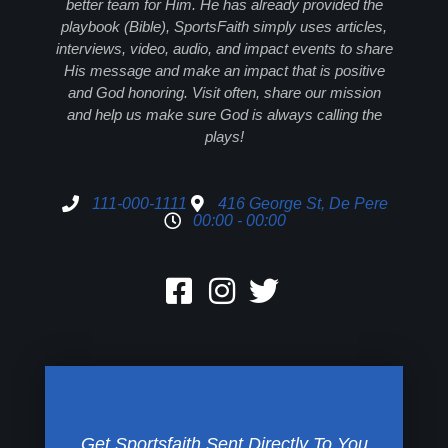
better team for Him. He has already provided the
playbook (Bible), SportsFaith simply uses articles,
interviews, video, audio, and impact events to share
His message and make an impact that is positive
and God honoring. Visit often, share our mission
and help us make sure God is always calling the
plays!
111-000-1111
416 George St, De Pere
00:00 - 00:00
Get Sportsfaith Sent Directly To You