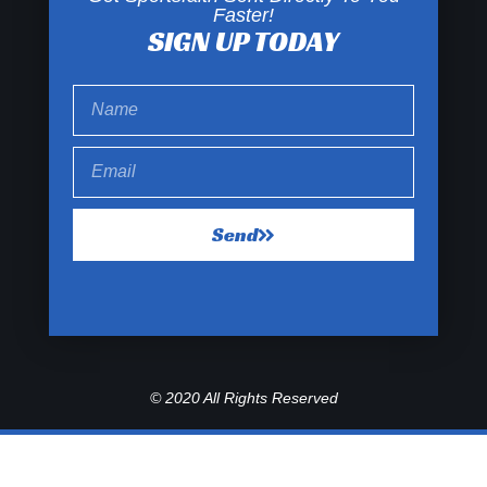
Faster!
SIGN UP TODAY
Send
© 2020 All Rights Reserved