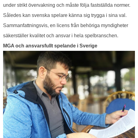
under strikt övervakning och måste följa fastställda normer.
Således kan svenska spelare känna sig trygga i sina val.
Sammanfattningsvis, en licens från behöriga myndigheter
säkerställer kvalitet och ansvar i hela spelbranschen.
MGA och ansvarsfullt spelande i Sverige