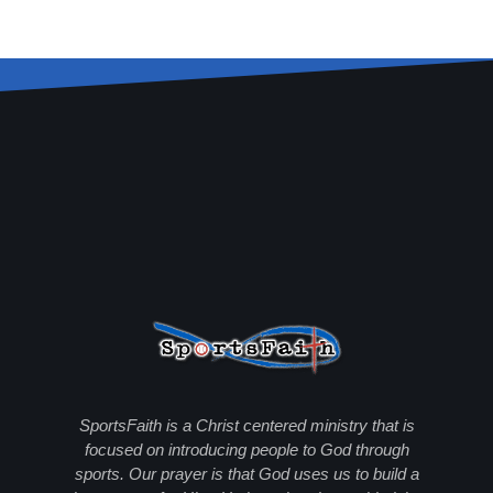
SportsFaith is a Christ centered ministry that is
focused on introducing people to God through
sports. Our prayer is that God uses us to build a