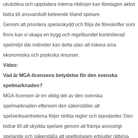
utvärdera och uppdatera interna riktlinjer kan företagen aktivt
bidra till ansvarsfullt beteende bland spelare.
Genom att prioritera spelarskydd och följa de föreskrifter som
finns kan vi skapa en trygg och regelbundet kontrollerad
spelmiljö där individer kan delta utan att riskera sina
ekonomiska och psykiska resurser.
Video:
Vad är MGA-licensens betydelse för den svenska
spelmarknaden?
MGA-licensen är en viktig del av den svenska
spelmarknaden eftersom den säkerställer att
spelverksamheterna följer strikta regler och standarder. Den
bidrar till att skydda spelare genom att främja ansvarigt
spelande och säkerställa att spelbolagen erbjuder rättvisa