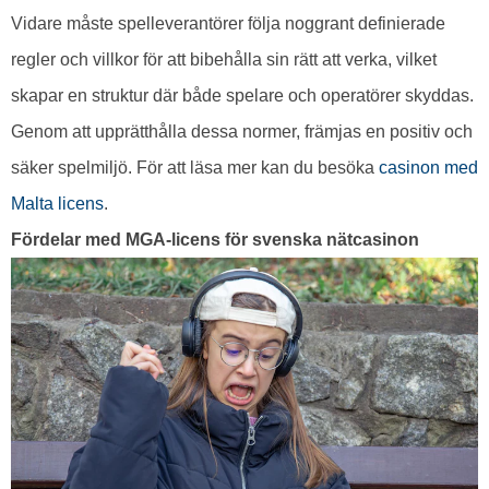
Vidare måste spelleverantörer följa noggrant definierade
regler och villkor för att bibehålla sin rätt att verka, vilket
skapar en struktur där både spelare och operatörer skyddas.
Genom att upprätthålla dessa normer, främjas en positiv och
säker spelmiljö. För att läsa mer kan du besöka
casinon med
Malta licens
.
Fördelar med MGA-licens för svenska nätcasinon