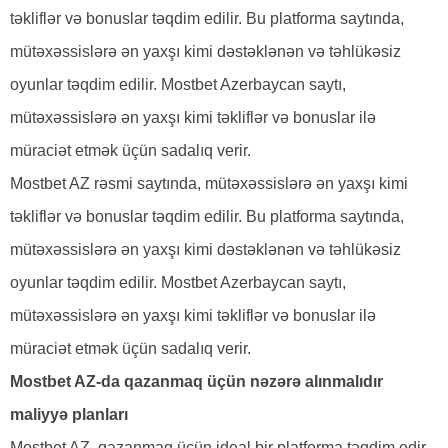
təkliflər və bonuslar təqdim edilir. Bu platforma saytında,
mütəxəssislərə ən yaxşı kimi dəstəklənən və təhlükəsiz
oyunlar təqdim edilir. Mostbet Azerbaycan saytı,
mütəxəssislərə ən yaxşı kimi təkliflər və bonuslar ilə
müraciət etmək üçün sadalıq verir.
Mostbet AZ rəsmi saytında, mütəxəssislərə ən yaxşı kimi
təkliflər və bonuslar təqdim edilir. Bu platforma saytında,
mütəxəssislərə ən yaxşı kimi dəstəklənən və təhlükəsiz
oyunlar təqdim edilir. Mostbet Azerbaycan saytı,
mütəxəssislərə ən yaxşı kimi təkliflər və bonuslar ilə
müraciət etmək üçün sadalıq verir.
Mostbet AZ-da qazanmaq üçün nəzərə alınmalıdır
maliyyə planları
Mostbet AZ, qazanmaq üçün ideal bir platforma təqdim edir.