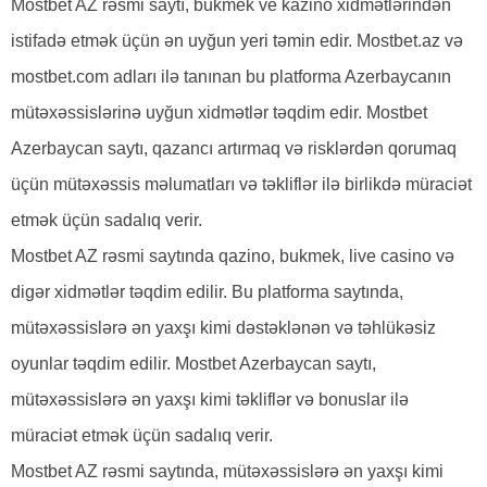
Mostbet AZ rəsmi saytı, bukmek ve kazino xidmətlərindən
istifadə etmək üçün ən uyğun yeri təmin edir. Mostbet.az və
mostbet.com adları ilə tanınan bu platforma Azerbaycanın
mütəxəssislərinə uyğun xidmətlər təqdim edir. Mostbet
Azerbaycan saytı, qazancı artırmaq və risklərdən qorumaq
üçün mütəxəssis məlumatları və təkliflər ilə birlikdə müraciət
etmək üçün sadalıq verir.
Mostbet AZ rəsmi saytında qazino, bukmek, live casino və
digər xidmətlər təqdim edilir. Bu platforma saytında,
mütəxəssislərə ən yaxşı kimi dəstəklənən və təhlükəsiz
oyunlar təqdim edilir. Mostbet Azerbaycan saytı,
mütəxəssislərə ən yaxşı kimi təkliflər və bonuslar ilə
müraciət etmək üçün sadalıq verir.
Mostbet AZ rəsmi saytında, mütəxəssislərə ən yaxşı kimi