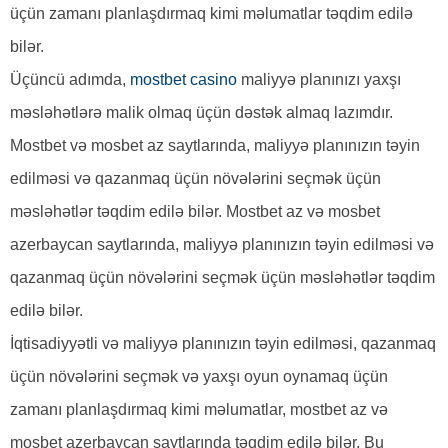
üçün zamanı planlaşdırmaq kimi məlumatlar təqdim edilə
bilər.
Üçüncü adımda,
mostbet casino
maliyyə planınızı yaxşı
məsləhətlərə malik olmaq üçün dəstək almaq lazımdır.
Mostbet və mosbet az saytlarında, maliyyə planınızın təyin
edilməsi və qazanmaq üçün növələrini seçmək üçün
məsləhətlər təqdim edilə bilər. Mostbet az və mosbet
azerbaycan saytlarında, maliyyə planınızın təyin edilməsi və
qazanmaq üçün növələrini seçmək üçün məsləhətlər təqdim
edilə bilər.
İqtisadiyyətli və maliyyə planınızın təyin edilməsi, qazanmaq
üçün növələrini seçmək və yaxşı oyun oynamaq üçün
zamanı planlaşdırmaq kimi məlumatlar, mostbet az və
mosbet azerbaycan saytlarında təqdim edilə bilər. Bu