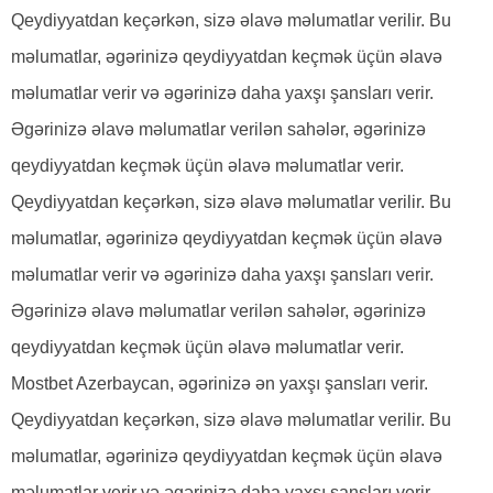
Qeydiyyatdan keçərkən, sizə əlavə məlumatlar verilir. Bu
məlumatlar, əgərinizə qeydiyyatdan keçmək üçün əlavə
məlumatlar verir və əgərinizə daha yaxşı şansları verir.
Əgərinizə əlavə məlumatlar verilən sahələr, əgərinizə
qeydiyyatdan keçmək üçün əlavə məlumatlar verir.
Qeydiyyatdan keçərkən, sizə əlavə məlumatlar verilir. Bu
məlumatlar, əgərinizə qeydiyyatdan keçmək üçün əlavə
məlumatlar verir və əgərinizə daha yaxşı şansları verir.
Əgərinizə əlavə məlumatlar verilən sahələr, əgərinizə
qeydiyyatdan keçmək üçün əlavə məlumatlar verir.
Mostbet Azerbaycan, əgərinizə ən yaxşı şansları verir.
Qeydiyyatdan keçərkən, sizə əlavə məlumatlar verilir. Bu
məlumatlar, əgərinizə qeydiyyatdan keçmək üçün əlavə
məlumatlar verir və əgərinizə daha yaxşı şansları verir.