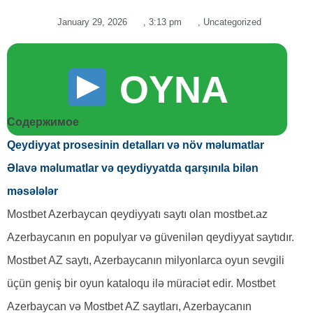
January 29, 2026
,
3:13 pm
,
Uncategorized
Mostbet Azerbaycan qeydiyyat – Mostbet AZ
OYNA
Содержимое
Qeydiyyat prosesinin detalları və növ məlumatlar
Əlavə məlumatlar və qeydiyyatda qarşınıla bilən
məsələlər
Mostbet Azerbaycan qeydiyyatı saytı olan mostbet.az
Azerbaycanın en populyar və güvenilən qeydiyyat saytıdır.
Mostbet AZ saytı, Azerbaycanın milyonlarca oyun sevgili
üçün geniş bir oyun kataloqu ilə müraciət edir. Mostbet
Azerbaycan və Mostbet AZ saytları, Azerbaycanın