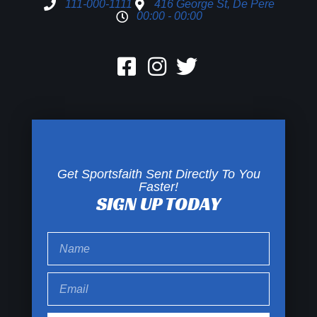
111-000-1111
416 George St, De Pere
00:00 - 00:00
Get Sportsfaith Sent Directly To You
Faster!
SIGN UP TODAY