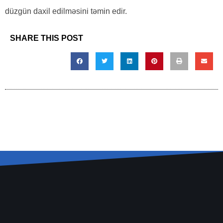
düzgün daxil edilməsini təmin edir.
SHARE THIS POST