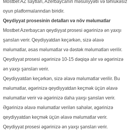
Mostbet AZ saytları, Azerbaycanın məsuliyyətli və təhlükəsiz
oyun platformalarından biridir.
Qeydiyyat prosesinin detalları və növ məlumatlar
Mostbet Azerbaycan qeydiyyat prosesi əgərinizə ən yaxşı
şansları verir. Qeydiyyatdan keçərkən, sizə əlavə
məlumatlar, əsas məlumatlar və dəstək məlumatları verilir.
Qeydiyyat prosesi əgərinizə 10-15 dəqiqə alır və əgərinizə
ən yaxşı şansları verir.
Qeydiyyatdan keçərkən, sizə əlavə məlumatlar verilir. Bu
məlumatlar, əgərinizə qeydiyyatdan keçmək üçün əlavə
məlumatlar verir və əgərinizə daha yaxşı şansları verir.
Əgərinizə əlavə məlumatlar verilən sahələr, əgərinizə
qeydiyyatdan keçmək üçün əlavə məlumatlar verir.
Qeydiyyat prosesi əgərinizə ən yaxşı şansları verir.